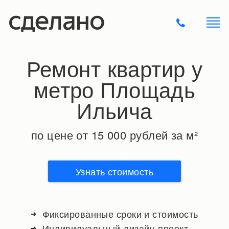
Ремонт квартир у
метро Площадь
Ильича
по цене от 15 000 рублей за м²
Узнать стоимость
Фиксированные сроки и стоимость
Индивидуальный дизайн-проект