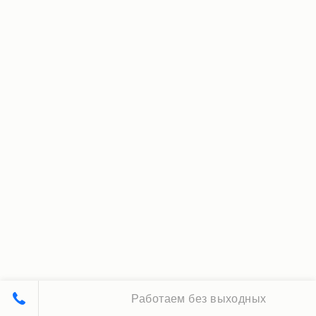
Работаем без выходных