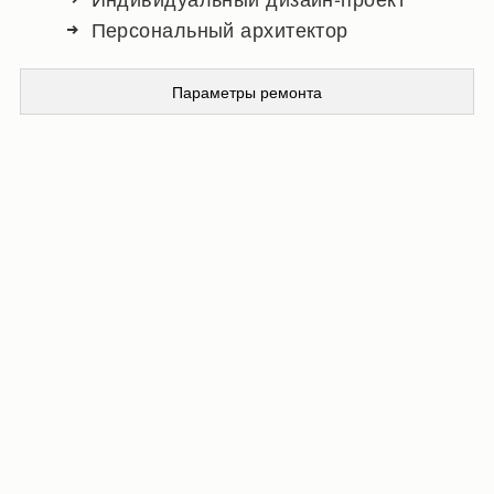
Персональный архитектор
Параметры ремонта