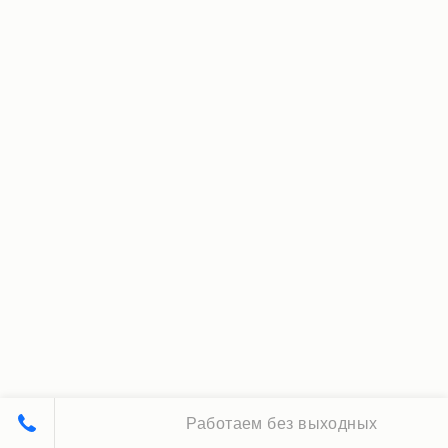
Работаем без выходных