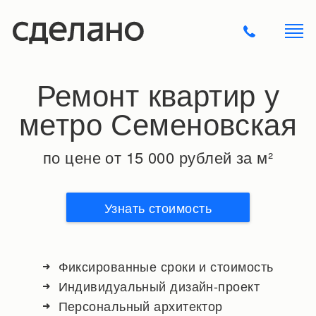
Ремонт квартир у
метро Семеновская
по цене от 15 000 рублей за м²
Узнать стоимость
Фиксированные сроки и стоимость
Индивидуальный дизайн-проект
Персональный архитектор