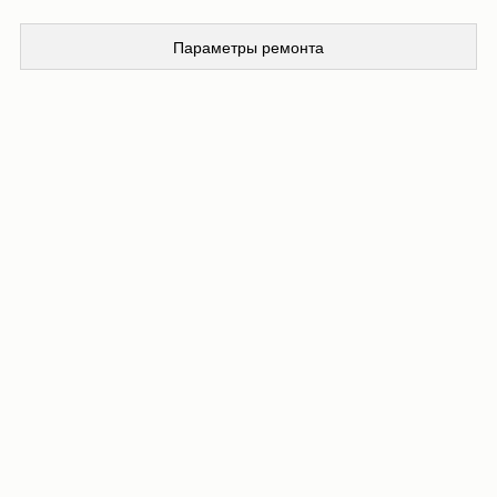
Параметры ремонта