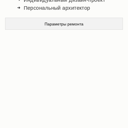
Персональный архитектор
Параметры ремонта