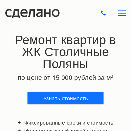
Ремонт квартир в
ЖК Столичные
Поляны
по цене от 15 000 рублей за м²
Узнать стоимость
Фиксированные сроки и стоимость
Индивидуальный дизайн-проект