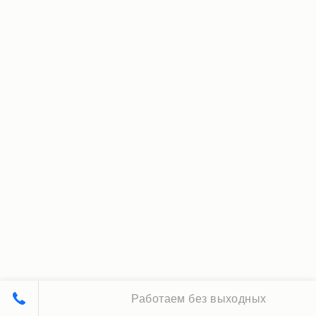
Работаем без выходных