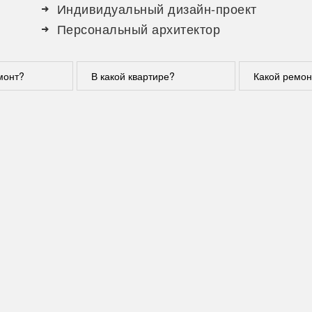
Индивидуальный дизайн-проект
Персональный архитектор
монт?
В какой квартире?
Какой ремон