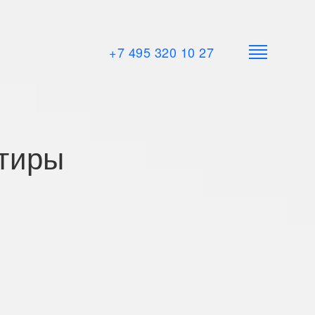
+7 495 320 10 27
тиры