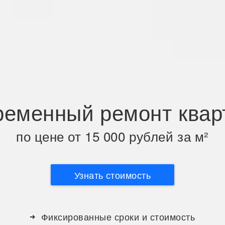
ременный ремонт квар
по цене от 15 000 рублей за м²
Узнать стоимость
Фиксированные сроки и стоимость