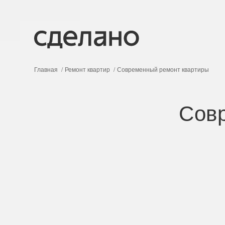
Главная
Ремонт квартир
Современный ремонт квартиры
Сов