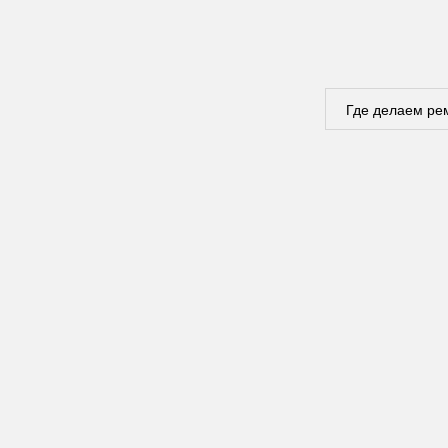
Где делаем ре