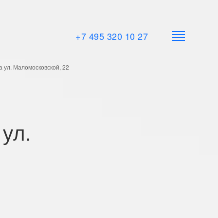
+7 495 320 10 27
а ул. Маломосковской, 22
 ул.