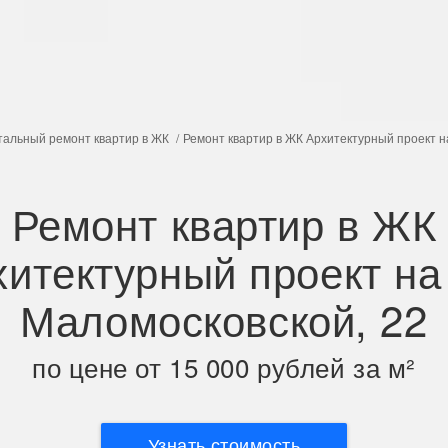
тальный ремонт квартир в ЖК
Ремонт квартир в ЖК Архитектурный проект н
Ремонт квартир в ЖК
итектурный проект на
Маломосковской, 22
по цене от 15 000 рублей за м²
Узнать стоимость