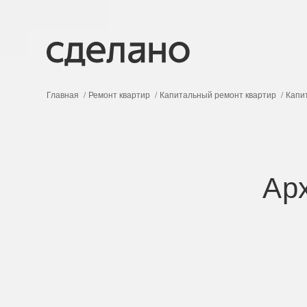
Главная
Ремонт квартир
Капитальный ремонт квартир
Капи
Арх