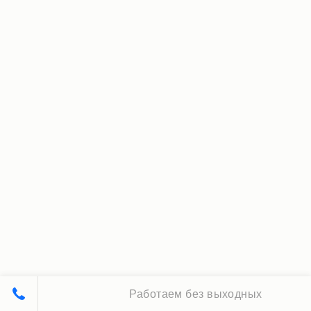
Работаем без выходных