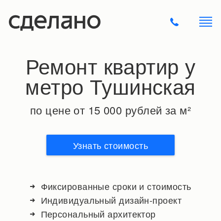
Ремонт квартир у
метро Тушинская
по цене от 15 000 рублей за м²
Узнать стоимость
Фиксированные сроки и стоимость
Индивидуальный дизайн-проект
Персональный архитектор