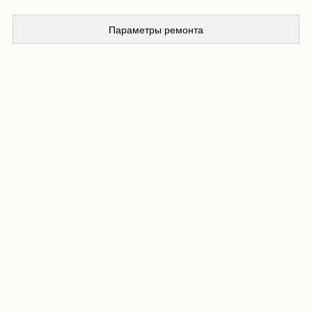
Параметры ремонта