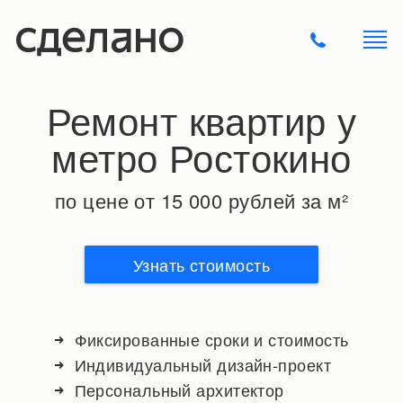
Ремонт квартир у
метро Ростокино
по цене от 15 000 рублей за м²
Узнать стоимость
Фиксированные сроки и стоимость
Индивидуальный дизайн-проект
Персональный архитектор