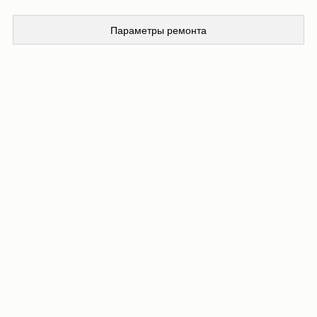
Параметры ремонта