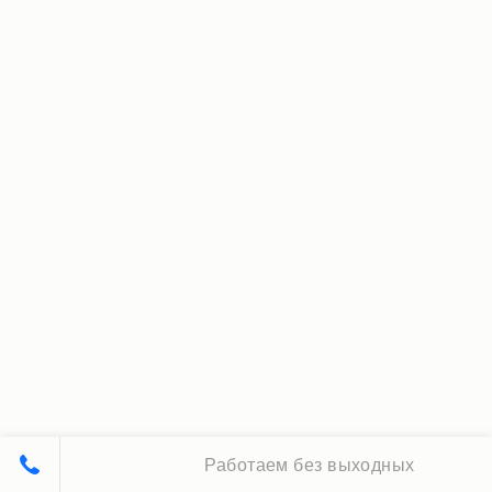
Работаем без выходных