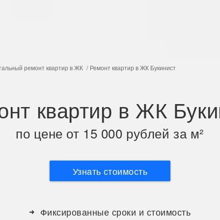
тальный ремонт квартир в ЖК
Ремонт квартир в ЖК Букинист
онт квартир в ЖК Буки
по цене от 15 000 рублей за м²
Узнать стоимость
Фиксированные сроки и стоимость