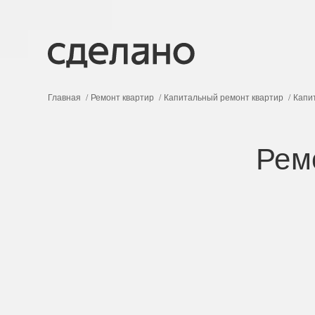
Главная
Ремонт квартир
Капитальный ремонт квартир
Капи
Рем