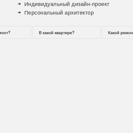
Индивидуальный дизайн-проект
Персональный архитектор
монт?
В какой квартире?
Какой ремон