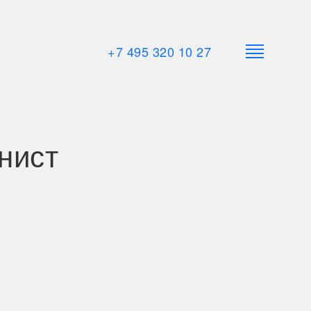
+7 495 320 10 27
нист