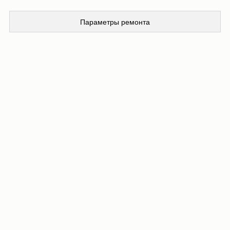
Параметры ремонта