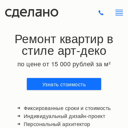
Ремонт квартир в
стиле арт-деко
по цене от 15 000 рублей за м²
Узнать стоимость
Фиксированные сроки и стоимость
Индивидуальный дизайн-проект
Персональный архитектор