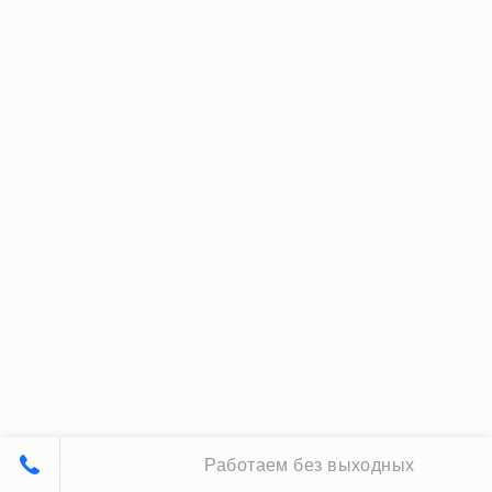
Работаем без выходных