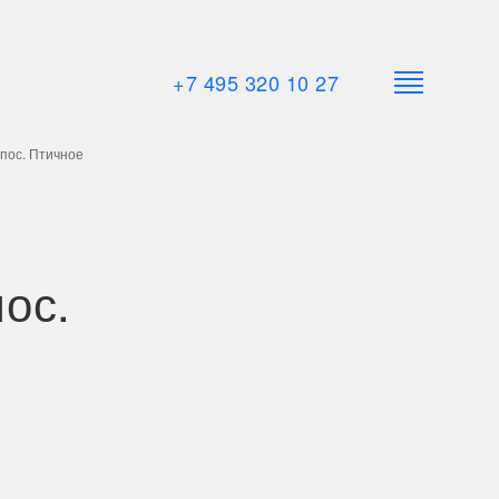
+7 495 320 10 27
 пос. Птичное
ос.