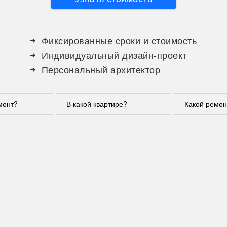
Фиксированные сроки и стоимость
Индивидуальный дизайн-проект
Персональный архитектор
монт?
В какой квартире?
Какой ремон