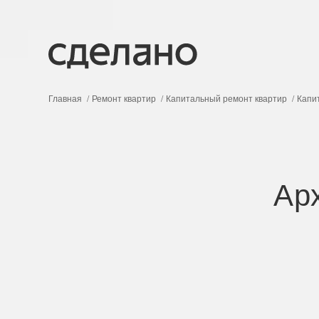
Главная
Ремонт квартир
Капитальный ремонт квартир
Капи
Ар