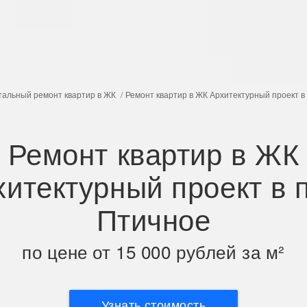
тальный ремонт квартир в ЖК
Ремонт квартир в ЖК Архитектурный проект в
Ремонт квартир в ЖК
хитектурный проект в п
Птичное
по цене от 15 000 рублей за м²
Узнать стоимость