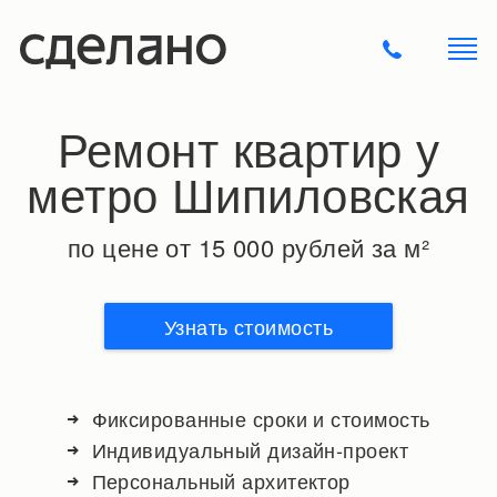
Ремонт квартир у
метро Шипиловская
по цене от 15 000 рублей за м²
Узнать стоимость
Фиксированные сроки и стоимость
Индивидуальный дизайн-проект
Персональный архитектор