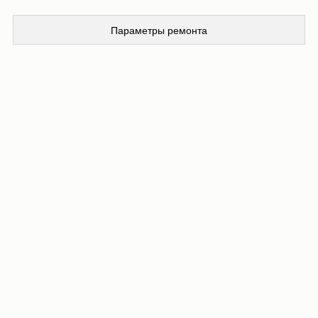
Параметры ремонта