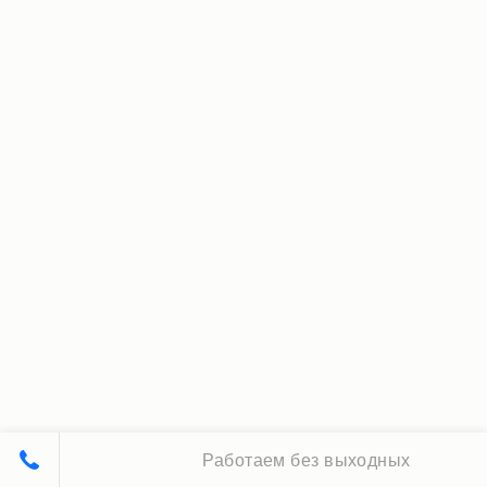
Работаем без выходных