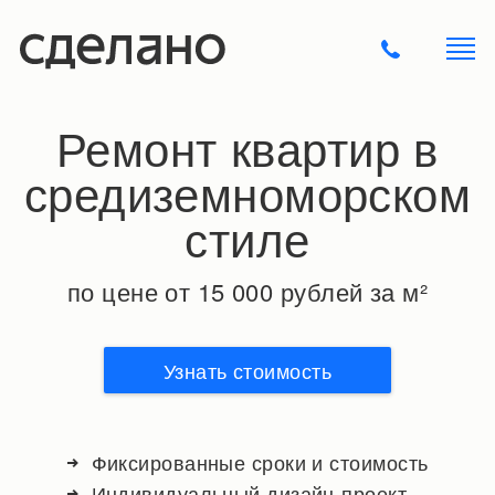
Ремонт квартир в
средиземноморском
стиле
по цене от 15 000 рублей за м²
Узнать стоимость
Фиксированные сроки и стоимость
Индивидуальный дизайн-проект