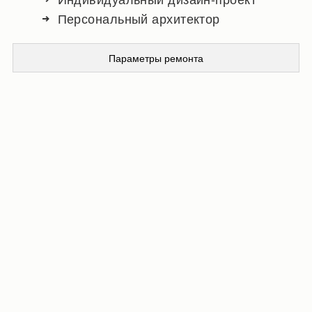
Персональный архитектор
Параметры ремонта