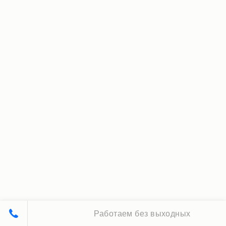
Работаем без выходных