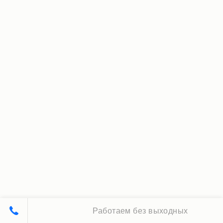
Работаем без выходных