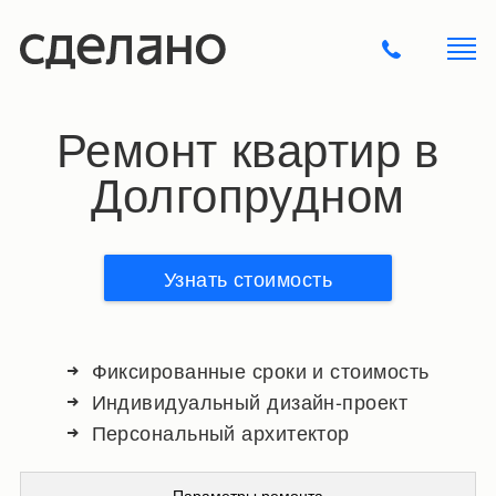
Ремонт квартир в
Долгопрудном
Узнать стоимость
Фиксированные сроки и стоимость
Индивидуальный дизайн-проект
Персональный архитектор
Параметры ремонта