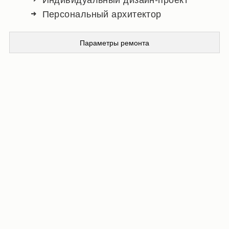
Персональный архитектор
Параметры ремонта