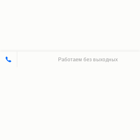
Работаем без выходных
Принципы нашей работы