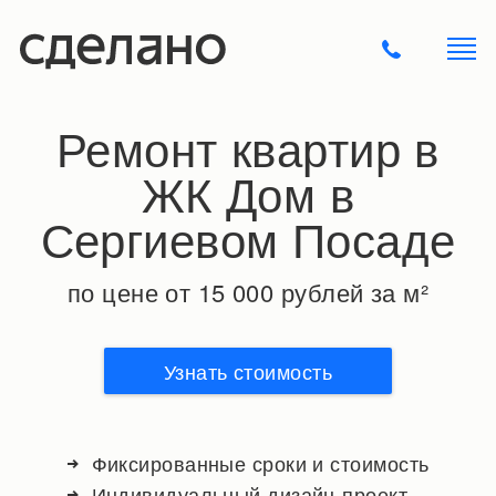
Ремонт квартир в
ЖК Дом в
Сергиевом Посаде
по цене от 15 000 рублей за м²
Узнать стоимость
Фиксированные сроки и стоимость
Индивидуальный дизайн-проект