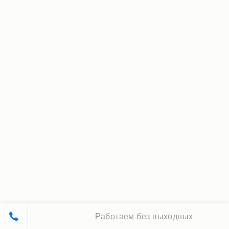
Работаем без выходных