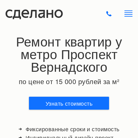
Ремонт квартир у
метро Проспект
Вернадского
по цене от 15 000 рублей за м²
Узнать стоимость
Фиксированные сроки и стоимость
Индивидуальный дизайн-проект