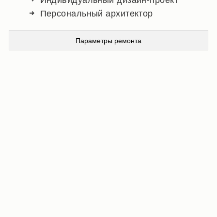
Персональный архитектор
Параметры ремонта