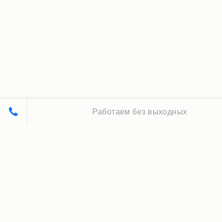
Работаем без выходных
Принципы нашей работы