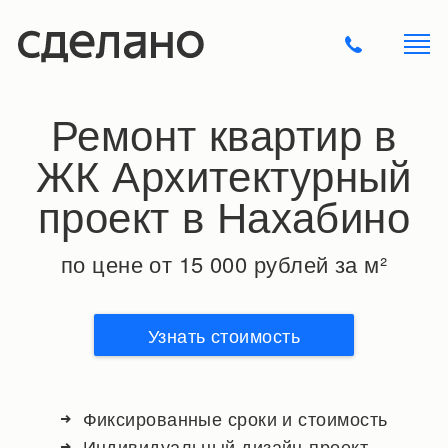
Ремонт квартир в
ЖК Архитектурный
проект в Нахабино
по цене от 15 000 рублей за м²
Узнать стоимость
Фиксированные сроки и стоимость
Индивидуальный дизайн-проект