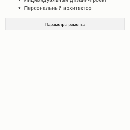
Персональный архитектор
Параметры ремонта