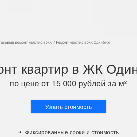
тальный ремонт квартир в ЖК
Ремонт квартир в ЖК Одинбург
онт квартир в ЖК Один
по цене от 15 000 рублей за м²
Узнать стоимость
Фиксированные сроки и стоимость