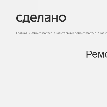
Главная
Ремонт квартир
Капитальный ремонт квартир
Капи
Рем