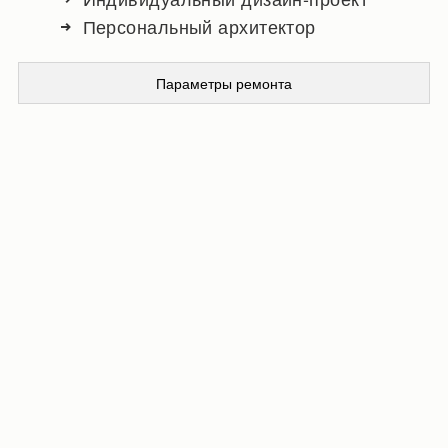
Персональный архитектор
Параметры ремонта