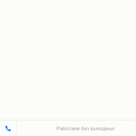
Работаем без выходных