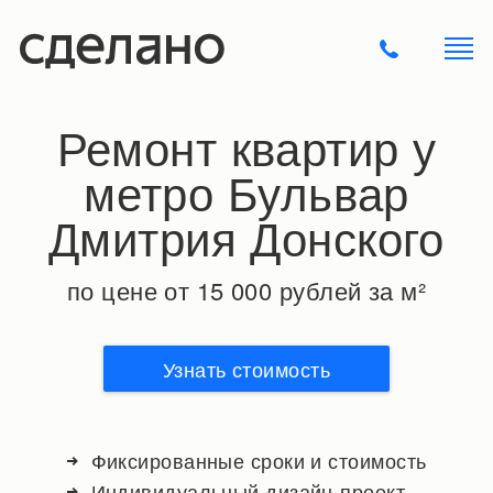
Ремонт квартир у
метро Бульвар
Дмитрия Донского
по цене от 15 000 рублей за м²
Узнать стоимость
Фиксированные сроки и стоимость
Индивидуальный дизайн-проект