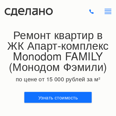
Ремонт квартир в
ЖК Апарт-комплекс
Monodom FAMILY
(Монодом Фэмили)
по цене от 15 000 рублей за м²
Узнать стоимость