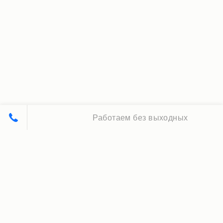
Работаем без выходных
Принципы нашей работы