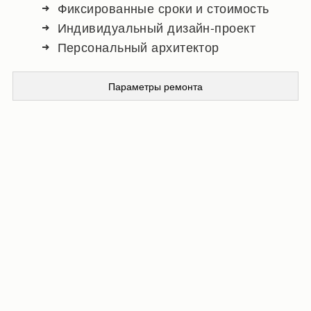
Фиксированные сроки и стоимость
Индивидуальный дизайн-проект
Персональный архитектор
Параметры ремонта