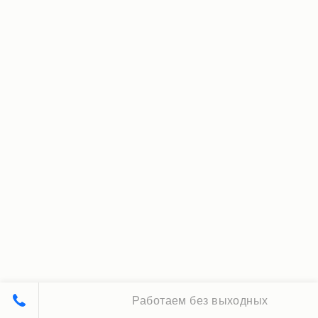
Работаем без выходных