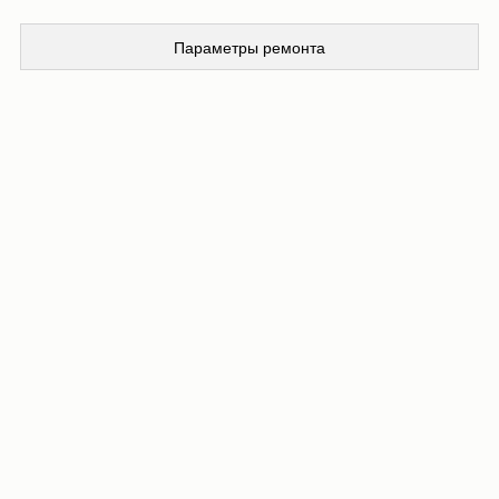
Параметры ремонта