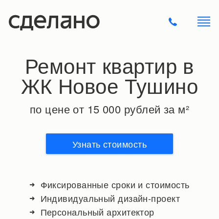
Ремонт квартир в
ЖК Новое Тушино
по цене от 15 000 рублей за м²
Узнать стоимость
Фиксированные сроки и стоимость
Индивидуальный дизайн-проект
Персональный архитектор