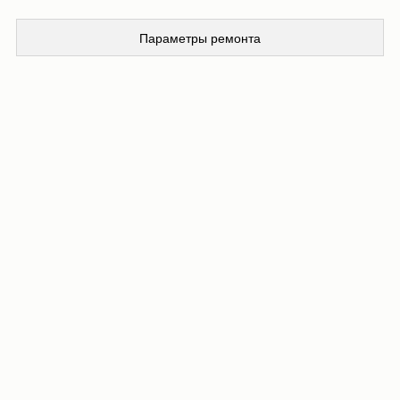
Параметры ремонта