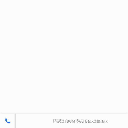
Работаем без выходных