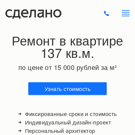
Ремонт в квартире
137 кв.м.
по цене от 15 000 рублей за м²
Узнать стоимость
Фиксированные сроки и стоимость
Индивидуальный дизайн-проект
Персональный архитектор