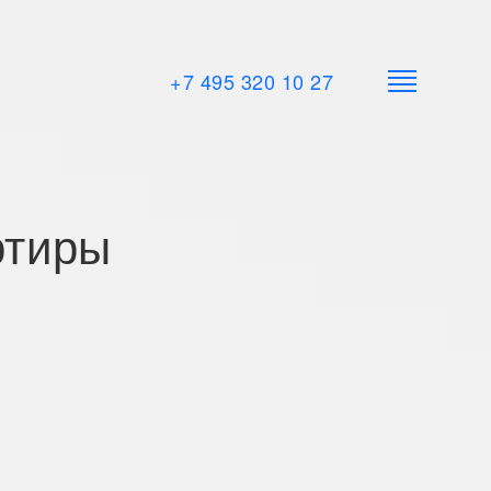
+7 495 320 10 27
ртиры