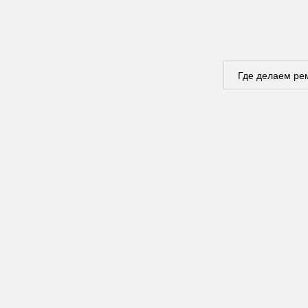
Где делаем ре