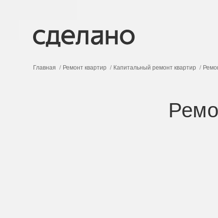
Главная
Ремонт квартир
Капитальный ремонт квартир
Ремо
Ремо