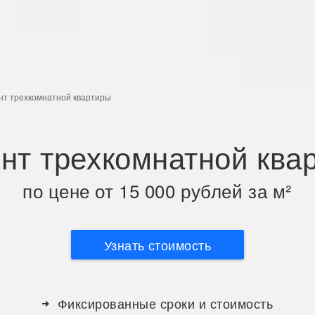
нт трехкомнатной квартиры
нт трехкомнатной ква
по цене от 15 000 рублей за м²
Узнать стоимость
Фиксированные сроки и стоимость