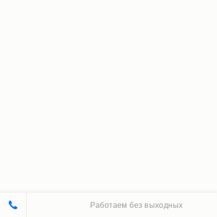
Работаем без выходных