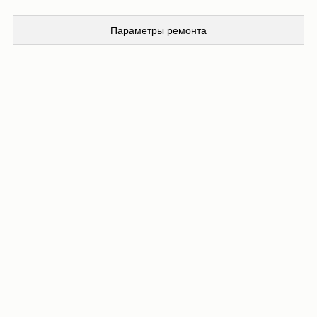
Параметры ремонта