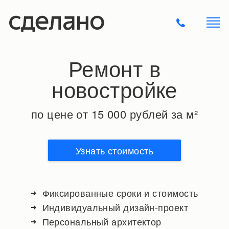
Ремонт в
новостройке
по цене от 15 000 рублей за м²
Узнать стоимость
Фиксированные сроки и стоимость
Индивидуальный дизайн-проект
Персональный архитектор