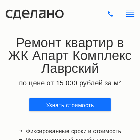
Ремонт квартир в
ЖК Апарт Комплекс
Лаврский
по цене от 15 000 рублей за м²
Узнать стоимость
Фиксированные сроки и стоимость
Индивидуальный дизайн-проект