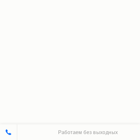
Работаем без выходных