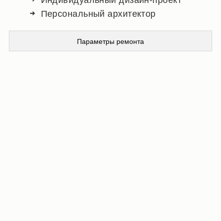
Персональный архитектор
Параметры ремонта