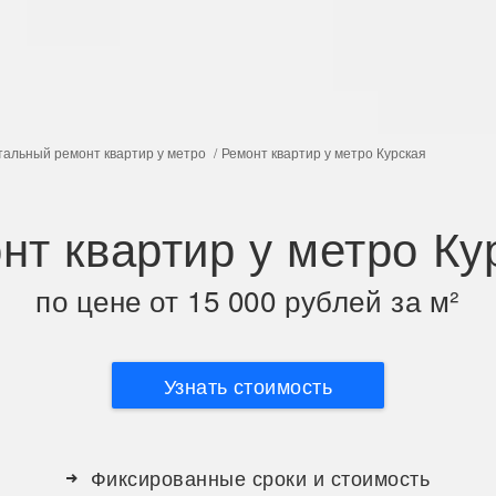
тальный ремонт квартир у метро
Ремонт квартир у метро Курская
нт квартир у метро Ку
по цене от 15 000 рублей за м²
Узнать стоимость
Фиксированные сроки и стоимость