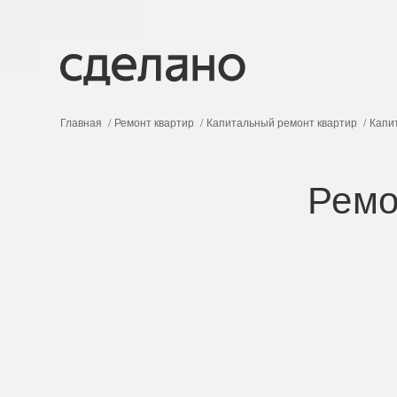
Главная
Ремонт квартир
Капитальный ремонт квартир
Капи
Ремо