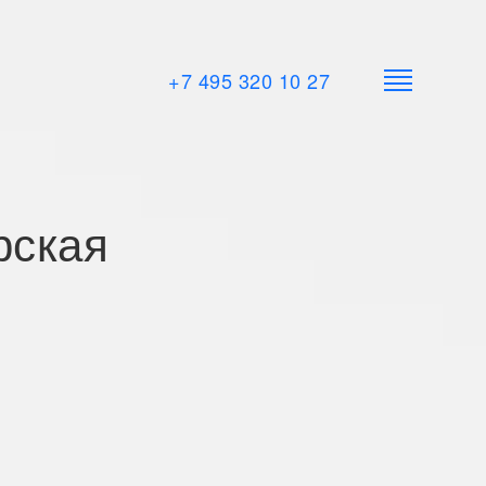
+7 495 320 10 27
рская