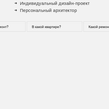
Индивидуальный дизайн-проект
Персональный архитектор
монт?
В какой квартире?
Какой ремон