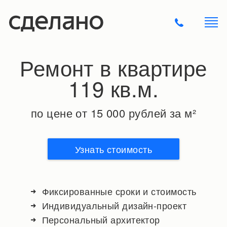
Ремонт в квартире
119 кв.м.
по цене от 15 000 рублей за м²
Узнать стоимость
Фиксированные сроки и стоимость
Индивидуальный дизайн-проект
Персональный архитектор