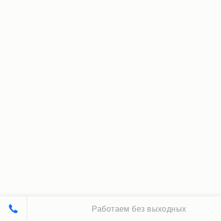
Работаем без выходных