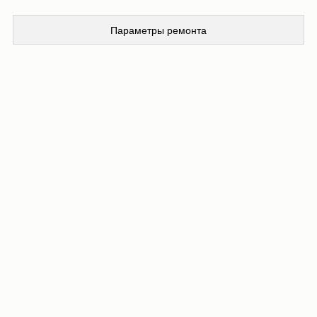
Параметры ремонта