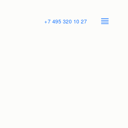
+7 495 320 10 27