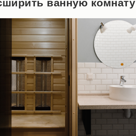
сширить ванную комнату