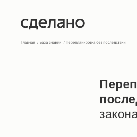
Главная
База знаний
Перепланировка без последствий
Переп
после
закона