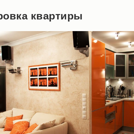
ровка квартиры