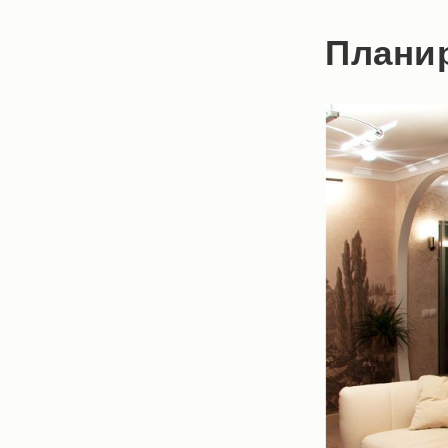
Плани