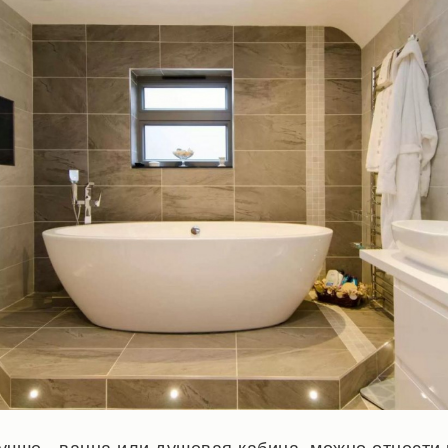
учше - ванна или душевая кабина, можно отнести 