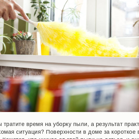
 тратите время на уборку пыли, а результат прак
комая ситуация? Поверхности в доме за короткое 