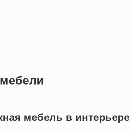
 мебели
ная мебель в интерьере