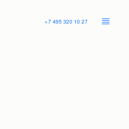
+7 495 320 10 27