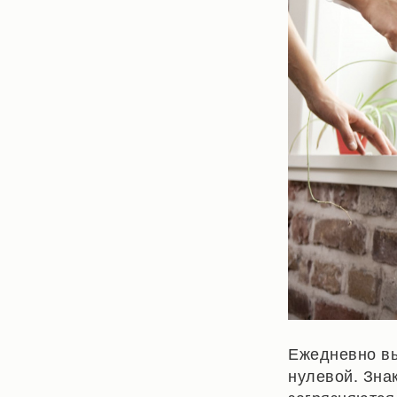
Ежедневно вы
нулевой. Зна