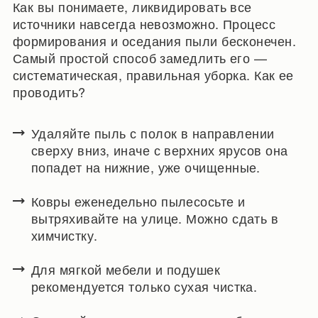
Как вы понимаете, ликвидировать все
источники навсегда невозможно. Процесс
формирования и оседания пыли бесконечен.
Самый простой способ замедлить его —
систематическая, правильная уборка. Как ее
проводить?
Удаляйте пыль с полок в направлении
сверху вниз, иначе с верхних ярусов она
попадет на нижние, уже очищенные.
Ковры еженедельно пылесосьте и
вытряхивайте на улице. Можно сдать в
химчистку.
Для мягкой мебели и подушек
рекомендуется только сухая чистка.