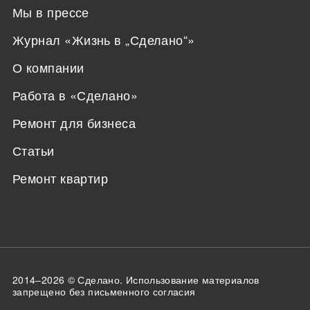
Мы в прессе
Журнал «Жизнь в „Сделано“»
О компании
Работа в «Сделано»
Ремонт для бизнеса
Статьи
Ремонт квартир
2014–2026 ©
Сделано
. Использование материалов
запрещено без письменного согласия