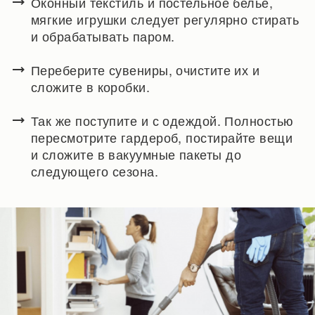
Оконный текстиль и постельное белье,
мягкие игрушки следует регулярно стирать
и обрабатывать паром.
Переберите сувениры, очистите их и
сложите в коробки.
Так же поступите и с одеждой. Полностью
пересмотрите гардероб, постирайте вещи
и сложите в вакуумные пакеты до
следующего сезона.