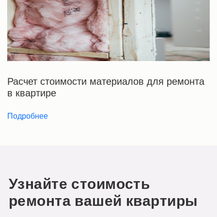
Расчет стоимости материалов для ремонта
в квартире
Подробнее
Узнайте стоимость
ремонта вашей квартиры