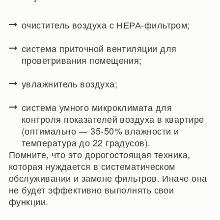
очиститель воздуха с НЕРА-фильтром;
система приточной вентиляции для
проветривания помещения;
увлажнитель воздуха;
система умного микроклимата для
контроля показателей воздуха в квартире
(оптимально — 35-50% влажности и
температура до 22 градусов).
Помните, что это дорогостоящая техника,
которая нуждается в систематическом
обслуживании и замене фильтров. Иначе она
не будет эффективно выполнять свои
функции.