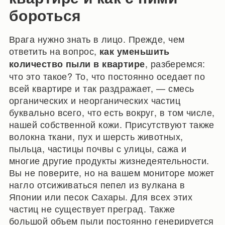
бороться
Врага нужно знать в лицо. Прежде, чем
ответить на вопрос,
как уменьшить
, разберемся:
количество пыли в квартире
что это такое? То, что постоянно оседает по
всей квартире и так раздражает, — смесь
органических и неорганических частиц
буквально всего, что есть вокруг, в том числе,
нашей собственной кожи. Присутствуют также
волокна ткани, пух и шерсть животных,
пыльца, частицы почвы с улицы, сажа и
многие другие продукты жизнедеятельности.
Вы не поверите, но на вашем мониторе может
нагло отсиживаться пепел из вулкана в
Японии или песок Сахары. Для всех этих
частиц не существует преград. Также
большой объем пыли постоянно генерируется