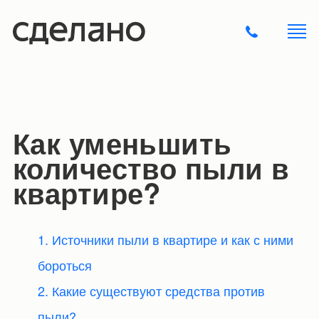
Как уменьшить
количество пыли в
квартире?
1. Источники пыли в квартире и как с ними
бороться
2. Какие существуют средства против
пыли?