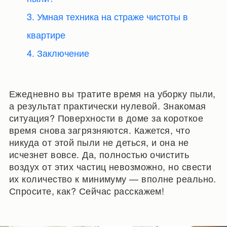
3. Умная техника на страже чистоты в
квартире
4. Заключение
Ежедневно вы тратите время на уборку пыли,
а результат практически нулевой. Знакомая
ситуация? Поверхности в доме за короткое
время снова загрязняются. Кажется, что
никуда от этой пыли не деться, и она не
исчезнет вовсе. Да, полностью очистить
воздух от этих частиц невозможно, но свести
их количество к минимуму — вполне реально.
Спросите, как? Сейчас расскажем!