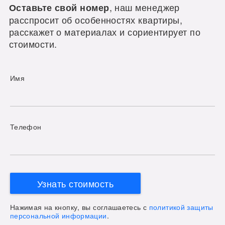
, наш менеджер
Оставьте свой номер
расспросит об особенностях квартиры,
расскажет о материалах и сориентирует по
стоимости.
Имя
Телефон
Узнать стоимость
Нажимая на кнопку, вы соглашаетесь с
политикой защиты
персональной информации
.