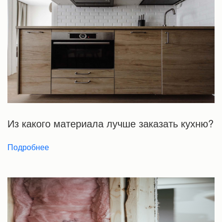
Из какого материала лучше заказать кухню?
Подробнее