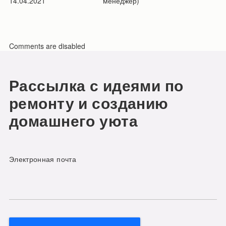
14.04.2021
менеджер)
Comments are disabled
Рассылка с идеями по
ремонту и созданию
домашнего уюта
Электронная почта