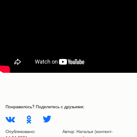
Понравилось? Поделитесь с друзьями:
Опубликовано:
Автор:
Наталья (контент-