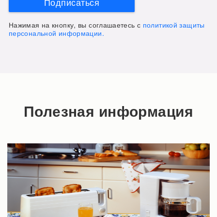
Подписаться
Нажимая на кнопку, вы соглашаетесь с
политикой защиты
персональной информации.
Полезная информация