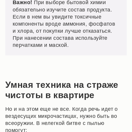
При выборе бытовой химии
Важно!
обязательно изучите состав продукта.
Если в нем вы увидите токсичные
компоненты вроде аммония, фосфатов
и хлора, от покупки лучше отказаться.
При нанесении состава используйте
перчатками и маской.
Умная техника на страже
чистоты в квартире
Но и на этом еще не все. Когда речь идет о
вездесущих микрочастицах, нужно быть во
всеоружии. В нелегкой битве с пылью
помогут: