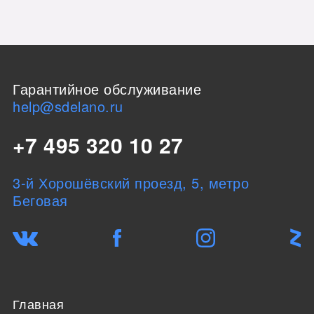
Гарантийное обслуживание
help@sdelano.ru
+7 495 320 10 27
3-й Хорошёвский проезд, 5, метро
Беговая
Главная