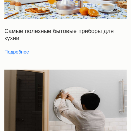
Самые полезные бытовые приборы для
кухни
Подробнее