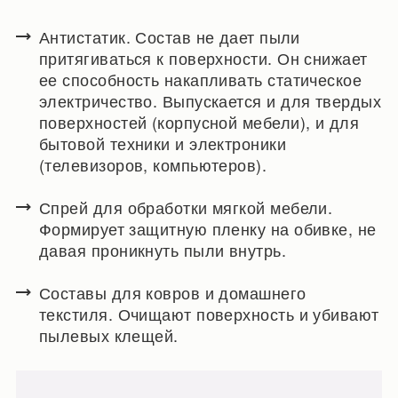
Антистатик. Состав не дает пыли
притягиваться к поверхности. Он снижает
ее способность накапливать статическое
электричество. Выпускается и для твердых
поверхностей (корпусной мебели), и для
бытовой техники и электроники
(телевизоров, компьютеров).
Спрей для обработки мягкой мебели.
Формирует защитную пленку на обивке, не
давая проникнуть пыли внутрь.
Составы для ковров и домашнего
текстиля. Очищают поверхность и убивают
пылевых клещей.