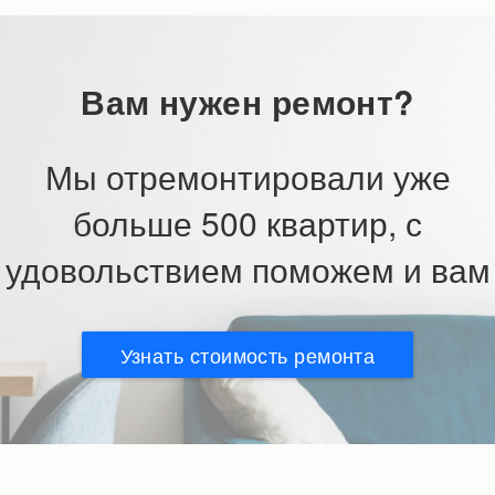
Вам нужен ремонт?
Мы отремонтировали уже
больше 500 квартир, с
удовольствием поможем и вам
Узнать стоимость ремонта