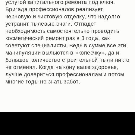
услугой капитального ремонта под ключ.
Бригада профессионалов реализует
черновую и чистовую отделку, что надолго
устранит пылевые очаги. Отпадет
необходимость самостоятельно проводить
косметический ремонт раз в 3 года, как
советуют специалисты. Ведь в сумме все эти
манипуляции выльются в «копеечку», да и
большое количество строительной пыли никто
не отменял. Когда на кону ваше здоровье,
лучше довериться профессионалам и потом
многие годы не знать забот.