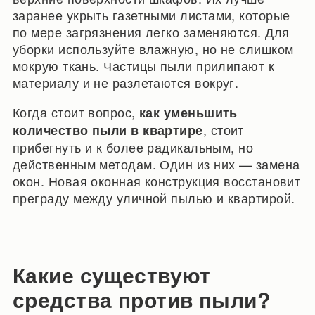
заранее укрыть газетными листами, которые
по мере загрязнения легко заменяются. Для
уборки используйте влажную, но не слишком
мокрую ткань. Частицы пыли прилипают к
материалу и не разлетаются вокруг.
Когда стоит вопрос,
как уменьшить
, стоит
количество пыли в квартире
прибегнуть и к более радикальным, но
действенным методам. Один из них — замена
окон. Новая оконная конструкция восстановит
преграду между уличной пылью и квартирой.
Какие существуют
средства против пыли?