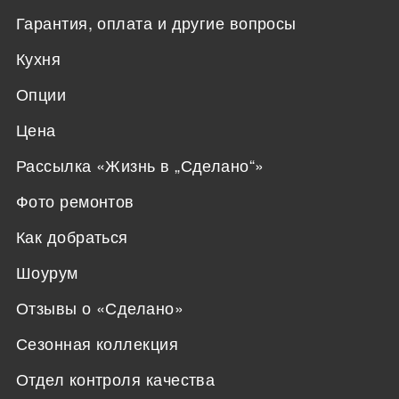
Гарантия, оплата и другие вопросы
Кухня
Опции
Цена
Рассылка «Жизнь в „Сделано“»
Фото ремонтов
Как добраться
Шоурум
Отзывы о «Сделано»
Сезонная коллекция
Отдел контроля качества