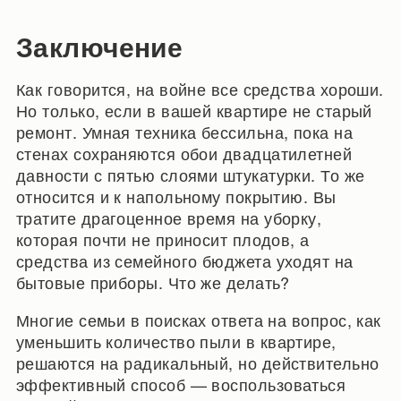
Заключение
Как говорится, на войне все средства хороши.
Но только, если в вашей квартире не старый
ремонт. Умная техника бессильна, пока на
стенах сохраняются обои двадцатилетней
давности с пятью слоями штукатурки. То же
относится и к напольному покрытию. Вы
тратите драгоценное время на уборку,
которая почти не приносит плодов, а
средства из семейного бюджета уходят на
бытовые приборы. Что же делать?
Многие семьи в поисках ответа на вопрос, как
уменьшить количество пыли в квартире,
решаются на радикальный, но действительно
эффективный способ — воспользоваться