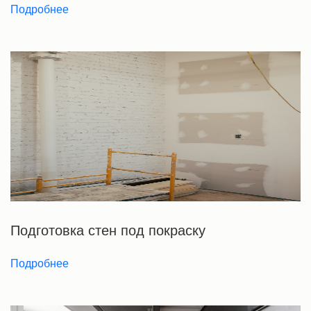
Подробнее
Подготовка стен под покраску
Подробнее