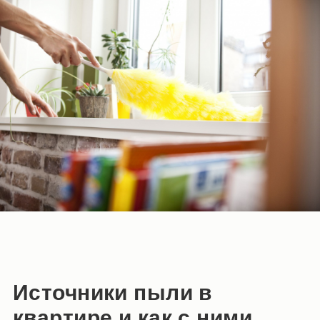
Источники пыли в
квартире и как с ними