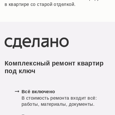
в квартире со старой отделкой.
Комплексный ремонт квартир
под ключ
Всё включено
В стоимость ремонта входит всё:
работы, материалы, документы.