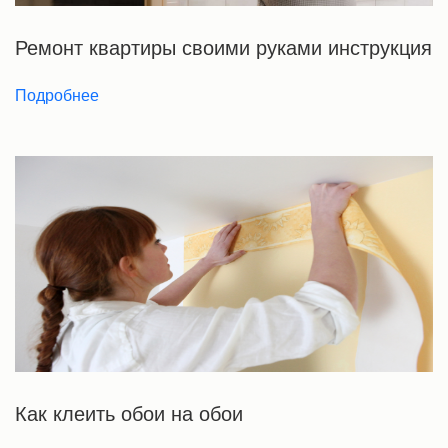
Ремонт квартиры своими руками инструкция
Подробнее
Как клеить обои на обои