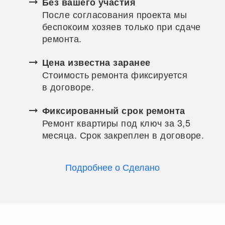
Без вашего участия
После согласования проекта мы
беспокоим хозяев только при сдаче
ремонта.
Цена известна заранее
Стоимость ремонта фиксируется
в договоре.
Фиксированный срок ремонта
Ремонт квартиры под ключ за 3,5
месяца. Срок закреплен в договоре.
Подробнее о Сделано