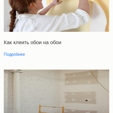
Как клеить обои на обои
Подробнее