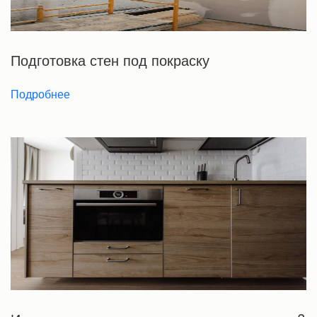
Подготовка стен под покраску
Подробнее