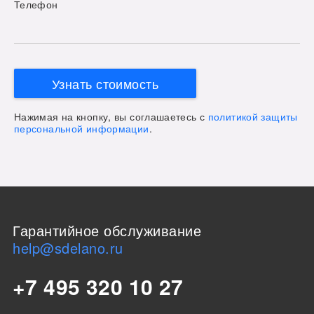
Телефон
Узнать стоимость
Нажимая на кнопку, вы соглашаетесь с
политикой защиты
персональной информации
.
Гарантийное обслуживание
help@sdelano.ru
+7 495 320 10 27