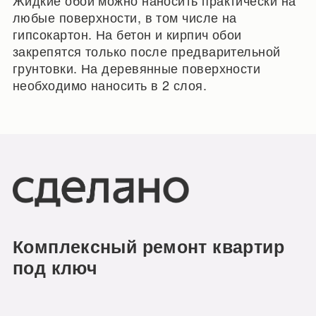
любые поверхности, в том числе на
гипсокартон. На бетон и кирпич обои
закрепятся только после предварительной
грунтовки. На деревянные поверхности
необходимо наносить в 2 слоя.
Комплексный ремонт квартир
под ключ