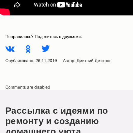
Понравилось? Поделитесь с друзьями:
Опубликовано:
26.11.2019
Автор:
Дмитрий Дмитров
Comments are disabled
Рассылка с идеями по
ремонту и созданию
домашнего уюта