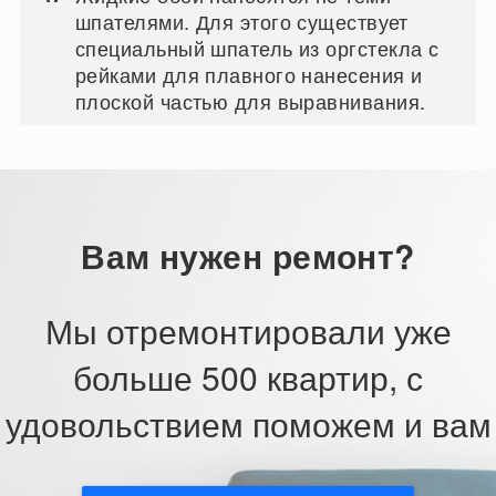
шпателями. Для этого существует
специальный шпатель из оргстекла с
рейками для плавного нанесения и
плоской частью для выравнивания.
Вам нужен ремонт?
Мы отремонтировали уже
больше 500 квартир, с
удовольствием поможем и вам