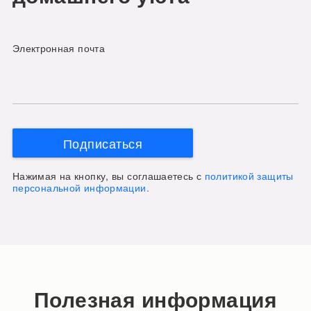
Электронная почта
Подписаться
Нажимая на кнопку, вы соглашаетесь с
политикой защиты
персональной информации.
Полезная информация