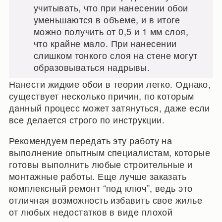
учитывать, что при нанесении обои
уменьшаются в объеме, и в итоге
можно получить от 0,5 и 1 мм слоя,
что крайне мало. При нанесении
слишком тонкого слоя на стене могут
образовываться надрывы.
Нанести жидкие обои в теории легко. Однако,
существует несколько причин, по которым
данный процесс может затянуться, даже если
все делается строго по инструкции.
Рекомендуем передать эту работу на
выполнение опытным специалистам, которые
готовы выполнить любые строительные и
монтажные работы. Еще лучше заказать
комплексный ремонт “под ключ”, ведь это
отличная возможность избавить свое жилье
от любых недостатков в виде плохой