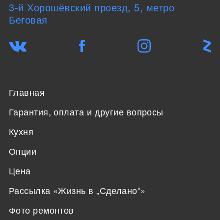
3-й Хорошёвский проезд, 5, метро
Беговая
Главная
Гарантия, оплата и другие вопросы
Кухня
Опции
Цена
Рассылка «Жизнь в „Сделано“»
Фото ремонтов