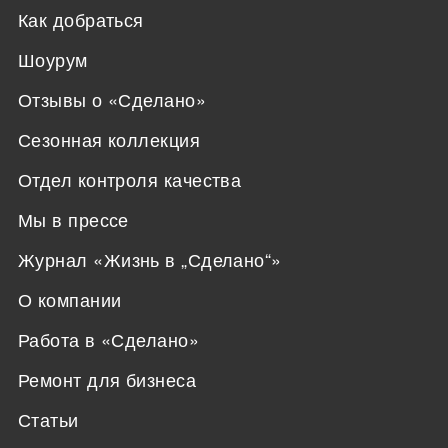
Как добраться
Шоурум
Отзывы о «Сделано»
Сезонная коллекция
Отдел контроля качества
Мы в прессе
Журнал «Жизнь в „Сделано“»
О компании
Работа в «Сделано»
Ремонт для бизнеса
Статьи