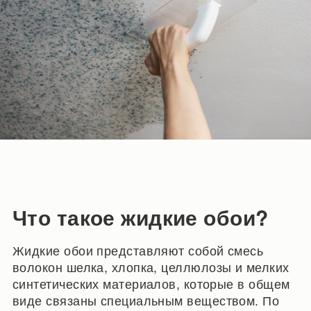
Что такое жидкие обои?
Жидкие обои представляют собой смесь
волокон шелка, хлопка, целлюлозы и мелких
синтетических материалов, которые в общем
виде связаны специальным веществом. По