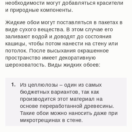
необходимости могут добавляться красители
и природные компоненты.
Жидкие обои могут поставляться в пакетах в
виде сухого вещества. В этом случае его
заливают водой и доводят до состояния
кашицы, чтобы потом нанести на стену или
потолок. После высыхания окрашенное
пространство имеет декоративную
шероховатость. Виды жидких обоев:
Из целлюлозы – один из самых
бюджетных вариантов, так как
производится этот материал на
основе переработанной древесины.
Такие обои можно наносить даже при
микротрещинах в стене.