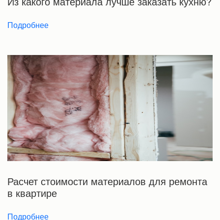
Из какого материала лучше заказать кухню?
Подробнее
Расчет стоимости материалов для ремонта
в квартире
Подробнее