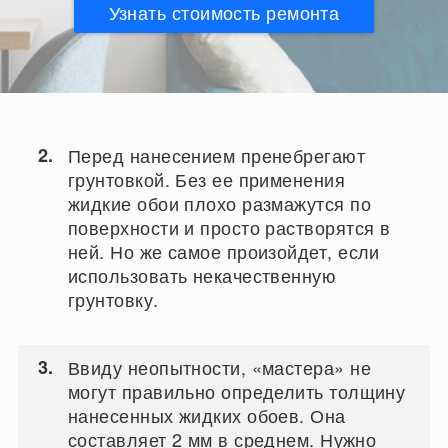
Узнать стоимость ремонта
Перед нанесением пренебрегают
грунтовкой. Без ее применения
жидкие обои плохо размажутся по
поверхности и просто растворятся в
ней. Но же самое произойдет, если
использовать некачественную
грунтовку.
Ввиду неопытности, «мастера» не
могут правильно определить толщину
нанесенных жидких обоев. Она
составляет 2 мм в среднем. Нужно