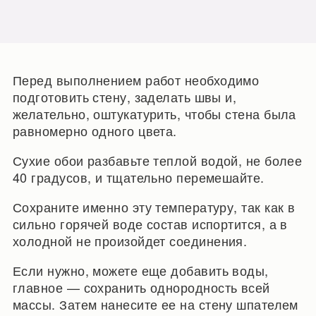
Перед выполнением работ необходимо
подготовить стену, заделать швы и,
желательно, оштукатурить, чтобы стена была
равномерно одного цвета.
Сухие обои разбавьте теплой водой, не более
40 градусов, и тщательно перемешайте.
Сохраните именно эту температуру, так как в
сильно горячей воде состав испортится, а в
холодной не произойдет соединения.
Если нужно, можете еще добавить воды,
главное — сохранить однородность всей
массы. Затем нанесите ее на стену шпателем