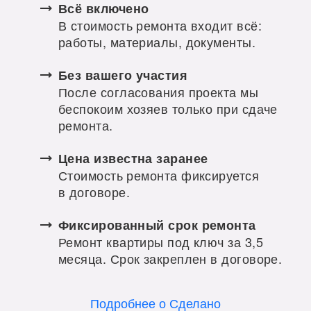
Всё включено
В стоимость ремонта входит всё:
работы, материалы, документы.
Без вашего участия
После согласования проекта мы
беспокоим хозяев только при сдаче
ремонта.
Цена известна заранее
Стоимость ремонта фиксируется
в договоре.
Фиксированный срок ремонта
Ремонт квартиры под ключ за 3,5
месяца. Срок закреплен в договоре.
Подробнее о Сделано