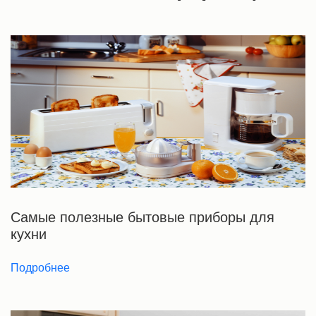
Самые полезные бытовые приборы для
кухни
Подробнее