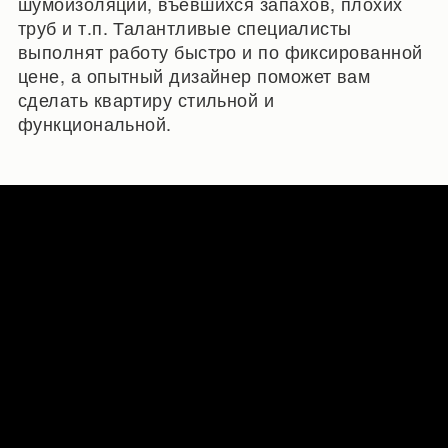
шумоизоляции, въевшихся запахов, плохих
труб и т.п. Талантливые специалисты
выполнят работу быстро и по фиксированной
цене, а опытный дизайнер поможет вам
сделать квартиру стильной и
функциональной.