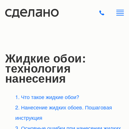
Жидкие обои:
технология
нанесения
1. Что такое жидкие обои?
2. Нанесение жидких обоев. Пошаговая
инструкция
3. Основные ошибки при нанесении жидких