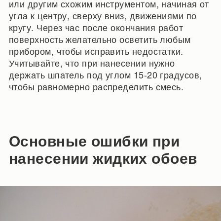
или другим схожим инструментом, начиная от
угла к центру, сверху вниз, движениями по
кругу. Через час после окончания работ
поверхность желательно осветить любым
прибором, чтобы исправить недостатки.
Учитывайте, что при нанесении нужно
держать шпатель под углом 15-20 градусов,
чтобы равномерно распределить смесь.
Основные ошибки при
нанесении жидких обоев