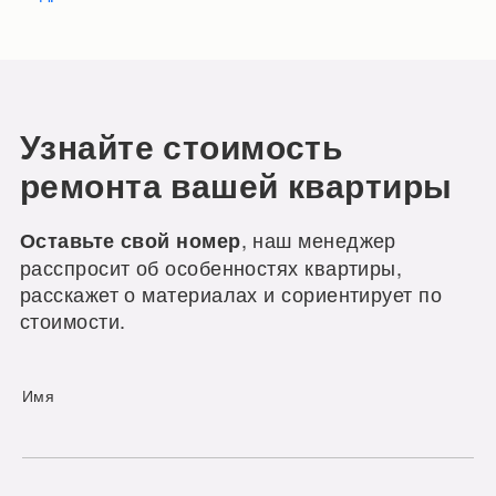
Узнайте стоимость
ремонта вашей квартиры
, наш менеджер
Оставьте свой номер
расспросит об особенностях квартиры,
расскажет о материалах и сориентирует по
стоимости.
Имя