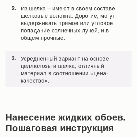
Из шелка – имеют в своем составе
шелковые волокна. Дорогие, могут
выдерживать прямое или угловое
попадание солнечных лучей, и в
общем прочные.
Усредненный вариант на основе
целлюлозы и шелка, отличный
материал в соотношении «цена-
качество».
Нанесение жидких обоев.
Пошаговая инструкция