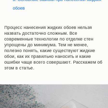
обоев
Процесс нанесения жидких обоев нельзя
назвать достаточно сложным. Все
современные технологии по отделке стен
упрощены до минимума. Тем не менее,
полезно понять, какие существуют жидкие
обои, как их правильно наносить и какие
ошибки чаще всего совершают. Расскажем об
этом в статье.