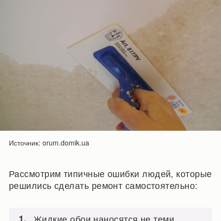
Источник: orum.domik.ua
Рассмотрим типичные ошибки людей, которые
решились сделать ремонт самостоятельно:
Жидкие обои наносятся не теми