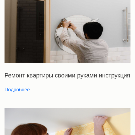
Ремонт квартиры своими руками инструкция
Подробнее