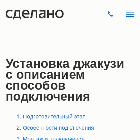
Установка джакузи
с описанием
способов
подключения
1. Подготовительный этап
2. Особенности подключения
3. Монтаж и подключение