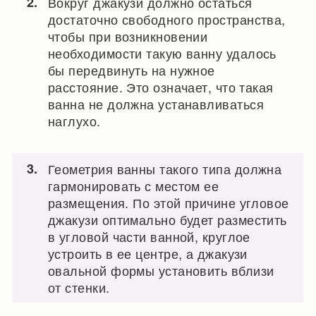
Вокруг джакузи должно остаться
достаточно свободного пространства,
чтобы при возникновении
необходимости такую ванну удалось
бы передвинуть на нужное
расстояние. Это означает, что такая
ванна не должна устанавливаться
наглухо.
Геометрия ванны такого типа должна
гармонировать с местом ее
размещения. По этой причине угловое
джакузи оптимально будет разместить
в угловой части ванной, круглое
устроить в ее центре, а джакузи
овальной формы установить вблизи
от стенки.