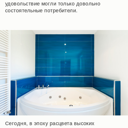
удовольствие могли только довольно
состоятельные потребители.
Сегодня, в эпоху расцвета высоких