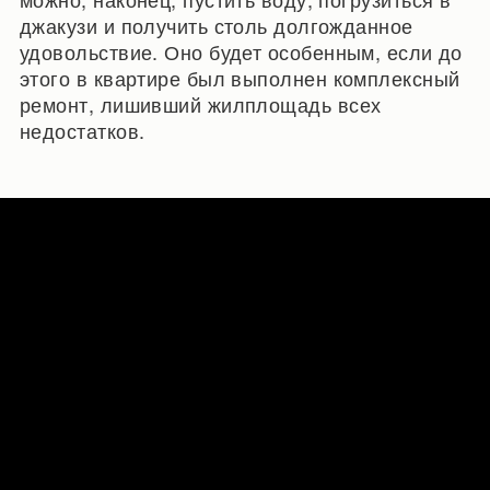
джакузи и получить столь долгожданное
удовольствие. Оно будет особенным, если до
этого в квартире был выполнен комплексный
ремонт, лишивший жилплощадь всех
недостатков.