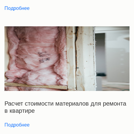
Подробнее
Расчет стоимости материалов для ремонта
в квартире
Подробнее