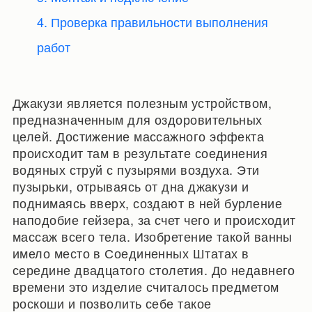
4. Проверка правильности выполнения
работ
Джакузи является полезным устройством,
предназначенным для оздоровительных
целей. Достижение массажного эффекта
происходит там в результате соединения
водяных струй с пузырями воздуха. Эти
пузырьки, отрываясь от дна джакузи и
поднимаясь вверх, создают в ней бурление
наподобие гейзера, за счет чего и происходит
массаж всего тела. Изобретение такой ванны
имело место в Соединенных Штатах в
середине двадцатого столетия. До недавнего
времени это изделие считалось предметом
роскоши и позволить себе такое