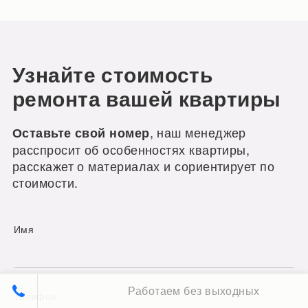
Узнайте стоимость
ремонта вашей квартиры
, наш менеджер
Оставьте свой номер
расспросит об особенностях квартиры,
расскажет о материалах и сориентирует по
стоимости.
Имя
Работаем без выходных
Телефон