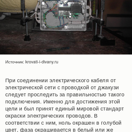
Источник: krovati-i-divany.ru
При соединении электрического кабеля от
электрической сети с проводкой от джакузи
следует проследить за правильностью такого
подключения. Именно для достижения этой
цели и был принят единый мировой стандарт
окраски электрических проводов. В
соответствии с ним, ноль окрашен в голубой
цвет, фаза окрашивается в белый или же