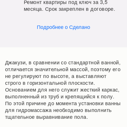
Ремонт квартиры под ключ за 3,5
месяца. Срок закреплен в договоре.
Подробнее о Сделано
Джакузи, в сравнении со стандартной ванной,
отличается значительной массой, поэтому его
не регулируют по высоте, а выставляют
строго в горизонтальной плоскости.
Основанием для него служит жесткий каркас,
выполненный из труб и крепящийся к полу.
По этой причине до момента установки ванны
для гидромассажа необходимо выполнить
тщательное выравнивание пола.