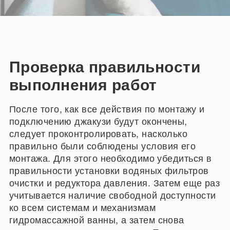
Проверка правильности
выполнения работ
После того, как все действия по монтажу и
подключению джакузи будут окончены,
следует проконтролировать, насколько
правильно были соблюдены условия его
монтажа. Для этого необходимо убедиться в
правильности установки водяных фильтров
очистки и редуктора давления. Затем еще раз
учитывается наличие свободной доступности
ко всем системам и механизмам
гидромассажной ванны, а затем снова