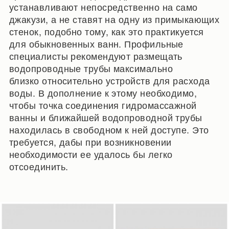
устанавливают непосредственно на само
джакузи, а не ставят на одну из примыкающих
стенок, подобно тому, как это практикуется
для обыкновенных ванн. Профильные
специалисты рекомендуют размещать
водопроводные трубы максимально
близко относительно устройств для расхода
воды. В дополнение к этому необходимо,
чтобы точка соединения гидромассажной
ванны и ближайшей водопроводной трубы
находилась в свободном к ней доступе. Это
требуется, дабы при возникновении
необходимости ее удалось бы легко
отсоединить.