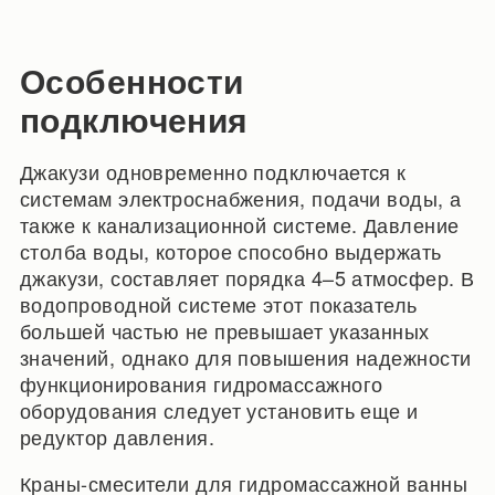
Особенности
подключения
Джакузи одновременно подключается к
системам электроснабжения, подачи воды, а
также к канализационной системе. Давление
столба воды, которое способно выдержать
джакузи, составляет порядка 4–5 атмосфер. В
водопроводной системе этот показатель
большей частью не превышает указанных
значений, однако для повышения надежности
функционирования гидромассажного
оборудования следует установить еще и
редуктор давления.
Краны-смесители для гидромассажной ванны