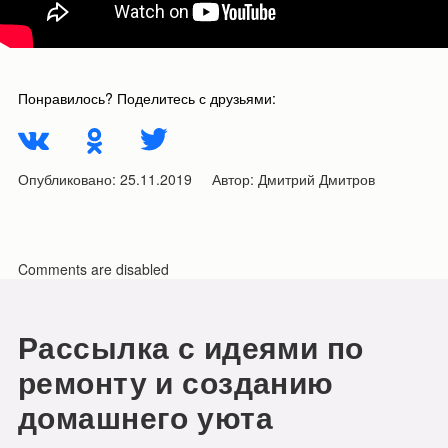
Понравилось? Поделитесь с друзьями:
Опубликовано:
25.11.2019
Автор:
Дмитрий Дмитров
Comments are disabled
Рассылка с идеями по
ремонту и созданию
домашнего уюта