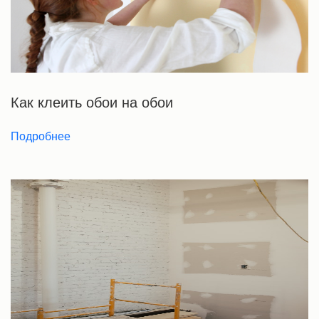
Как клеить обои на обои
Подробнее