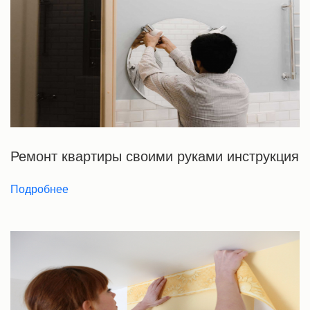
Ремонт квартиры своими руками инструкция
Подробнее