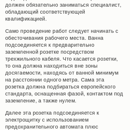
должен обязательно заниматься специалист,
обладающий соответствующей
квалификацией.
Само проведение работ следует начинать с
обесточивания рабочего места. Ванна
подсоединяется к предварительно
заземленной розетке посредством
трехжильного кабеля. Что касается розетки,
то она должна находиться вне зоны
досягаемости, находясь от ванной минимум
на расстоянии одного метра. Сама эта
розетка должна подбираться европейского
стандарта, оснащенная фазой, контактом под
заземление, а также нулем.
Далее эта розетка подсоединяется к
электрощитку с использованием
предохранительного автомата плюс