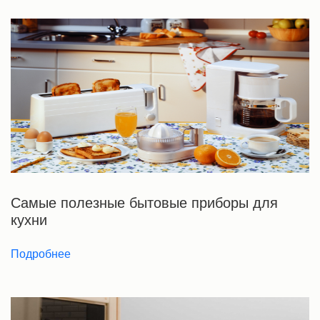
Самые полезные бытовые приборы для
кухни
Подробнее