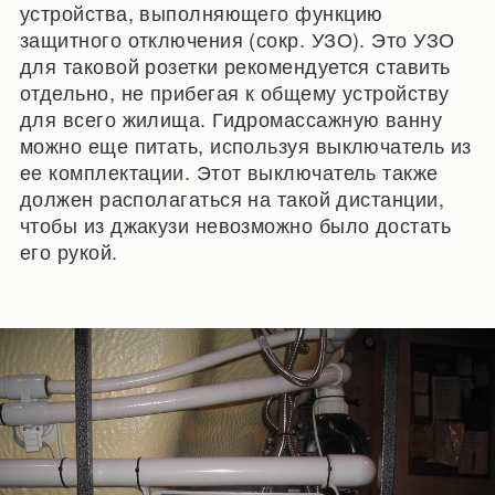
устройства, выполняющего функцию
защитного отключения (сокр. УЗО). Это УЗО
для таковой розетки рекомендуется ставить
отдельно, не прибегая к общему устройству
для всего жилища. Гидромассажную ванну
можно еще питать, используя выключатель из
ее комплектации. Этот выключатель также
должен располагаться на такой дистанции,
чтобы из джакузи невозможно было достать
его рукой.