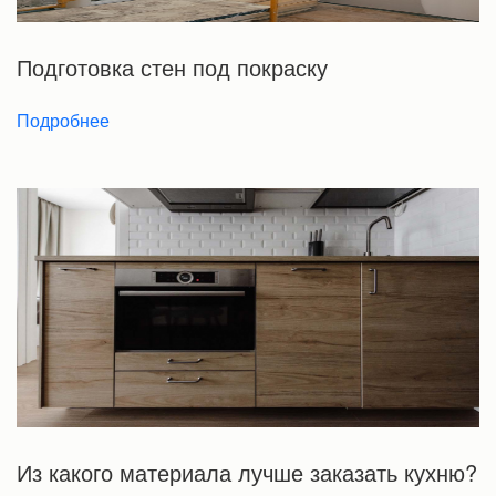
Подготовка стен под покраску
Подробнее
Из какого материала лучше заказать кухню?