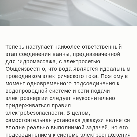
Теперь наступает наиболее ответственный
этап соединения ванны, предназначенной
для гидромассажа, с электросетью.
Общеизвестно, что вода является идеальным
проводником электрического тока. Поэтому в
момент одновременного подсоединения к
водопроводной системе и сети подачи
электроэнергии следует неукоснительно
придерживаться правил
электробезопасности. В целом,
самостоятельная установка джакузи является
вполне реально выполнимой задачей, но его
подсоединением к системе электроснабжения