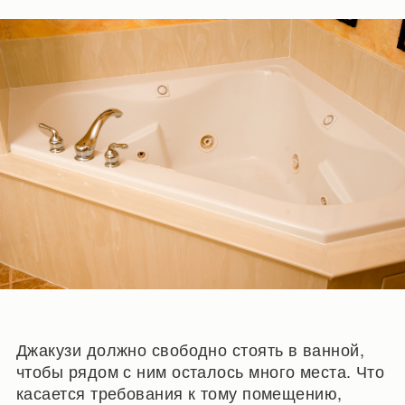
Джакузи должно свободно стоять в ванной,
чтобы рядом с ним осталось много места. Что
касается требования к тому помещению,