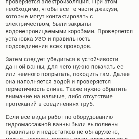
проверяется электроизоляция. При этом
необходимо, чтобы все те части джакузи,
которые могут контактировать с
электричеством, были закрыты
водонепроницаемыми коробами. Проверяется
установка УЗО и правильность
подсоединения всех проводов.
Затем следует убедиться в устойчивости
данной ванны, для чего нужно покачать ее
или немного попрыгать, походить там. Далее
она наполняется водой и проверяется
герметичность слива. Также нужно обратить
внимание на наличие, либо отсутствие
протеканий в соединениях труб.
Если все виды работ по оборудованию
гидромассажной ванны были выполнены
правильно и недостатков не обнаружено,
можно, наконец, пустить воду, погрузиться в