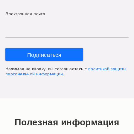
Электронная почта
Подписаться
Нажимая на кнопку, вы соглашаетесь с
политикой защиты
персональной информации.
Полезная информация