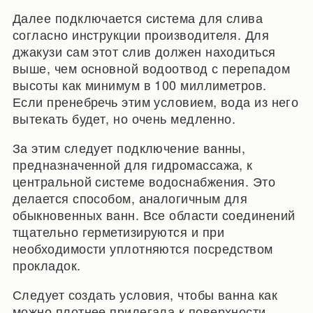
Далее подключается система для слива
согласно инструкции производителя. Для
джакузи сам этот слив должен находиться
выше, чем основной водоотвод с перепадом
высоты как минимум в 100 миллиметров.
Если пренебречь этим условием, вода из него
вытекать будет, но очень медленно.
За этим следует подключение ванны,
предназначенной для гидромассажа, к
центральной системе водоснабжения. Это
делается способом, аналогичным для
обыкновенных ванн. Все области соединений
тщательно герметизируются и при
необходимости уплотняются посредством
прокладок.
Следует создать условия, чтобы ванна как
можно плотнее прилегала к поверхности