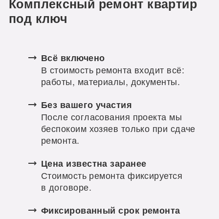
Комплексный ремонт квартир
под ключ
Всё включено
В стоимость ремонта входит всё:
работы, материалы, документы.
Без вашего участия
После согласования проекта мы
беспокоим хозяев только при сдаче
ремонта.
Цена известна заранее
Стоимость ремонта фиксируется
в договоре.
Фиксированный срок ремонта