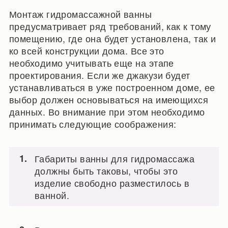
Монтаж гидромассажной ванны
предусматривает ряд требований, как к тому
помещению, где она будет установлена, так и
ко всей конструкции дома. Все это
необходимо учитывать еще на этапе
проектирования. Если же джакузи будет
устанавливаться в уже построенном доме, ее
выбор должен основываться на имеющихся
данных. Во внимание при этом необходимо
принимать следующие соображения:
Габариты ванны для гидромассажа
должны быть таковы, чтобы это
изделие свободно разместилось в
ванной.