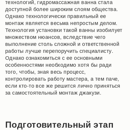
технологий, гидромассажная ванна стала
доступной более широким слоям общества.
Однако технологически правильный ее
монтаж является весьма непростым делом.
Технология установки такой ванны изобилует
множеством нюансов, вследствие чего
выполнение столь сложной и ответственной
работы лучше перепоручить специалисту.
Однако ознакомиться с ее основными
особенностями необходимо хотя бы ради
того, чтобы, зная весь процесс,
контролировать работу мастера, а тем паче,
если кто-то все же решится лично приняться
за самостоятельный монтаж джакузи.
Подготовительный этап