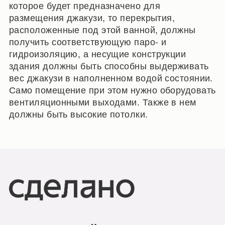
которое будет предназначено для
размещения джакузи, то перекрытия,
расположенные под этой ванной, должны
получить соответствующую паро- и
гидроизоляцию, а несущие конструкции
здания должны быть способны выдерживать
вес джакузи в наполненном водой состоянии.
Само помещение при этом нужно оборудовать
вентиляционными выходами. Также в нем
должны быть высокие потолки.