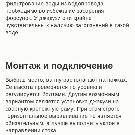
фильтрование воды из водопровода
необходимо во избежание засорения
форсунок. У джакузи они крайне
чувствительны к наличию загрязнений в такой
воде.
Монтаж и подключение
Выбрав место, ванну располагают на ножках.
Ее высота проверяется по уровню и
регулируется болтами. Другим возможным
вариантом является установка джакузи на
сварную крепежную раму. При этом строго
горизонтальное выравнивание не является
обязательным, а лучше выполнить уклон в
направлении стока.