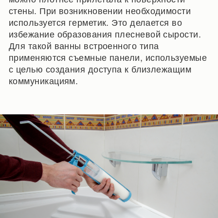
стены. При возникновении необходимости
используется герметик. Это делается во
избежание образования плесневой сырости.
Для такой ванны встроенного типа
применяются съемные панели, используемые
с целью создания доступа к близлежащим
коммуникациям.