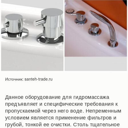
Источник: santeh-trade.ru
Данное оборудование для гидромассажа
предъявляет и специфические требования к
пропускаемой через него воде. Непременным
условием является применение фильтров и
грубой, тонкой ее очистки. Столь тщательное