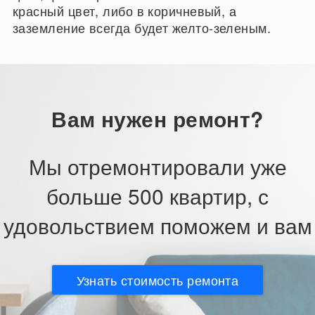
красный цвет, либо в коричневый, а
заземление всегда будет желто-зеленым.
Вам нужен ремонт?
Мы отремонтировали уже
больше 500 квартир, с
удовольствием поможем и вам
Узнать стоимость ремонта