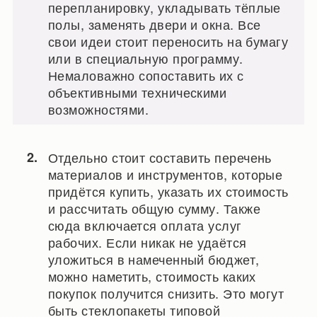
перепланировку, укладывать тёплые
полы, заменять двери и окна. Все
свои идеи стоит переносить на бумагу
или в специальную программу.
Немаловажно сопоставить их с
объективными техническими
возможностями.
Отдельно стоит составить перечень
материалов и инструментов, которые
придётся купить, указать их стоимость
и рассчитать общую сумму. Также
сюда включается оплата услуг
рабочих. Если никак не удаётся
уложиться в намеченный бюджет,
можно наметить, стоимость каких
покупок получится снизить. Это могут
быть стеклопакеты типовой