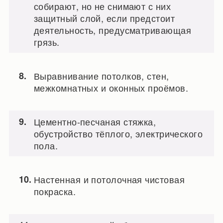
собирают, но не снимают с них
защитный слой, если предстоит
деятельность, предусматривающая
грязь.
Выравнивание потолков, стен,
межкомнатных и оконных проёмов.
Цементно-песчаная стяжка,
обустройство тёплого, электрического
пола.
Настенная и потолочная чистовая
покраска.