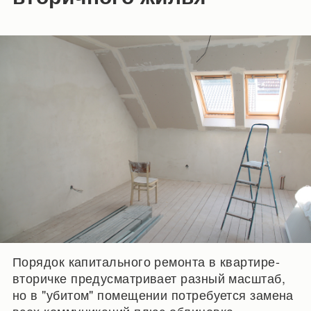
Порядок капитального ремонта в квартире-
вторичке предусматривает разный масштаб,
но в "убитом" помещении потребуется замена
всех коммуникаций плюс облицовка.