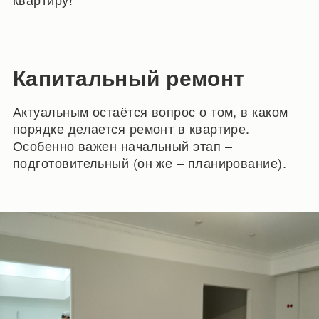
Капитальный ремонт
Актуальным остаётся вопрос о том, в каком
порядке делается ремонт в квартире.
Особенно важен начальный этап –
подготовительный (он же – планирование).