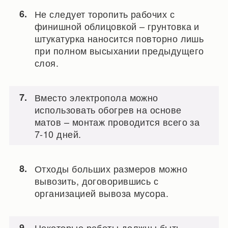
Не следует торопить рабочих с
финишной облицовкой – грунтовка и
штукатурка наносится повторно лишь
при полном высыхании предыдущего
слоя.
Вместо электропола можно
использовать обогрев на основе
матов – монтаж проводится всего за
7-10 дней.
Отходы больших размеров можно
вывозить, договорившись с
организацией вывоза мусора.
Некоторые работы должны быть