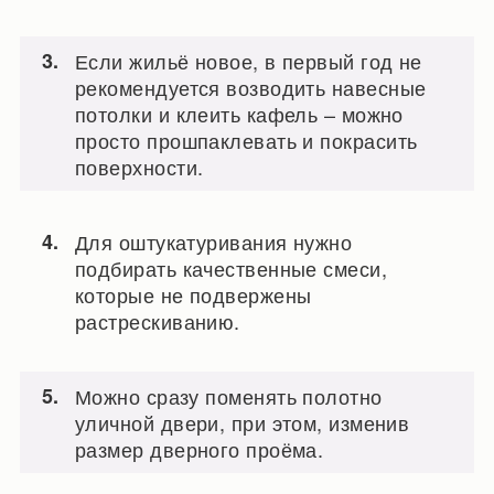
Если жильё новое, в первый год не
рекомендуется возводить навесные
потолки и клеить кафель – можно
просто прошпаклевать и покрасить
поверхности.
Для оштукатуривания нужно
подбирать качественные смеси,
которые не подвержены
растрескиванию.
Можно сразу поменять полотно
уличной двери, при этом, изменив
размер дверного проёма.