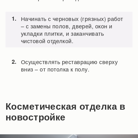
Начинать с черновых (грязных) работ
– с замены полов, дверей, окон и
укладки плитки, и заканчивать
чистовой отделкой.
Осуществлять реставрацию сверху
вниз – от потолка к полу.
Косметическая отделка в
новостройке