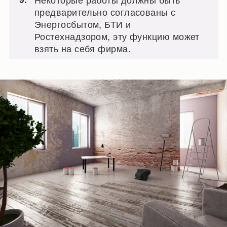
предварительно согласованы с
Энергосбытом, БТИ и
Ростехнадзором, эту функцию может
взять на себя фирма.