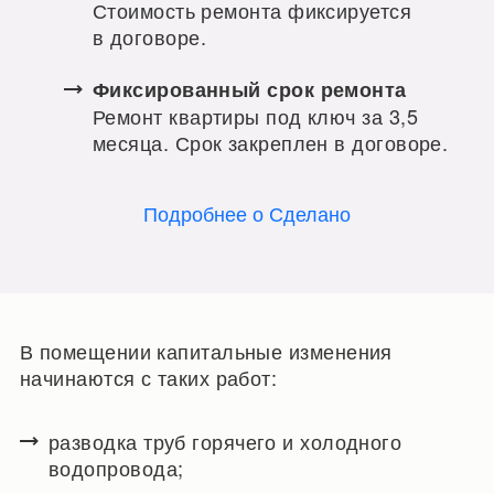
Стоимость ремонта фиксируется
в договоре.
Фиксированный срок ремонта
Ремонт квартиры под ключ за 3,5
месяца. Срок закреплен в договоре.
Подробнее о Сделано
В помещении капитальные изменения
начинаются с таких работ:
разводка труб горячего и холодного
водопровода;