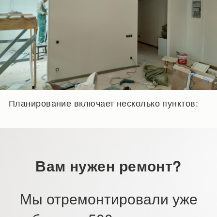
Планирование включает несколько пунктов:
Вам нужен ремонт?
Мы отремонтировали уже