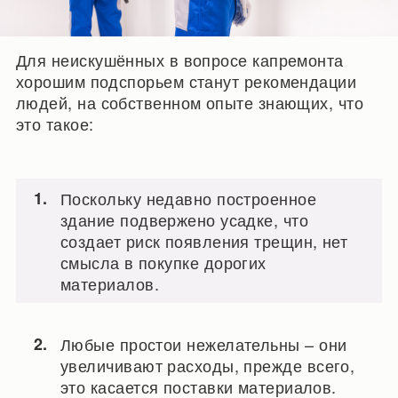
Для неискушённых в вопросе капремонта
хорошим подспорьем станут рекомендации
людей, на собственном опыте знающих, что
это такое:
Поскольку недавно построенное
здание подвержено усадке, что
создает риск появления трещин, нет
смысла в покупке дорогих
материалов.
Любые простои нежелательны – они
увеличивают расходы, прежде всего,
это касается поставки материалов.