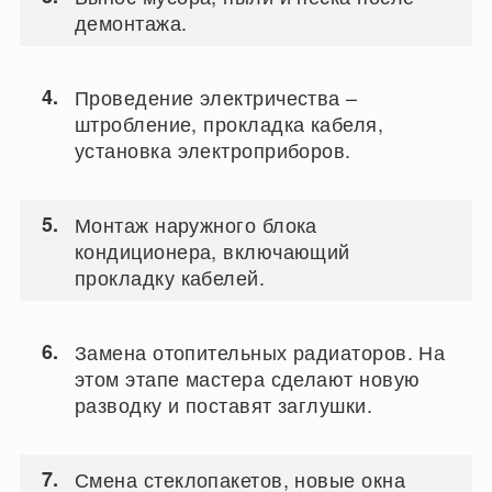
демонтажа.
Проведение электричества –
штробление, прокладка кабеля,
установка электроприборов.
Монтаж наружного блока
кондиционера, включающий
прокладку кабелей.
Замена отопительных радиаторов. На
этом этапе мастера сделают новую
разводку и поставят заглушки.
Смена стеклопакетов, новые окна