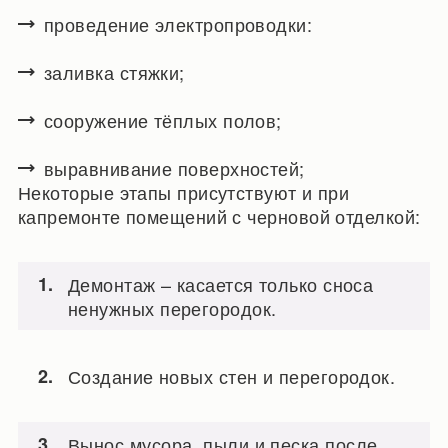
проведение электропроводки:
заливка стяжки;
сооружение тёплых полов;
выравнивание поверхностей;
Некоторые этапы присутствуют и при
капремонте помещений с черновой отделкой:
Демонтаж – касается только сноса
ненужных перегородок.
Создание новых стен и перегородок.
Вынос мусора, пыли и песка после