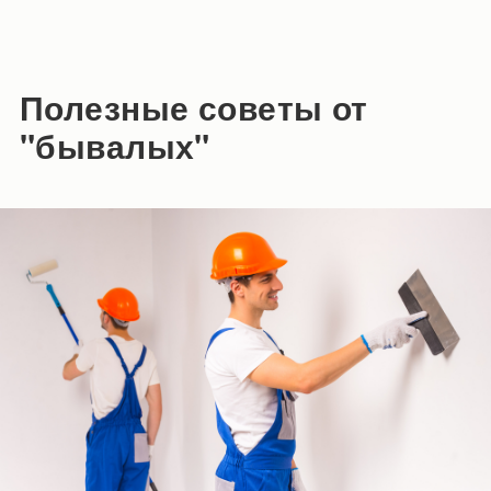
Полезные советы от
"бывалых"