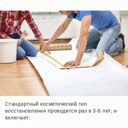
Стандартный косметический тип
восстановления проводится раз в 3-6 лет, и
включает: