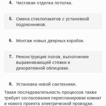
Чистовая отделка потолка.
Смена стеклопакетов с установкой
подоконников.
Монтаж новых дверных коробок.
Реконструкция полов, выполнение
выравнивающей стяжки и
декоративной облицовки.
Установка новой сантехники.
Такая последовательность процессов также
требует согласования перепланировки комнат
и нового проекта электрической проводки.