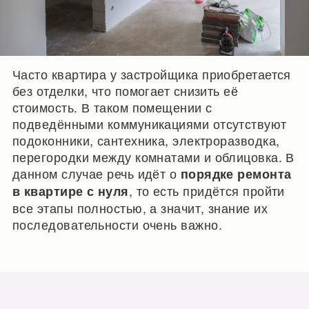
Часто квартира у застройщика приобретается
без отделки, что помогает снизить её
стоимость. В таком помещении с
подведёнными коммуникациями отсутствуют
подоконники, сантехника, электроразводка,
перегородки между комнатами и облицовка. В
данном случае речь идёт о
порядке ремонта
, то есть придётся пройти
в квартире с нуля
все этапы полностью, а значит, знание их
последовательности очень важно.