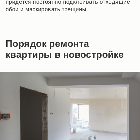
придётся постоянно подклеивать отходящие
обои и маскировать трещины.
Порядок ремонта
квартиры в новостройке