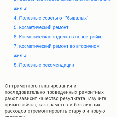
жилья
4. Полезные советы от "бывалых"
5. Косметический ремонт
6. Косметическая отделка в новостройке
7. Косметический ремонт во вторичном
жилье
8. Полезные рекомендации
От грамотного планирования и
последовательно проведённых ремонтных
работ зависит качество результата. Изучите
прямо сейчас, как грамотно и без лишних
расходов отремонтировать старую и новую
квартиру!