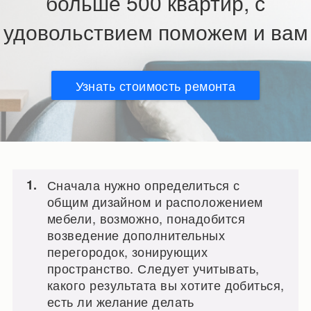
больше 500 квартир, с
удовольствием поможем и вам
Узнать стоимость ремонта
Сначала нужно определиться с
общим дизайном и расположением
мебели, возможно, понадобится
возведение дополнительных
перегородок, зонирующих
пространство. Следует учитывать,
какого результата вы хотите добиться,
есть ли желание делать