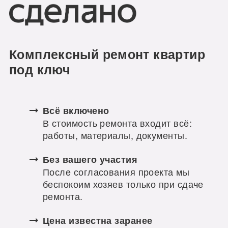
Комплексный ремонт квартир
под ключ
Всё включено
В стоимость ремонта входит всё:
работы, материалы, документы.
Без вашего участия
После согласования проекта мы
беспокоим хозяев только при сдаче
ремонта.
Цена известна заранее