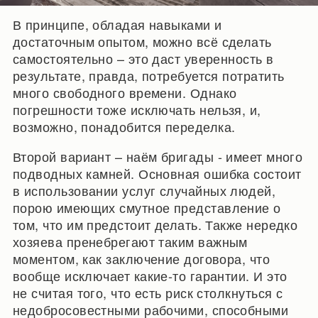
В принципе, обладая навыками и
достаточным опытом, можно всё сделать
самостоятельно – это даст уверенность в
результате, правда, потребуется потратить
много свободного времени. Однако
погрешности тоже исключать нельзя, и,
возможно, понадобится переделка.
Второй вариант – наём бригады - имеет много
подводных камней. Основная ошибка состоит
в использовании услуг случайных людей,
порою имеющих смутное представление о
том, что им предстоит делать. Также нередко
хозяева пренебрегают таким важным
моментом, как заключение договора, что
вообще исключает какие-то гарантии. И это
не считая того, что есть риск столкнуться с
недобросовестными рабочими, способными