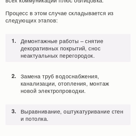
Процесс в этом случае складывается из
следующих этапов:
Демонтажные работы – снятие
декоративных покрытий, снос
неактуальных перегородок.
Замена труб водоснабжения,
канализации, отопления, монтаж
новой электропроводки.
Выравнивание, оштукатуривание стен
и потолка.