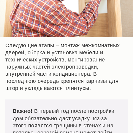
Следующие этапы – монтаж межкомнатных
дверей, сборка и установка мебели и
технических устройств, монтирование
наружных частей электропроводки,
внутренней части кондиционера. В
последнюю очередь крепятся карнизы для
штор и укладываются плинтусы.
В первый год после постройки
Важно!
дом обязательно даст усадку. Из-за
этого появятся трещины в стенах и на
потолке, дорогой ремонт может пойти