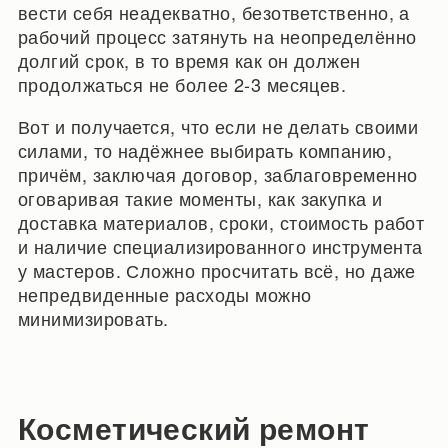
вести себя неадекватно, безответственно, а
рабочий процесс затянуть на неопределённо
долгий срок, в то время как он должен
продолжаться не более 2-3 месяцев.
Вот и получается, что если не делать своими
силами, то надёжнее выбирать компанию,
причём, заключая договор, заблаговременно
оговаривая такие моменты, как закупка и
доставка материалов, сроки, стоимость работ
и наличие специализированного инструмента
у мастеров. Сложно просчитать всё, но даже
непредвиденные расходы можно
минимизировать.
Косметический ремонт