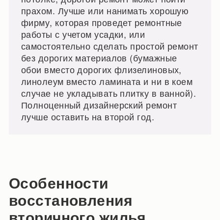
прахом. Лучше или нанимать хорошую
фирму, которая проведет ремонтные
работы с учетом усадки, или
самостоятельно сделать простой ремонт
без дорогих материалов (бумажные
обои вместо дорогих флизелиновых,
линолеум вместо ламината и ни в коем
случае не укладывать плитку в ванной).
Полноценный дизайнерский ремонт
лучше оставить на второй год.
Особенности
восстановления
вторичного жилья