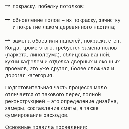
покраску, побелку потолков;
обновление полов – их покраску, зачистку
и покрытие лаком деревянного настила;
замена обоев или панелей, покраска стен.
Когда, кроме этого, требуется замена полов
(паркета, линолеума), облицовка ванной,
кухни кафелем и отделка дверных и оконных
проёмов, это уже другая, более сложная и
дорогая категория.
Подготовительная часть процесса мало
отличается от такового перед полной
реконструкцией – это определение дизайна,
замеры, составление сметы, а также
суммирование расходов.
Основные правила проведения: