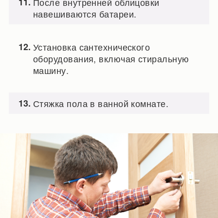
После внутренней облицовки
навешиваются батареи.
Установка сантехнического
оборудования, включая стиральную
машину.
Стяжка пола в ванной комнате.