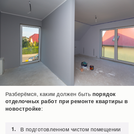
Разберёмся, каким должен быть
порядок
отделочных работ при ремонте квартиры в
:
новостройке
В подготовленном чистом помещении