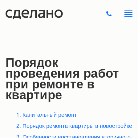
Порядок
проведения работ
при ремонте в
квартире
1. Капитальный ремонт
2. Порядок ремонта квартиры в новостройке
3. Особенности восстановления вторичного