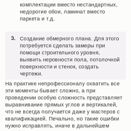
комплектации вместо нестандартных,
недорогие обои, ламинат вместо
паркета и т.д.
Создание обмерного плана. Для этого
потребуется сделать замеры при
помощи строительного уровня,
выявить неровности пола, потолочной
поверхности и стенок, создать
чертежи.
На практике непрофессионалу охватить все
эти моменты бывает сложно, а при
проведении особую сложность представляет
выравнивание прямых углов и вертикалей,
что не всегда получается даже у мастеров с
квалификацией. Печально, но такие ошибки
нужно исправлять, иначе в дальнейшем