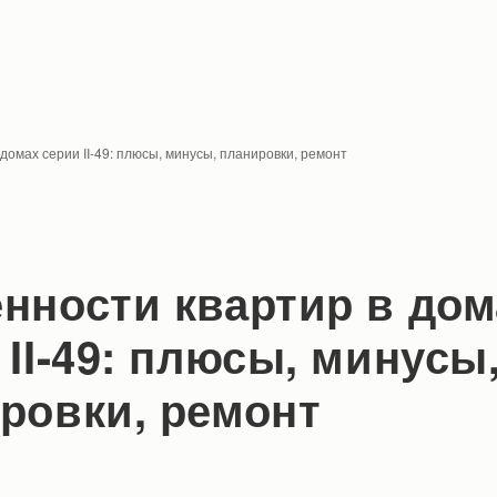
домах серии II-49: плюсы, минусы, планировки, ремонт
нности квартир в дом
 II-49: плюсы, минусы
ровки, ремонт