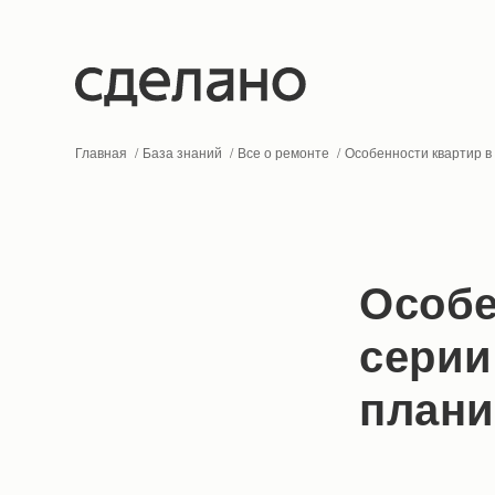
Главная
База знаний
Все о ремонте
Особенности квартир в 
Особе
серии
плани