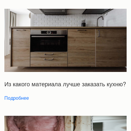
Из какого материала лучше заказать кухню?
Подробнее