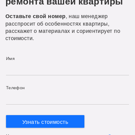
ремонта вашей квартиры
, наш менеджер
Оставьте свой номер
расспросит об особенностях квартиры,
расскажет о материалах и сориентирует по
стоимости.
Имя
Телефон
Узнать стоимость