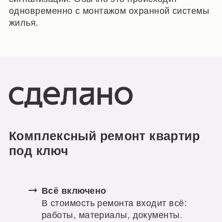
одновременно с монтажом охранной системы
жилья.
Комплексный ремонт квартир
под ключ
Всё включено
В стоимость ремонта входит всё:
работы, материалы, документы.