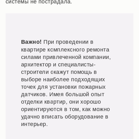
системы не пострадала.
При проведении в
Важно!
квартире комплексного ремонта
силами привлеченной компании,
архитектор и специалисты-
строители окажут помощь в
выборе наиболее подходящих
точек для установки пожарных
датчиков. Имея большой опыт
отделки квартир, они хорошо
ориентируются в том, как можно
удачно вписать оборудование в
интерьер.