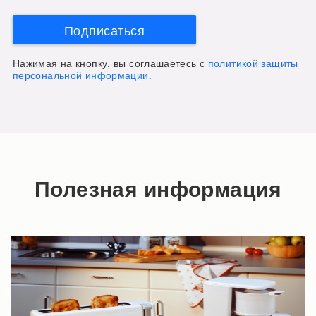
Подписаться
Нажимая на кнопку, вы соглашаетесь с
политикой защиты
персональной информации.
Полезная информация