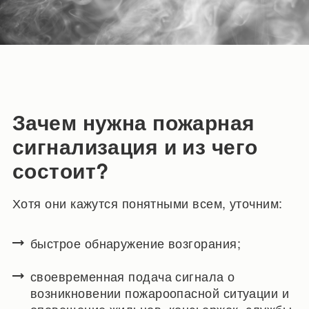
Зачем нужна пожарная
сигнализация и из чего
состоит?
Хотя они кажутся понятными всем, уточним:
быстрое обнаружение возгорания;
своевременная подача сигнала о
возникновении пожароопасной ситуации и
оповещение жильцов, консьержек, службы