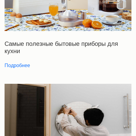
Самые полезные бытовые приборы для
кухни
Подробнее