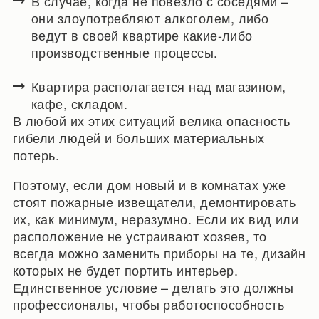
В случае, когда не повезло с соседями –
они злоупотребляют алкоголем, либо
ведут в своей квартире какие-либо
производственные процессы.
Квартира располагается над магазином,
кафе, складом.
В любой их этих ситуаций велика опасность
гибели людей и больших материальных
потерь.
Поэтому, если дом новый и в комнатах уже
стоят пожарные извещатели, демонтировать
их, как минимум, неразумно. Если их вид или
расположение не устраивают хозяев, то
всегда можно заменить приборы на те, дизайн
которых не будет портить интерьер.
Единственное условие – делать это должны
профессионалы, чтобы работоспособность