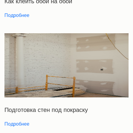
Как клеить обои на обои
Подробнее
Подготовка стен под покраску
Подробнее