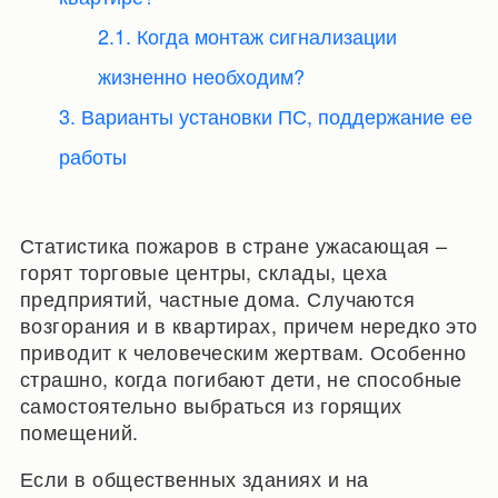
2.1. Когда монтаж сигнализации
жизненно необходим?
3. Варианты установки ПС, поддержание ее
работы
Статистика пожаров в стране ужасающая –
горят торговые центры, склады, цеха
предприятий, частные дома. Случаются
возгорания и в квартирах, причем нередко это
приводит к человеческим жертвам. Особенно
страшно, когда погибают дети, не способные
самостоятельно выбраться из горящих
помещений.
Если в общественных зданиях и на