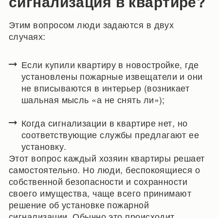
сигнализация в квартире?
Этим вопросом люди задаются в двух
случаях:
Если купили квартиру в новостройке, где
установлены пожарные извещатели и они
не вписываются в интерьер (возникает
шальная мысль «а не снять ли»);
Когда сигнализации в квартире нет, но
соответствующие службы предлагают ее
установку.
Этот вопрос каждый хозяин квартиры решает
самостоятельно. Но люди, беспокоящиеся о
собственной безопасности и сохранности
своего имущества, чаще всего принимают
решение об установке пожарной
сигнализации. Обычно это происходит