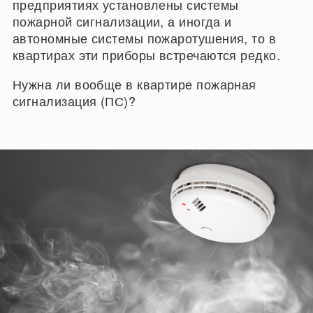
предприятиях установлены системы
пожарной сигнализации, а иногда и
автономные системы пожаротушения, то в
квартирах эти приборы встречаются редко.
Нужна ли вообще в квартире пожарная
сигнализация (ПС)?