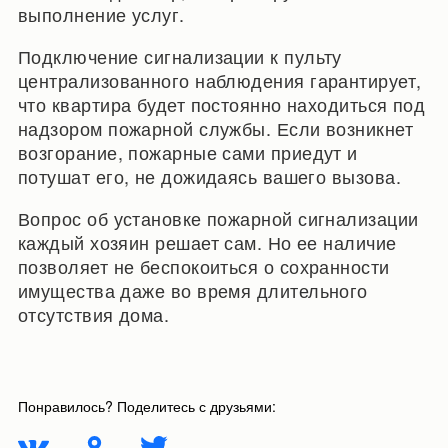
выполнение услуг.
Подключение сигнализации к пульту
централизованного наблюдения гарантирует,
что квартира будет постоянно находиться под
надзором пожарной службы. Если возникнет
возгорание, пожарные сами приедут и
потушат его, не дожидаясь вашего вызова.
Вопрос об установке пожарной сигнализации
каждый хозяин решает сам. Но ее наличие
позволяет не беспокоиться о сохранности
имущества даже во время длительного
отсутствия дома.
Понравилось? Поделитесь с друзьями: