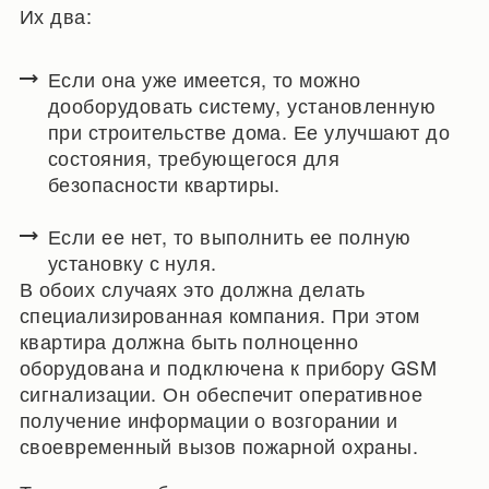
Их два:
Если она уже имеется, то можно
дооборудовать систему, установленную
при строительстве дома. Ее улучшают до
состояния, требующегося для
безопасности квартиры.
Если ее нет, то выполнить ее полную
установку с нуля.
В обоих случаях это должна делать
специализированная компания. При этом
квартира должна быть полноценно
оборудована и подключена к прибору GSM
сигнализации. Он обеспечит оперативное
получение информации о возгорании и
своевременный вызов пожарной охраны.