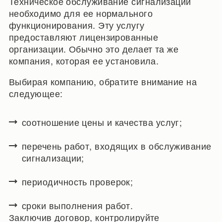
Техническое обслуживание сигнализации
необходимо для ее нормального
функционирования. Эту услугу
предоставляют лицензированные
организации. Обычно это делает та же
компания, которая ее установила.
Выбирая компанию, обратите внимание на
следующее:
соотношение цены и качества услуг;
перечень работ, входящих в обслуживание
сигнализации;
периодичность проверок;
сроки выполнения работ.
Заключив договор, контролируйте