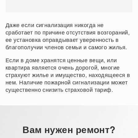
Даже если сигнализация никогда не
сработает по причине отсутствия возгораний,
ее установка оправдывает уверенность в
благополучии членов семьи и самого жилья.
Если в доме хранятся ценные вещи, или
квартира является очень дорогой, многие
страхуют жилье и имущество, находящееся в
нем. Наличие пожарной сигнализации может
существенно снизить страховой тариф.
Вам нужен ремонт?