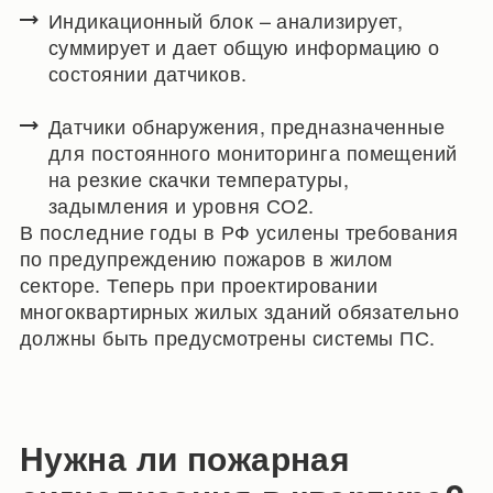
Индикационный блок – анализирует,
суммирует и дает общую информацию о
состоянии датчиков.
Датчики обнаружения, предназначенные
для постоянного мониторинга помещений
на резкие скачки температуры,
задымления и уровня СО2.
В последние годы в РФ усилены требования
по предупреждению пожаров в жилом
секторе. Теперь при проектировании
многоквартирных жилых зданий обязательно
должны быть предусмотрены системы ПС.
Нужна ли пожарная