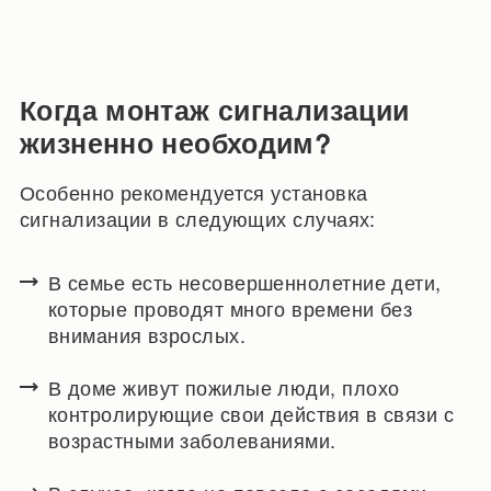
Когда монтаж сигнализации
жизненно необходим?
Особенно рекомендуется установка
сигнализации в следующих случаях:
В семье есть несовершеннолетние дети,
которые проводят много времени без
внимания взрослых.
В доме живут пожилые люди, плохо
контролирующие свои действия в связи с
возрастными заболеваниями.