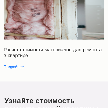
Расчет стоимости материалов для ремонта
в квартире
Подробнее
Узнайте стоимость