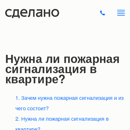
Нужна ли пожарная
сигнализация в
квартире?
1. Зачем нужна пожарная сигнализация и из
чего состоит?
2. Нужна ли пожарная сигнализация в
квартире?