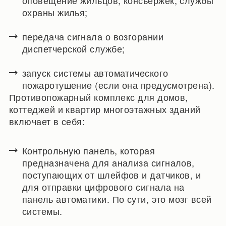
охраны жилья;
передача сигнала о возгорании
диспетчерской службе;
запуск системы автоматического
пожаротушение (если она предусмотрена).
Противопожарный комплекс для домов,
коттеджей и квартир многоэтажных зданий
включает в себя:
Контрольную панель, которая
предназначена для анализа сигналов,
поступающих от шлейфов и датчиков, и
для отправки цифрового сигнала на
панель автоматики. По сути, это мозг всей
системы.