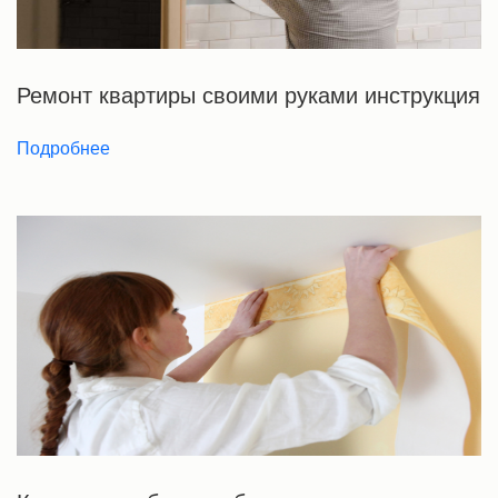
Ремонт квартиры своими руками инструкция
Подробнее