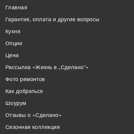
Главная
Гарантия, оплата и другие вопросы
Кухня
Опции
Цена
Рассылка «Жизнь в „Сделано“»
Фото ремонтов
Как добраться
Шоурум
Отзывы о «Сделано»
Сезонная коллекция