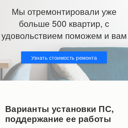
Мы отремонтировали уже
больше 500 квартир, с
удовольствием поможем и вам
Узнать стоимость ремонта
Варианты установки ПС,
поддержание ее работы