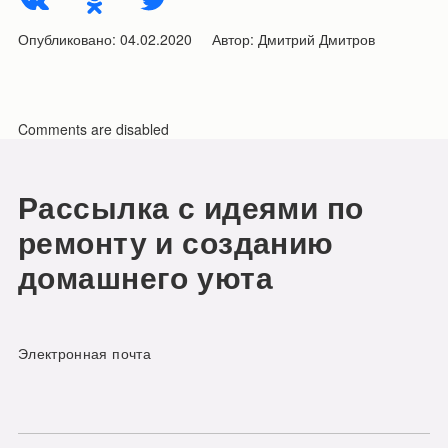
Опубликовано:
04.02.2020
Автор:
Дмитрий Дмитров
Comments are disabled
Рассылка с идеями по
ремонту и созданию
домашнего уюта
Электронная почта