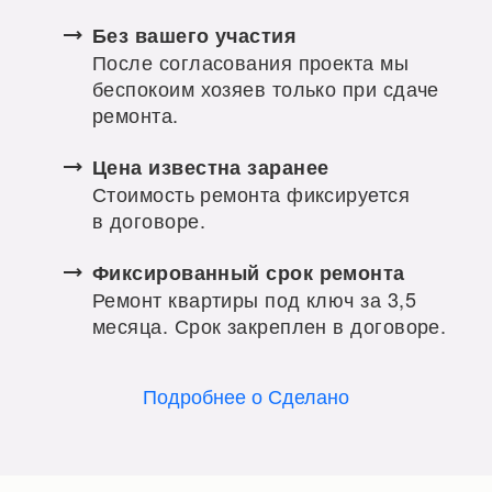
Без вашего участия
После согласования проекта мы
беспокоим хозяев только при сдаче
ремонта.
Цена известна заранее
Стоимость ремонта фиксируется
в договоре.
Фиксированный срок ремонта
Ремонт квартиры под ключ за 3,5
месяца. Срок закреплен в договоре.
Подробнее о Сделано