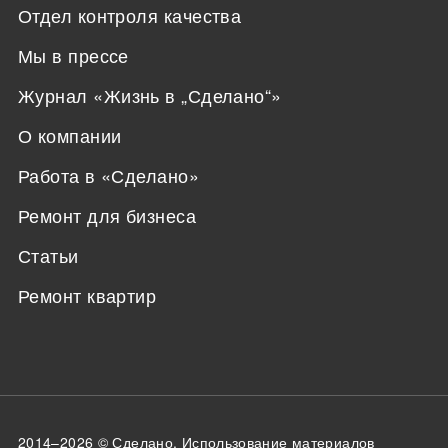
Отдел контроля качества
Мы в прессе
Журнал «Жизнь в „Сделано“»
О компании
Работа в «Сделано»
Ремонт для бизнеса
Статьи
Ремонт квартир
2014–2026 ©
Сделано
. Использование материалов