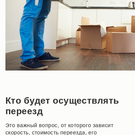
Кто будет осуществлять
переезд
Это важный вопрос, от которого зависит
скорость, стоимость переезда, его