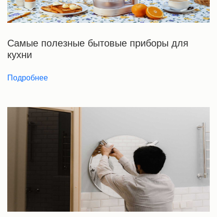
Самые полезные бытовые приборы для
кухни
Подробнее