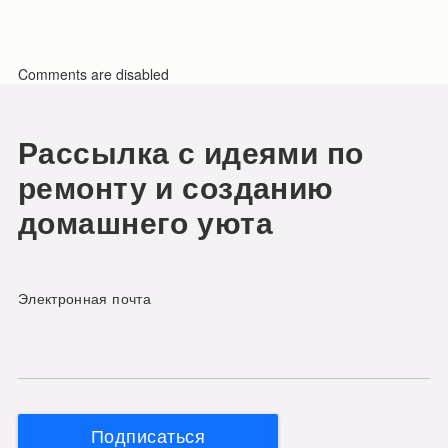
Comments are disabled
Рассылка с идеями по
ремонту и созданию
домашнего уюта
Электронная почта
Подписаться