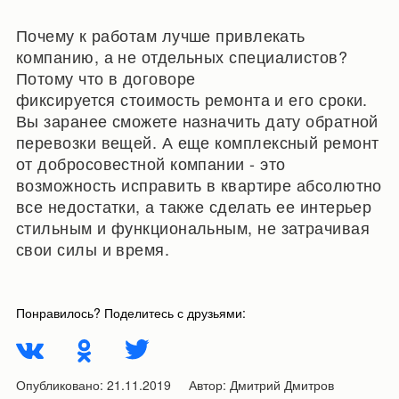
Почему к работам лучше привлекать
компанию, а не отдельных специалистов?
Потому что в договоре
фиксируется стоимость ремонта и его сроки.
Вы заранее сможете назначить дату обратной
перевозки вещей. А еще комплексный ремонт
от добросовестной компании - это
возможность исправить в квартире абсолютно
все недостатки, а также сделать ее интерьер
стильным и функциональным, не затрачивая
свои силы и время.
Понравилось? Поделитесь с друзьями:
Опубликовано:
21.11.2019
Автор:
Дмитрий Дмитров