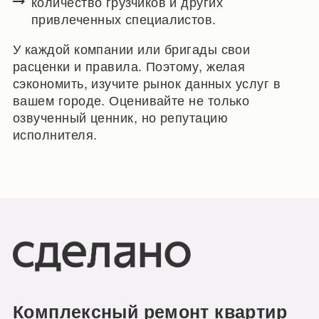
количество грузчиков и других
привлеченных специалистов.
У каждой компании или бригады свои
расценки и правила. Поэтому, желая
сэкономить, изучите рынок данных услуг в
вашем городе. Оценивайте не только
озвученный ценник, но репутацию
исполнителя.
Комплексный ремонт квартир