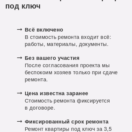
под ключ
Всё включено
В стоимость ремонта входит всё:
работы, материалы, документы.
Без вашего участия
После согласования проекта мы
беспокоим хозяев только при сдаче
ремонта.
Цена известна заранее
Стоимость ремонта фиксируется
в договоре.
Фиксированный срок ремонта
Ремонт квартиры под ключ за 3,5