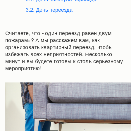
3.2. День переезда
Считаете, что «один переезд равен двум
пожарам»? А мы расскажем вам, как
организовать квартирный переезд, чтобы
избежать всех неприятностей. Несколько
минут и вы будете готовы к столь серьезному
мероприятию!