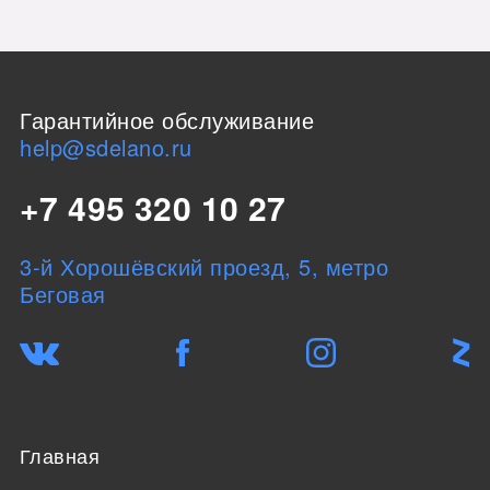
Гарантийное обслуживание
help@sdelano.ru
+7 495 320 10 27
3-й Хорошёвский проезд, 5, метро
Беговая
Главная