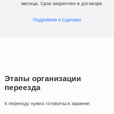
месяца. Срок закреплен в договоре.
Подробнее о Сделано
Этапы организации
переезда
К переезду нужно готовиться заранее: