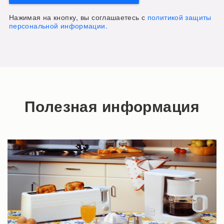
Нажимая на кнопку, вы соглашаетесь с
политикой защиты
персональной информации.
Полезная информация