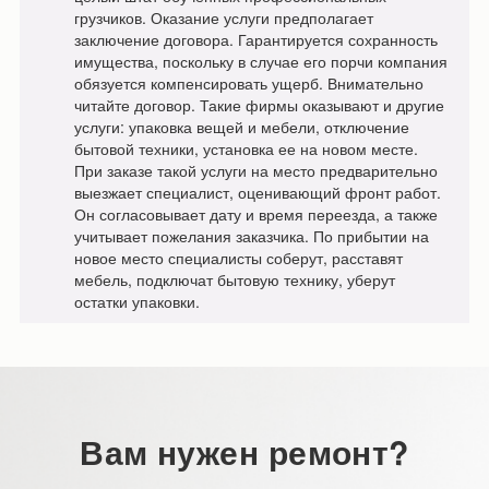
грузчиков. Оказание услуги предполагает
заключение договора. Гарантируется сохранность
имущества, поскольку в случае его порчи компания
обязуется компенсировать ущерб. Внимательно
читайте договор. Такие фирмы оказывают и другие
услуги: упаковка вещей и мебели, отключение
бытовой техники, установка ее на новом месте.
При заказе такой услуги на место предварительно
выезжает специалист, оценивающий фронт работ.
Он согласовывает дату и время переезда, а также
учитывает пожелания заказчика. По прибытии на
новое место специалисты соберут, расставят
мебель, подключат бытовую технику, уберут
остатки упаковки.
Вам нужен ремонт?