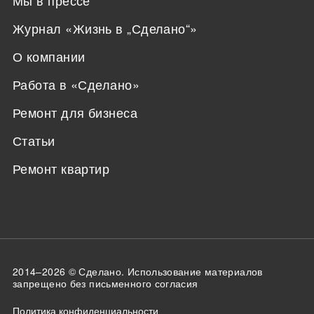
Мы в прессе
Журнал «Жизнь в „Сделано“»
О компании
Работа в «Сделано»
Ремонт для бизнеса
Статьи
Ремонт квартир
2014–2026 ©
Сделано
. Использование материалов
запрещено без письменного согласия
Политика конфиденциальности