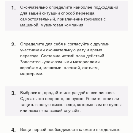
Окончательно определите наиболее подходящий
для вашей ситуации способ переезда:
самостоятельный, привлечение грузчиков с
машиной, мувинговая компания.
Определите для себя и согласуйте с другими
участниками окончательную дату и время
переезда. Составьте четкий план действий.
Запаситесь упаковочными материалами –
коробками, мешками, пленкой, скотчем,
маркерами.
Выбросите, продайте или раздайте все лишнее.
Сделать это непросто, но нужно. Решите, стоит ли
тащить в новую жизнь вещи, которые вам не нужны
или лежат «на всякий случай».
Вещи первой необходимости сложите в отдельные