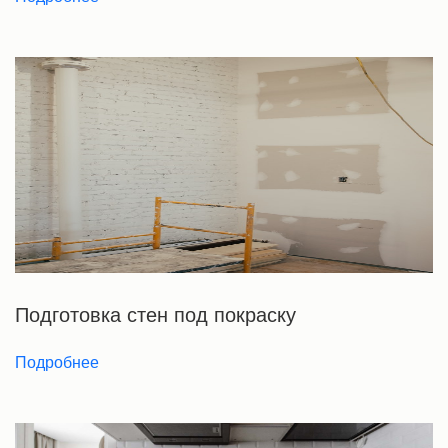
Подготовка стен под покраску
Подробнее