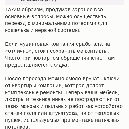
Таким образом, продумав заранее все
основные вопросы, можно осуществить
переезд с минимальными потерями для
кошелька и нервной системы.
Если мувинговая компания сработала на
«отлично», стоит сохранить ее контакты.
Часто при повторном обращении клиентам
предоставляется скидка.
После переезда можно смело вручать ключи
от квартиры компании, которая делает
комплексные ремонты. Теперь ваша мебель,
люстры и техника никак не пострадают ни от
таких мокрых и пыльных работ как устройство
стяжки пола или штукатурка, ни от тепловых
пушек, используемых при монтаже натяжных
потолков.