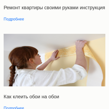
Ремонт квартиры своими руками инструкция
Подробнее
Как клеить обои на обои
Подробнее