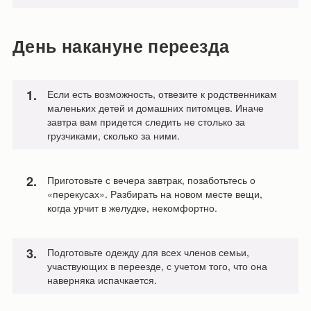
День накануне переезда
Если есть возможность, отвезите к родственникам
маленьких детей и домашних питомцев. Иначе
завтра вам придется следить не столько за
грузчиками, сколько за ними.
Приготовьте с вечера завтрак, позаботьтесь о
«перекусах». Разбирать на новом месте вещи,
когда урчит в желудке, некомфортно.
Подготовьте одежду для всех членов семьи,
участвующих в переезде, с учетом того, что она
наверняка испачкается.