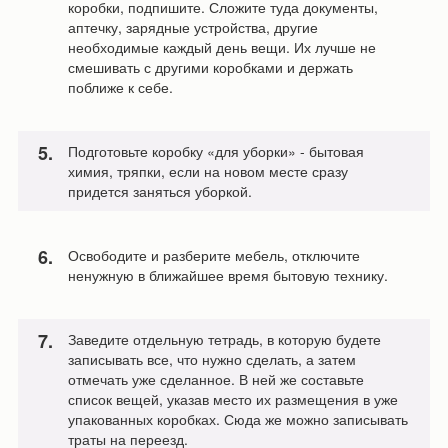
коробки, подпишите. Сложите туда документы,
аптечку, зарядные устройства, другие
необходимые каждый день вещи. Их лучше не
смешивать с другими коробками и держать
поближе к себе.
Подготовьте коробку «для уборки» - бытовая
химия, тряпки, если на новом месте сразу
придется заняться уборкой.
Освободите и разберите мебель, отключите
ненужную в ближайшее время бытовую технику.
Заведите отдельную тетрадь, в которую будете
записывать все, что нужно сделать, а затем
отмечать уже сделанное. В ней же составьте
список вещей, указав место их размещения в уже
упакованных коробках. Сюда же можно записывать
траты на переезд.