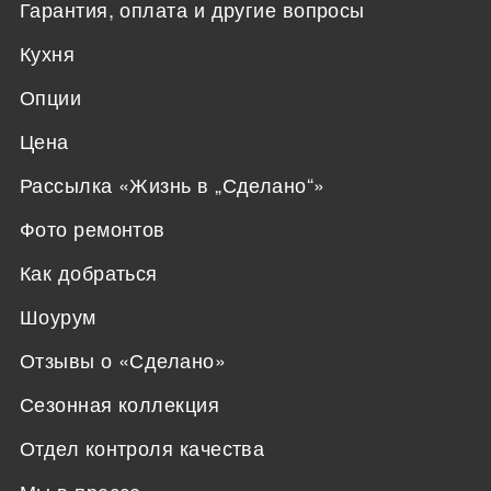
Гарантия, оплата и другие вопросы
Кухня
Опции
Цена
Рассылка «Жизнь в „Сделано“»
Фото ремонтов
Как добраться
Шоурум
Отзывы о «Сделано»
Сезонная коллекция
Отдел контроля качества