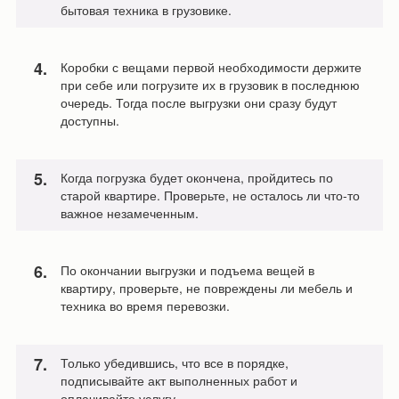
бытовая техника в грузовике.
Коробки с вещами первой необходимости держите
при себе или погрузите их в грузовик в последнюю
очередь. Тогда после выгрузки они сразу будут
доступны.
Когда погрузка будет окончена, пройдитесь по
старой квартире. Проверьте, не осталось ли что-то
важное незамеченным.
По окончании выгрузки и подъема вещей в
квартиру, проверьте, не повреждены ли мебель и
техника во время перевозки.
Только убедившись, что все в порядке,
подписывайте акт выполненных работ и
оплачивайте услугу.