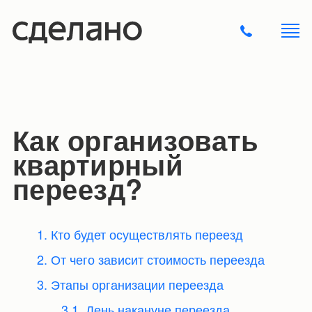
Как организовать
квартирный
переезд?
1. Кто будет осуществлять переезд
2. От чего зависит стоимость переезда
3. Этапы организации переезда
3.1. День накануне переезда