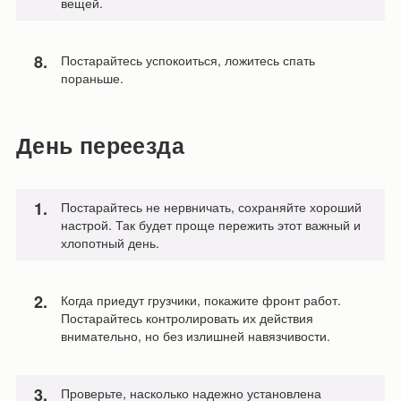
вещей.
Постарайтесь успокоиться, ложитесь спать
пораньше.
День переезда
Постарайтесь не нервничать, сохраняйте хороший
настрой. Так будет проще пережить этот важный и
хлопотный день.
Когда приедут грузчики, покажите фронт работ.
Постарайтесь контролировать их действия
внимательно, но без излишней навязчивости.
Проверьте, насколько надежно установлена