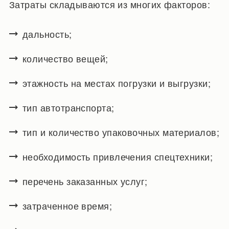
Затраты складываются из многих факторов:
дальность;
количество вещей;
этажность на местах погрузки и выгрузки;
тип автотранспорта;
тип и количество упаковочных материалов;
необходимость привлечения спецтехники;
перечень заказанных услуг;
затраченное время;