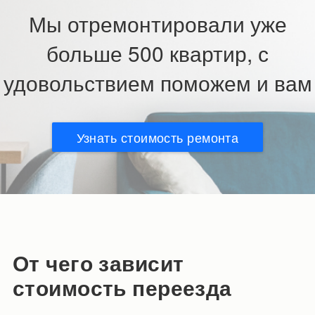
Мы отремонтировали уже
больше 500 квартир, с
удовольствием поможем и вам
Узнать стоимость ремонта
От чего зависит
стоимость переезда