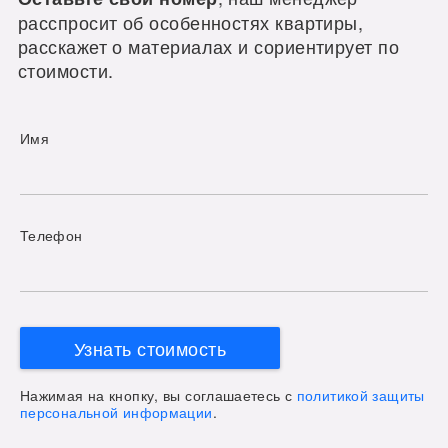
расспросит об особенностях квартиры,
расскажет о материалах и сориентирует по
стоимости.
Имя
Телефон
Узнать стоимость
Нажимая на кнопку, вы соглашаетесь с
политикой защиты
персональной информации
.