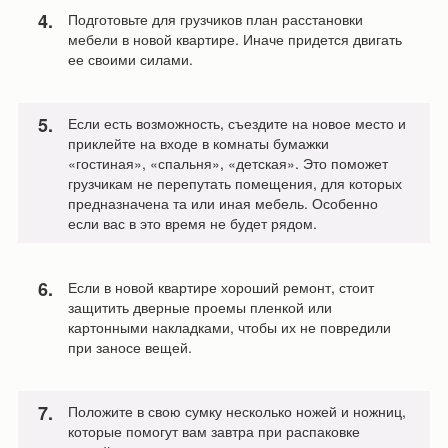
Подготовьте для грузчиков план расстановки
мебели в новой квартире. Иначе придется двигать
ее своими силами.
Если есть возможность, съездите на новое место и
приклейте на входе в комнаты бумажки
«гостиная», «спальня», «детская». Это поможет
грузчикам не перепутать помещения, для которых
предназначена та или иная мебель. Особенно
если вас в это время не будет рядом.
Если в новой квартире хороший ремонт, стоит
защитить дверные проемы пленкой или
картонными накладками, чтобы их не повредили
при заносе вещей.
Положите в свою сумку несколько ножей и ножниц,
которые помогут вам завтра при распаковке