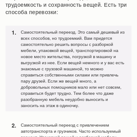
трудоемкость и сохранность вещей. Есть три
способа перевозки:
Самостоятельный переезд. Это самый дешевый из
всех способов, но трудоемкий. Вам придется
самостоятельно решить вопросы с разборкой
мебели, упаковкой вещей, транспортировкой на
новое место жительства, погрузкой в машину и
выгрузкой из нее. Если вещей немного и у вас есть
знакомые с грузовой машиной, то можно
справиться собственными силами или привлечь
пару друзей. Если же вещей много, а
добровольных помощников мало или нет совсем,
справиться будет трудно. Тем более что даже
разобранную мебель неудобно выносить и
заносить на этаж в одиночку.
Самостоятельный переезд с привлечением
автотранспорта и грузчиков. Часто используемый