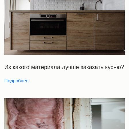
Из какого материала лучше заказать кухню?
Подробнее