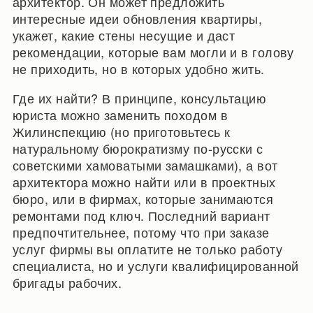
архитектор. Он может предложить
интересные идеи обновления квартиры,
укажет, какие стены несущие и даст
рекомендации, которые вам могли и в голову
не приходить, но в которых удобно жить.
Где их найти? В принципе, консультацию
юриста можно заменить походом в
Жилинспекцию (но приготовьтесь к
натуральному бюрократизму по-русски с
советскими хамоватыми замашками), а вот
архитектора можно найти или в проектных
бюро, или в фирмах, которые занимаются
ремонтами под ключ. Последний вариант
предпочтительнее, потому что при заказе
услуг фирмы вы оплатите не только работу
специалиста, но и услуги квалифицированной
бригады рабочих.