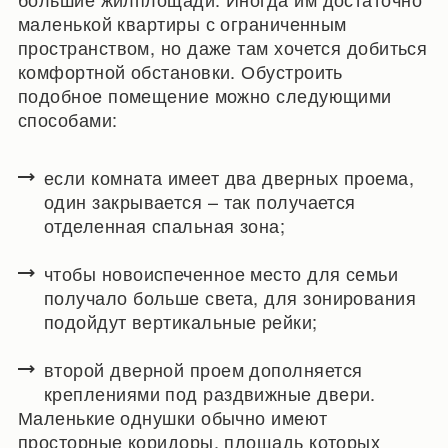
маленькой квартиры с ограниченным
пространством, но даже там хочется добиться
комфортной обстановки. Обустроить
подобное помещение можно следующими
способами:
если комната имеет два дверных проема,
один закрывается – так получается
отделенная спальная зона;
чтобы новоиспеченное место для семьи
получало больше света, для зонирования
подойдут вертикальные рейки;
второй дверной проем дополняется
креплениями под раздвижные двери.
Маленькие однушки обычно имеют
просторные коридоры, площадь которых