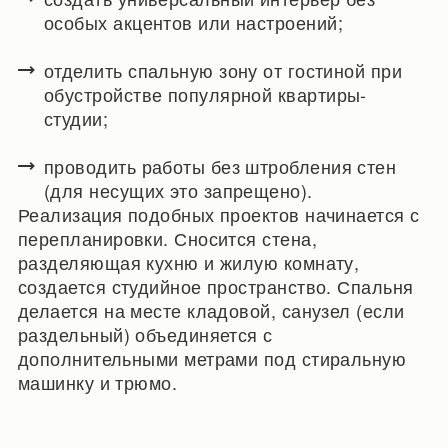
особых акцентов или настроений;
отделить спальную зону от гостиной при
обустройстве популярной квартиры-
студии;
проводить работы без штробления стен
(для несущих это запрещено).
Реализация подобных проектов начинается с
перепланировки. Сносится стена,
разделяющая кухню и жилую комнату,
создается студийное пространство. Спальня
делается на месте кладовой, санузел (если
раздельный) объединяется с
дополнительными метрами под стиральную
машинку и трюмо.