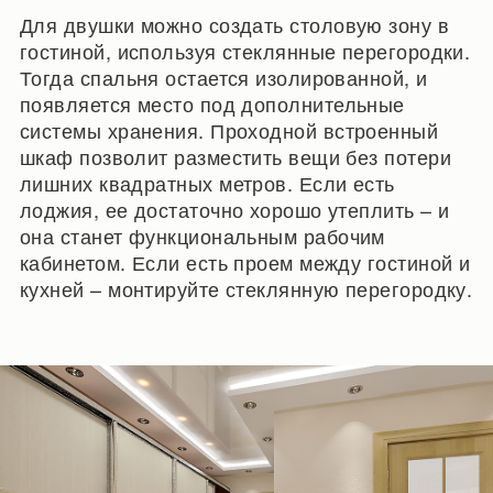
Для двушки можно создать столовую зону в
гостиной, используя стеклянные перегородки.
Тогда спальня остается изолированной, и
появляется место под дополнительные
системы хранения. Проходной встроенный
шкаф позволит разместить вещи без потери
лишних квадратных метров. Если есть
лоджия, ее достаточно хорошо утеплить – и
она станет функциональным рабочим
кабинетом. Если есть проем между гостиной и
кухней – монтируйте стеклянную перегородку.