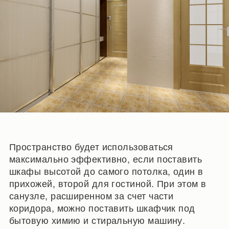
Пространство будет использоваться
максимально эффективно, если поставить
шкафы высотой до самого потолка, один в
прихожей, второй для гостиной. При этом в
санузле, расширенном за счет части
коридора, можно поставить шкафчик под
бытовую химию и стиральную машину.