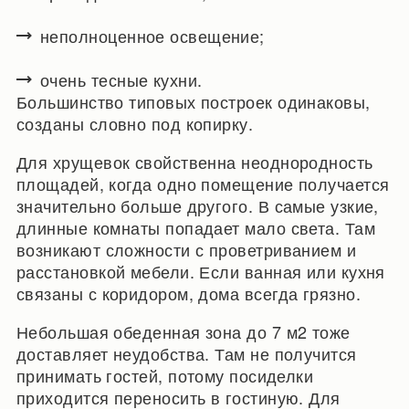
неполноценное освещение;
очень тесные кухни.
Большинство типовых построек одинаковы,
созданы словно под копирку.
Для хрущевок свойственна неоднородность
площадей, когда одно помещение получается
значительно больше другого. В самые узкие,
длинные комнаты попадает мало света. Там
возникают сложности с проветриванием и
расстановкой мебели. Если ванная или кухня
связаны с коридором, дома всегда грязно.
Небольшая обеденная зона до 7 м2 тоже
доставляет неудобства. Там не получится
принимать гостей, потому посиделки
приходится переносить в гостиную. Для