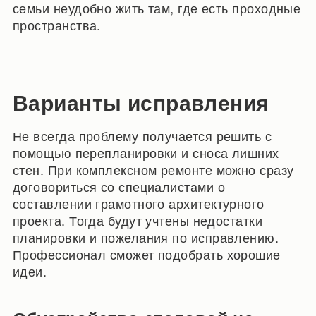
семьи неудобно жить там, где есть проходные
пространства.
Варианты исправления
Не всегда проблему получается решить с
помощью перепланировки и сноса лишних
стен. При комплексном ремонте можно сразу
договориться со специалистами о
составлении грамотного архитектурного
проекта. Тогда будут учтены недостатки
планировки и пожелания по исправлению.
Профессионал сможет подобрать хорошие
идеи.