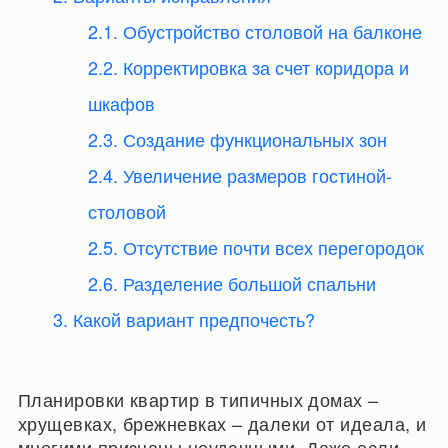
2.1. Обустройство столовой на балконе
2.2. Корректировка за счет коридора и
шкафов
2.3. Создание функциональных зон
2.4. Увеличение размеров гостиной-
столовой
2.5. Отсутствие почти всех перегородок
2.6. Разделение большой спальни
3. Какой вариант предпочесть?
Планировки квартир в типичных домах –
хрущевках, брежневках – далеки от идеала, и
многими признаны неудачными. Даже если