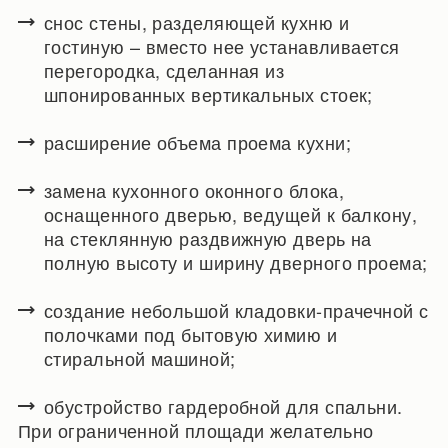
снос стены, разделяющей кухню и
гостиную – вместо нее устанавливается
перегородка, сделанная из
шпонированных вертикальных стоек;
расширение объема проема кухни;
замена кухонного оконного блока,
оснащенного дверью, ведущей к балкону,
на стеклянную раздвижную дверь на
полную высоту и ширину дверного проема;
создание небольшой кладовки-прачечной с
полочками под бытовую химию и
стиральной машиной;
обустройство гардеробной для спальни.
При ограниченной площади желательно