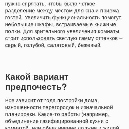
нужно спрятать, чтобы было четкое
разделение между местом для сна и приема
гостей. Увеличить функциональность помогут
небольшие шкафы, встраиваемые книжные
полки. Для зрительного увеличения комнаты
стоит использовать светлую гамму оттенков –
серый, голубой, салатовый, бежевый.
Какой вариант
предпочесть?
Все зависит от года постройки дома,
изношенности перегородок и изначальной
планировки. Какие-то работы (например,
объединение газифицированной кухни с
комнатой, или объединение лоджии и жилой