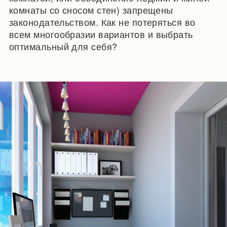
комнаты со сносом стен) запрещены
законодательством. Как не потеряться во
всем многообразии вариантов и выбрать
оптимальный для себя?