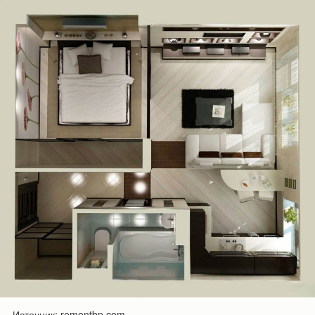
Источник: remontbp.com