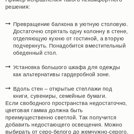
решения:
Превращение балкона в уютную столовую.
Достаточно спрятать одну колонну в стене,
отделяющую кухню от гостиной, а вторую
подчеркнуть. Понадобится вместительный
обеденный стол.
Установка большого шкафа для одежды
как альтернативы гардеробной зоне.
Вдоль стен – открытые стеллажи под
книги, сувениры, семейные бумаги.
Если свободного пространства недостаточно,
цветовая гамма должна быть
преимущественно светлой. Так получится
добавить недостающего освещения. Можно
выбирать от серо-белого до жемчужно-серого.