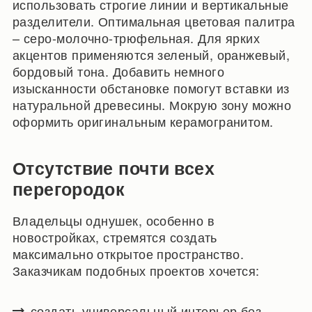
использовать строгие линии и вертикальные
разделители. Оптимальная цветовая палитра
– серо-молочно-трюфельная. Для ярких
акцентов применяются зеленый, оранжевый,
бордовый тона. Добавить немного
изысканности обстановке помогут вставки из
натуральной древесины. Мокрую зону можно
оформить оригинальным керамогранитом.
Отсутствие почти всех
перегородок
Владельцы однушек, особенно в
новостройках, стремятся создать
максимально открытое пространство.
Заказчикам подобных проектов хочется:
создать универсальный интерьер без