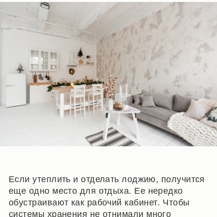
Если утеплить и отделать лоджию, получится
еще одно место для отдыха. Ее нередко
обустраивают как рабочий кабинет. Чтобы
системы хранения не отнимали много