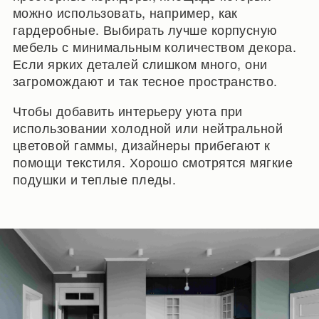
можно использовать, например, как
гардеробные. Выбирать лучше корпусную
мебель с минимальным количеством декора.
Если ярких деталей слишком много, они
загромождают и так тесное пространство.
Чтобы добавить интерьеру уюта при
использовании холодной или нейтральной
цветовой гаммы, дизайнеры прибегают к
помощи текстиля. Хорошо смотрятся мягкие
подушки и теплые пледы.