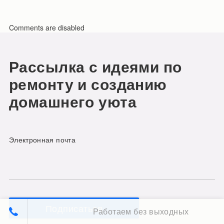
Comments are disabled
Рассылка с идеями по
ремонту и созданию
домашнего уюта
Электронная почта
Подписаться
Работаем без выходных