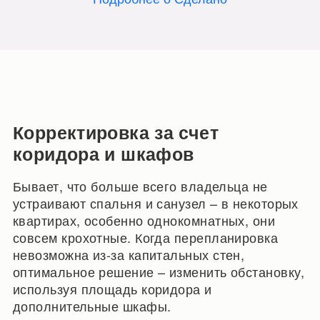
Корректировка за счет
коридора и шкафов
Бывает, что больше всего владельца не
устраивают спальня и санузел – в некоторых
квартирах, особенно однокомнатных, они
совсем крохотные. Когда перепланировка
невозможна из-за капитальных стен,
оптимальное решение – изменить обстановку,
используя площадь коридора и
дополнительные шкафы.