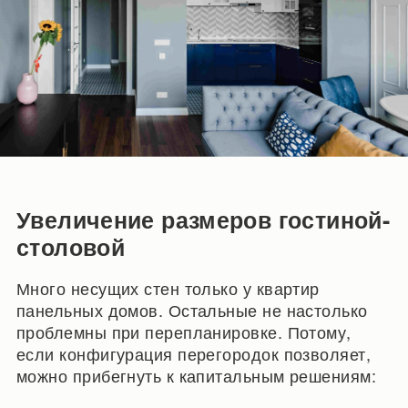
Увеличение размеров гостиной-
столовой
Много несущих стен только у квартир
панельных домов. Остальные не настолько
проблемны при перепланировке. Потому,
если конфигурация перегородок позволяет,
можно прибегнуть к капитальным решениям: