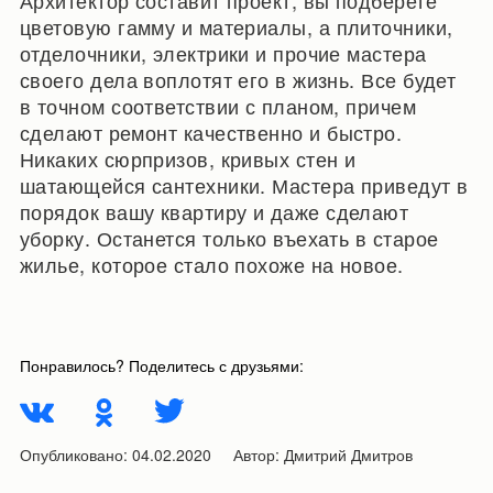
Архитектор составит проект, вы подберете
цветовую гамму и материалы, а плиточники,
отделочники, электрики и прочие мастера
своего дела воплотят его в жизнь. Все будет
в точном соответствии с планом, причем
сделают ремонт качественно и быстро.
Никаких сюрпризов, кривых стен и
шатающейся сантехники. Мастера приведут в
порядок вашу квартиру и даже сделают
уборку. Останется только въехать в старое
жилье, которое стало похоже на новое.
Понравилось? Поделитесь с друзьями:
Опубликовано:
04.02.2020
Автор:
Дмитрий Дмитров