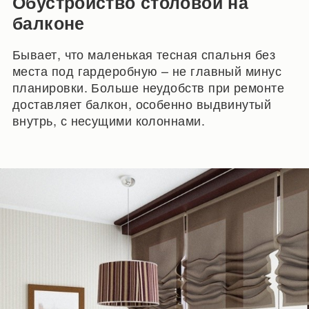
Обустройство столовой на
балконе
Бывает, что маленькая тесная спальня без
места под гардеробную – не главный минус
планировки. Больше неудобств при ремонте
доставляет балкон, особенно выдвинутый
внутрь, с несущими колоннами.