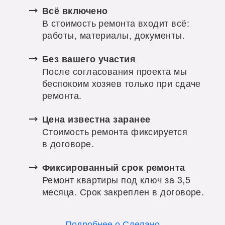
Всё включено
В стоимость ремонта входит всё:
работы, материалы, документы.
Без вашего участия
После согласования проекта мы
беспокоим хозяев только при сдаче
ремонта.
Цена известна заранее
Стоимость ремонта фиксируется
в договоре.
Фиксированный срок ремонта
Ремонт квартиры под ключ за 3,5
месяца. Срок закреплен в договоре.
Подробнее о Сделано