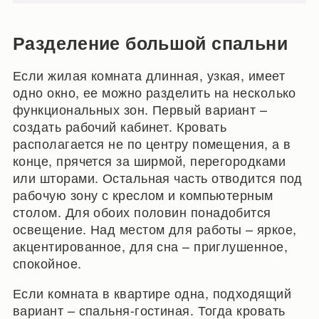
Разделение большой спальни
Если жилая комната длинная, узкая, имеет
одно окно, ее можно разделить на несколько
функциональных зон. Первый вариант –
создать рабочий кабинет. Кровать
располагается не по центру помещения, а в
конце, прячется за ширмой, перегородками
или шторами. Остальная часть отводится под
рабочую зону с креслом и компьютерным
столом. Для обоих половин понадобится
освещение. Над местом для работы – яркое,
акцентированное, для сна – приглушенное,
спокойное.
Если комната в квартире одна, подходящий
вариант – спальня-гостиная. Тогда кровать