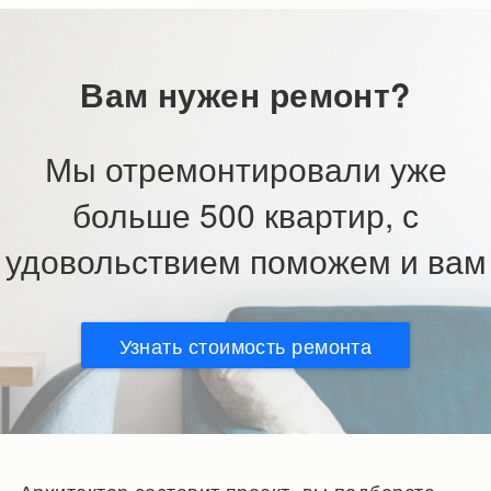
Вам нужен ремонт?
Мы отремонтировали уже
больше 500 квартир, с
удовольствием поможем и вам
Узнать стоимость ремонта