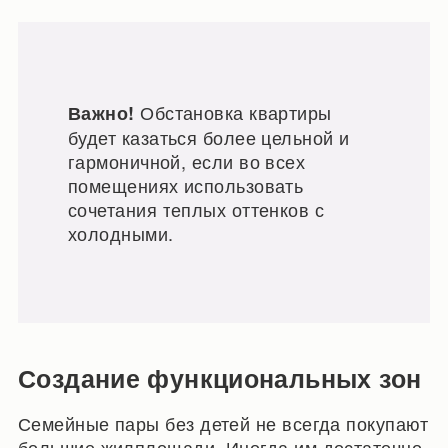
Обстановка квартиры
Важно!
будет казаться более цельной и
гармоничной, если во всех
помещениях использовать
сочетания теплых оттенков с
холодными.
Создание функциональных зон
Семейные пары без детей не всегда покупают
большие жилплощади. Иногда им достаточно