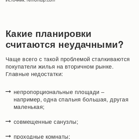
Какие планировки
считаются неудачными?
Чаще всего с такой проблемой сталкиваются
покупатели жилья на вторичном рынке.
Главные недостатки:
непропорциональные площади –
например, одна спальня большая, другая
маленькая;
совмещенные санузлы;
проходные комнаты;