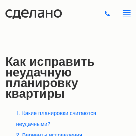
Как исправить
неудачную
планировку
квартиры
1. Какие планировки считаются
неудачными?
2. Варианты исправления