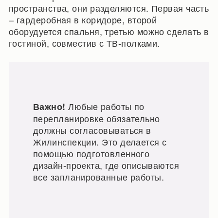
пространства, они разделяются. Первая часть
– гардеробная в коридоре, второй
оборудуется спальня, третью можно сделать в
гостиной, совместив с ТВ-полками.
Любые работы по
Важно!
перепланировке обязательно
должны согласовываться в
Жилинспекции. Это делается с
помощью подготовленного
дизайн-проекта, где описываются
все запланированные работы.