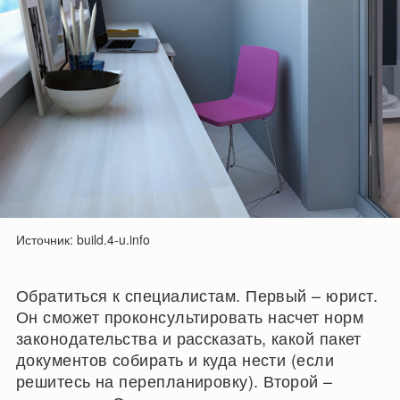
Источник: build.4-u.info
Обратиться к специалистам. Первый – юрист.
Он сможет проконсультировать насчет норм
законодательства и рассказать, какой пакет
документов собирать и куда нести (если
решитесь на перепланировку). Второй –