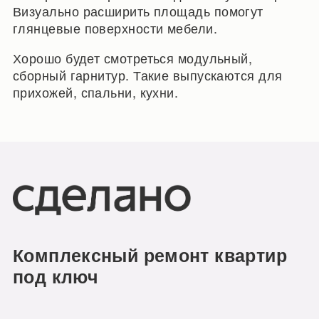
Визуально расширить площадь помогут
глянцевые поверхности мебели.
Хорошо будет смотреться модульный,
сборный гарнитур. Такие выпускаются для
прихожей, спальни, кухни.
Комплексный ремонт квартир
под ключ