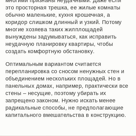
это просторная трешка, ее жилые комнаты
обычно маленькие, кухня крошечная, а
коридор слишком длинный и узкий. Потому
многие хозяева таких жилплощадей
вынуждены задумываться, как исправить
неудачную планировку квартиры, чтобы
создать комфортную обстановку.
Оптимальным вариантом считается
перепланировка со сносом ненужных стен и
объединением нескольких площадей. Но в
панельных домах, например, практически все
стены – несущие, поэтому убирать их
запрещено законом. Нужно искать менее
радикальные способы, не предполагающие
капитального вмешательства в конструкцию.