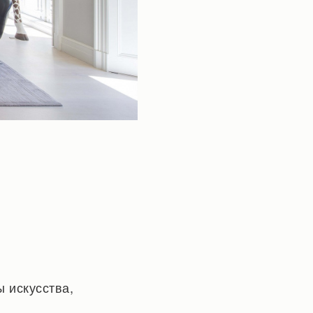
 искусства,