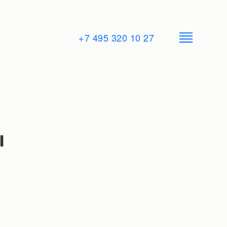
+7 495 320 10 27
ы