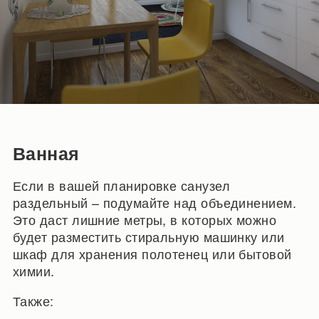
Ванная
Если в вашей планировке санузел
раздельный – подумайте над объединением.
Это даст лишние метры, в которых можно
будет разместить стиральную машинку или
шкаф для хранения полотенец или бытовой
химии.
Также: