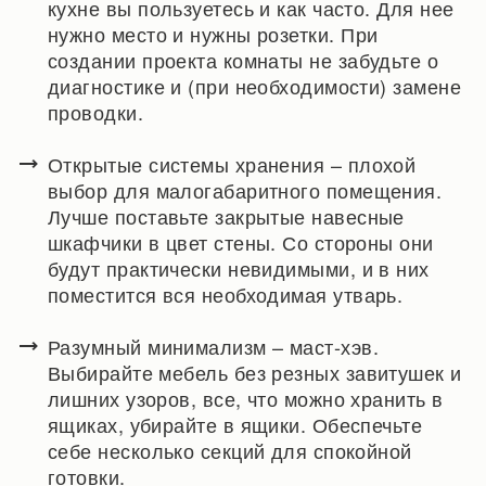
кухне вы пользуетесь и как часто. Для нее
нужно место и нужны розетки. При
создании проекта комнаты не забудьте о
диагностике и (при необходимости) замене
проводки.
Открытые системы хранения – плохой
выбор для малогабаритного помещения.
Лучше поставьте закрытые навесные
шкафчики в цвет стены. Со стороны они
будут практически невидимыми, и в них
поместится вся необходимая утварь.
Разумный минимализм – маст-хэв.
Выбирайте мебель без резных завитушек и
лишних узоров, все, что можно хранить в
ящиках, убирайте в ящики. Обеспечьте
себе несколько секций для спокойной
готовки.