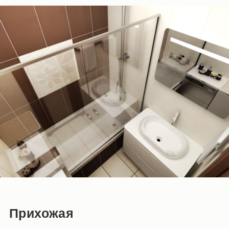
Прихожая