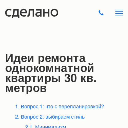
Идеи ремонта
однокомнатной
квартиры 30 кв.
метров
1. Вопрос 1: что с перепланировкой?
2. Вопрос 2: выбираем стиль
2.1. Минимализм