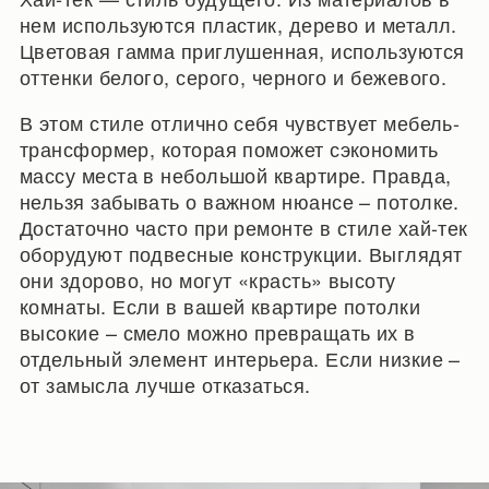
нем используются пластик, дерево и металл.
Цветовая гамма приглушенная, используются
оттенки белого, серого, черного и бежевого.
В этом стиле отлично себя чувствует мебель-
трансформер, которая поможет сэкономить
массу места в небольшой квартире. Правда,
нельзя забывать о важном нюансе – потолке.
Достаточно часто при ремонте в стиле хай-тек
оборудуют подвесные конструкции. Выглядят
они здорово, но могут «красть» высоту
комнаты. Если в вашей квартире потолки
высокие – смело можно превращать их в
отдельный элемент интерьера. Если низкие –
от замысла лучше отказаться.