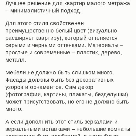
Лучшее решение для квартир малого метража
– минималистичный подход.
Для этого стиля свойственен
преимущественно белый цвет (визуально
расширяет квартиру), который оттеняется
серыми и черными оттенками. Материалы –
простые и современные – пластик, дерево,
металл.
Мебели не должно быть слишком много.
Фасады должны быть без декоративных
узоров и орнаментов. Сам декор
(фотографии, картины, плакаты, безделушки)
может присутствовать, но его не должно быть
много.
А если дополнить этот стиль зеркалами и
зеркальными вставками – небольшие комнаты
перестанут быть проблемой, в доме будет