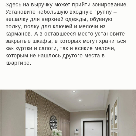
Здесь на выручку может прийти зонирование.
Установите небольшую входную группу –
вешалку для верхней одежды, обувную
полку, полку для ключей и мелочи из
карманов. А в оставшееся место установите
закрытые шкафы, в которых могут храниться
как куртки и сапоги, так и всякие мелочи,
которым не нашлось другого места в
квартире.