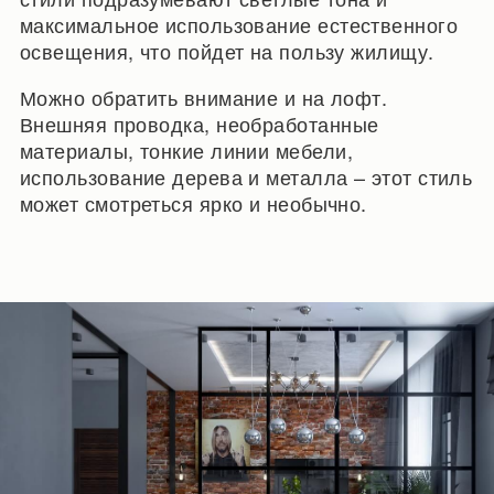
максимальное использование естественного
освещения, что пойдет на пользу жилищу.
Можно обратить внимание и на лофт.
Внешняя проводка, необработанные
материалы, тонкие линии мебели,
использование дерева и металла – этот стиль
может смотреться ярко и необычно.