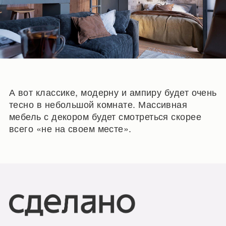
А вот классике, модерну и ампиру будет очень
тесно в небольшой комнате. Массивная
мебель с декором будет смотреться скорее
всего «не на своем месте».