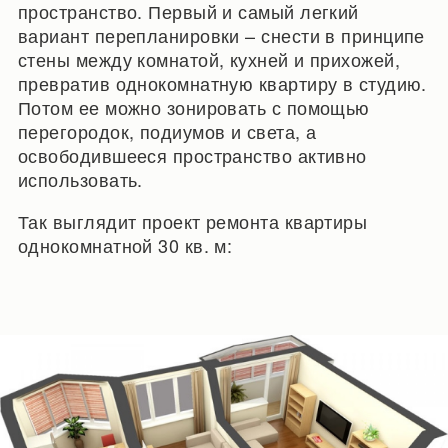
пространство. Первый и самый легкий
вариант перепланировки – снести в принципе
стены между комнатой, кухней и прихожей,
превратив однокомнатную квартиру в студию.
Потом ее можно зонировать с помощью
перегородок, подиумов и света, а
освободившееся пространство активно
использовать.
Так выглядит проект ремонта квартиры
однокомнатной 30 кв. м: