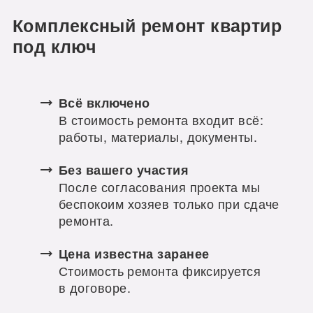
Комплексный ремонт квартир
под ключ
Всё включено
В стоимость ремонта входит всё:
работы, материалы, документы.
Без вашего участия
После согласования проекта мы
беспокоим хозяев только при сдаче
ремонта.
Цена известна заранее
Стоимость ремонта фиксируется
в договоре.