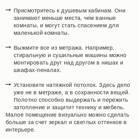
Присмотритесь к душевым кабинам. Они
занимают меньше места, чем ванные
комнаты, и могут стать спасением для
маленькой комнаты.
Выжмите все из метража. Например,
стиральную и сушильные машины можно
монтировать друг над другом в нишах и
шкафах-пеналах.
Установите натяжной потолок. Здесь дело
уже не в метраже, а в сохранности вещей.
Полотно способно выдержать и пережить
затопление и защитит технику и мебель.
Малое помещение визуально можно сделать
больше за счет зеркал и светлых оттенков в
интерьере.