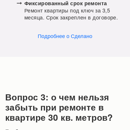
Фиксированный срок ремонта
Ремонт квартиры под ключ за 3,5
месяца. Срок закреплен в договоре.
Подробнее о Сделано
Вопрос 3: о чем нельзя
забыть при ремонте в
квартире 30 кв. метров?