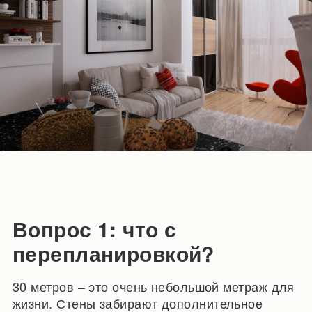
Вопрос 1: что с
перепланировкой?
30 метров – это очень небольшой метраж для
жизни. Стены забирают дополнительное