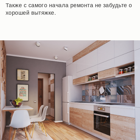
Также с самого начала ремонта не забудьте о
хорошей вытяжке.