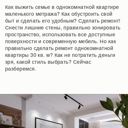
Как выжить семье в однокомнатной квартире
маленького метража? Как обустроить свой
быт и сделать его удобным? Сделать ремонт!
Снести лишние стены, правильно зонировать
пространство, использовать все доступные
поверхности и современную мебель. Но как
правильно сделать ремонт однокомнатной
квартиры 30 кв. м? Как не потратить деньги
зря, какой стиль выбрать? Сейчас
разберемся.