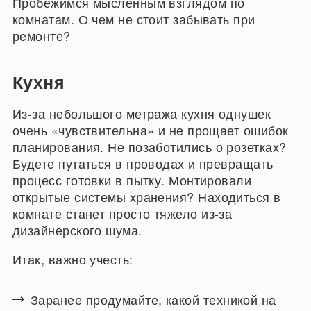
Пробежимся мысленным взглядом по
комнатам. О чем не стоит забывать при
ремонте?
Кухня
Из-за небольшого метража кухня однушек
очень «чувствительна» и не прощает ошибок
планирования. Не позаботились о розетках?
Будете путаться в проводах и превращать
процесс готовки в пытку. Монтировали
открытые системы хранения? Находиться в
комнате станет просто тяжело из-за
дизайнерского шума.
Итак, важно учесть:
Заранее продумайте, какой техникой на