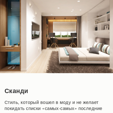
Сканди
Стиль, который вошел в моду и не желает
покидать списки «самых-самых» последние