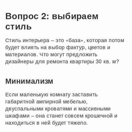
Вопрос 2: выбираем
стиль
Стиль интерьера – это «база», которая потом
будет влиять на выбор фактур, цветов и
материалов. Что могут предложить
дизайнеры для ремонта квартиры 30 кв. м?
Минимализм
Если маленькую комнату заставить
габаритной ампирной мебелью,
двуспальными кроватями и массивными
шкафами – она станет совсем крошечной и
находиться в ней будет тяжело.