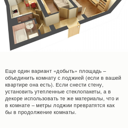
Еще один вариант «добыть» площадь –
объединить комнату с лоджией (если в вашей
квартире она есть). Если снести стену,
установить утепленные стеклопакеты, а в
декоре использовать те же материалы, что и
в комнате – метры лоджии превратятся как
бы в продолжение комнаты.