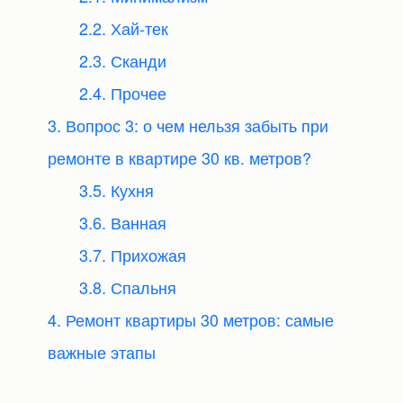
2.2. Хай-тек
2.3. Сканди
2.4. Прочее
3. Вопрос 3: о чем нельзя забыть при
ремонте в квартире 30 кв. метров?
3.5. Кухня
3.6. Ванная
3.7. Прихожая
3.8. Спальня
4. Ремонт квартиры 30 метров: самые
важные этапы