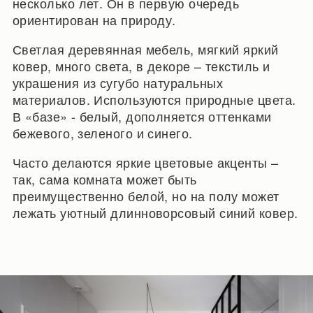
несколько лет. Он в первую очередь
ориентирован на природу.
Светлая деревянная мебель, мягкий яркий
ковер, много света, в декоре – текстиль и
украшения из сугубо натуральных
материалов. Используются природные цвета.
В «базе» - белый, дополняется оттенками
бежевого, зеленого и синего.
Часто делаются яркие цветовые акценты –
так, сама комната может быть
преимущественно белой, но на полу может
лежать уютный длинноворсовый синий ковер.