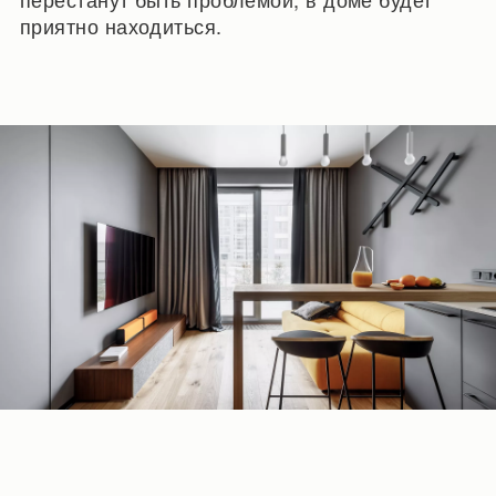
приятно находиться.