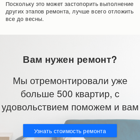
Поскольку это может застопорить выполнение
других этапов ремонта, лучше всего отложить
все до весны.
Вам нужен ремонт?
Мы отремонтировали уже
больше 500 квартир, с
удовольствием поможем и вам
Узнать стоимость ремонта