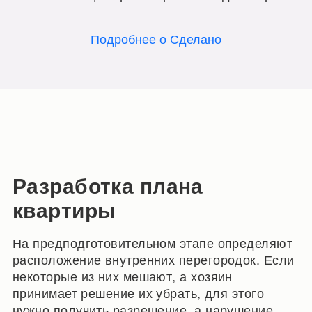
Подробнее о Сделано
Разработка плана
квартиры
На предподготовительном этапе определяют
расположение внутренних перегородок. Если
некоторые из них мешают, а хозяин
принимает решение их убрать, для этого
нужно получить разрешение, а нарушение