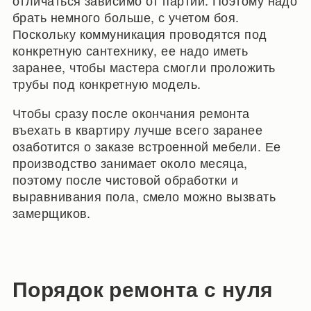
брать немного больше, с учетом боя.
Поскольку коммуникация проводятся под
конкретную сантехнику, ее надо иметь
заранее, чтобы мастера смогли проложить
трубы под конкретную модель.
Чтобы сразу после окончания ремонта
въехать в квартиру лучше всего заранее
озаботится о заказе встроенной мебели. Ее
производство занимает около месяца,
поэтому после чистовой обработки и
выравнивания пола, смело можно вызвать
замерщиков.
Порядок ремонта с нуля