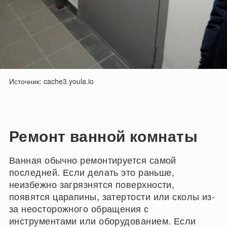
Источник: cache3.youla.io
Ремонт ванной комнаты
Ванная обычно ремонтируется самой
последней. Если делать это раньше,
неизбежно загрязнятся поверхности,
появятся царапины, затертости или сколы из-
за неосторожного обращения с
инструментами или оборудованием. Если