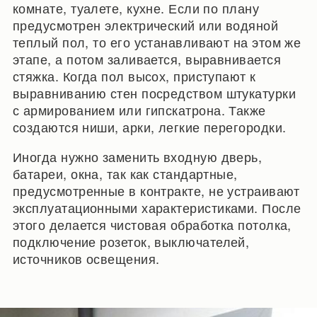
комнате, туалете, кухне. Если по плану
предусмотрен электрический или водяной
теплый пол, то его устанавливают на этом же
этапе, а потом заливается, выравнивается
стяжка. Когда пол высох, приступают к
выравниванию стен посредством штукатурки
с армированием или гипскатрона. Также
создаются ниши, арки, легкие перегородки.
Иногда нужно заменить входную дверь,
батареи, окна, так как стандартные,
предусмотренные в контракте, не устраивают
эксплуатационными характеристиками. После
этого делается чистовая обработка потолка,
подключение розеток, выключателей,
источников освещения.