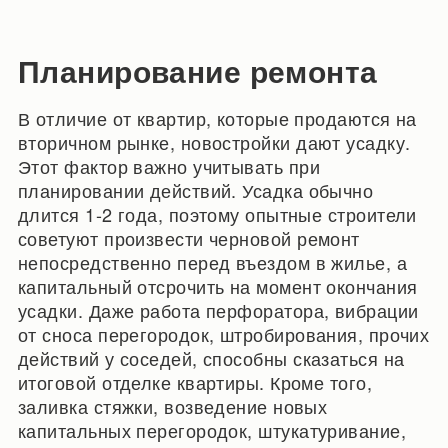
Планирование ремонта
В отличие от квартир, которые продаются на
вторичном рынке, новостройки дают усадку.
Этот фактор важно учитывать при
планировании действий. Усадка обычно
длится 1-2 года, поэтому опытные строители
советуют произвести черновой ремонт
непосредственно перед въездом в жилье, а
капитальный отсрочить на момент окончания
усадки. Даже работа перфоратора, вибрации
от сноса перегородок, штробирования, прочих
действий у соседей, способны сказаться на
итоговой отделке квартиры. Кроме того,
заливка стяжки, возведение новых
капитальных перегородок, штукатуривание,