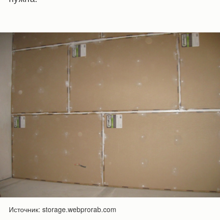
Источник: storage.webprorab.com