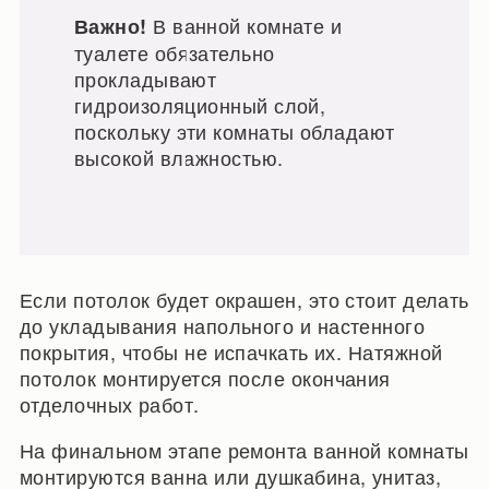
В ванной комнате и
Важно!
туалете обязательно
прокладывают
гидроизоляционный слой,
поскольку эти комнаты обладают
высокой влажностью.
Если потолок будет окрашен, это стоит делать
до укладывания напольного и настенного
покрытия, чтобы не испачкать их. Натяжной
потолок монтируется после окончания
отделочных работ.
На финальном этапе ремонта ванной комнаты
монтируются ванна или душкабина, унитаз,