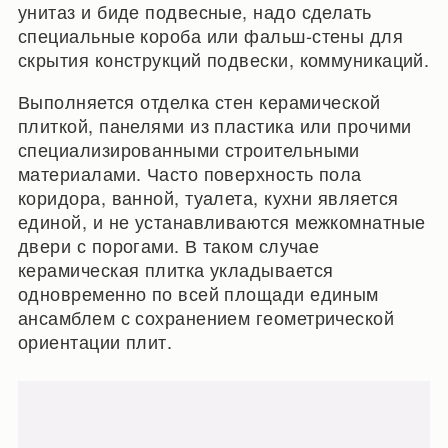
унитаз и биде подвесные, надо сделать
специальные короба или фальш-стены для
скрытия конструкций подвески, коммуникаций.
Выполняется отделка стен керамической
плиткой, панелями из пластика или прочими
специализированными строительными
материалами. Часто поверхность пола
коридора, ванной, туалета, кухни является
единой, и не устанавливаются межкомнатные
двери с порогами. В таком случае
керамическая плитка укладывается
одновременно по всей площади единым
ансамблем с сохранением геометрической
ориентации плит.