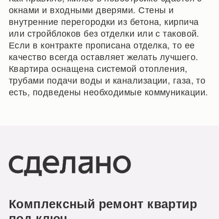
окнами и входными дверями. Стены и
внутренние перегородки из бетона, кирпича
или стройблоков без отделки или с таковой.
Если в контракте прописана отделка, то ее
качество всегда оставляет желать лучшего.
Квартира оснащена системой отопления,
трубами подачи воды и канализации, газа, то
есть, подведены необходимые коммуникации.
Комплексный ремонт квартир
под ключ