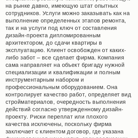
на рынке давно, имеющую штат опытных
сотрудников. Услуги можно заказывать как на
выполнение определенных этапов ремонта,
так и на услуги под ключ от составления
дизайн-проекта дипломированным
архитектором, до сдачи квартиры в
эксплуатацию. Клиент освобожден от каких-
либо забот – все сделает фирма. Компания
сама направляет на объект бригаду нужной
специализации и квалификации и полным
инструментарным набором и
профессиональным оборудованием. Она
контролирует качество работ, определяет вид
стройматериалов, очередность выполнения
действий согласно утвержденному дизайн-
проекту. Риски переплат или плохого
качества исключены, поскольку фирма
заключает с клиентом договор, где указана