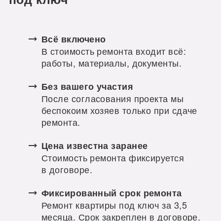
Всё включено
В стоимость ремонта входит всё:
работы, материалы, документы.
Без вашего участия
После согласования проекта мы
беспокоим хозяев только при сдаче
ремонта.
Цена известна заранее
Стоимость ремонта фиксируется
в договоре.
Фиксированный срок ремонта
Ремонт квартиры под ключ за 3,5
месяца. Срок закреплен в договоре.