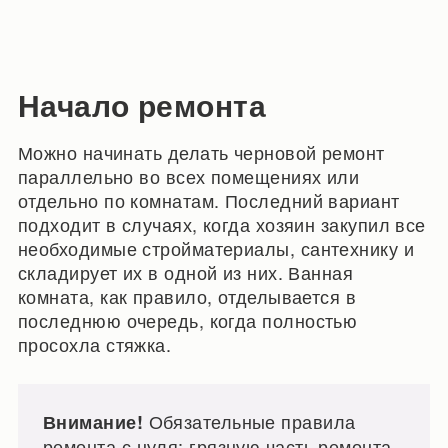
Начало ремонта
Можно начинать делать черновой ремонт
параллельно во всех помещениях или
отдельно по комнатам. Последний вариант
подходит в случаях, когда хозяин закупил все
необходимые стройматериалы, сантехнику и
складирует их в одной из них. Ванная
комната, как правило, отделывается в
последнюю очередь, когда полностью
просохла стяжка.
Обязательные правила
Внимание!
ремонта с нуля: грязную часть ремонта