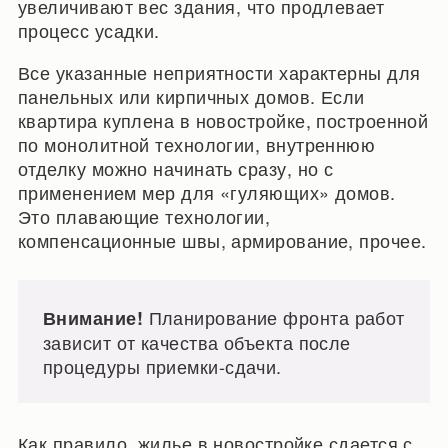
увеличивают вес здания, что продлевает
процесс усадки.
Все указанные неприятности характерны для
панельных или кирпичных домов. Если
квартира куплена в новостройке, построенной
по монолитной технологии, внутреннюю
отделку можно начинать сразу, но с
применением мер для «гуляющих» домов.
Это плавающие технологии,
компенсационные швы, армирование, прочее.
Планирование фронта работ
Внимание!
зависит от качества объекта после
процедуры приемки-сдачи.
Как правило, жилье в новостройке сдается с