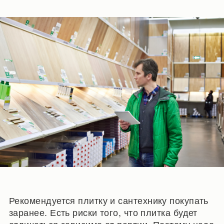
Рекомендуется плитку и сантехнику покупать
заранее. Есть риски того, что плитка будет
отличаться зависимо от партии. Поэтому надо