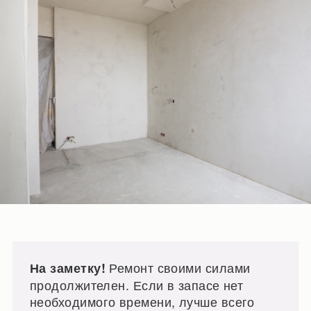
Ремонт своими силами
На заметку!
продолжителен. Если в запасе нет
необходимого времени, лучше всего