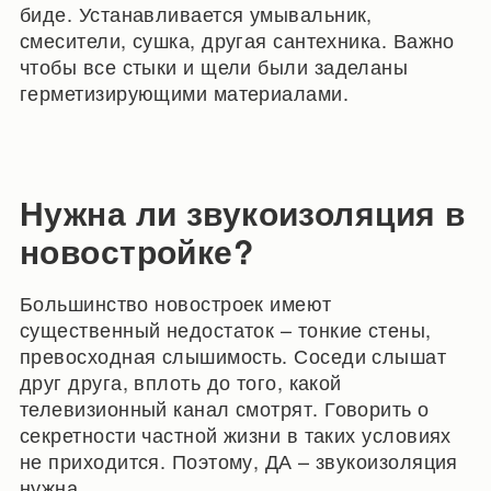
биде. Устанавливается умывальник,
смесители, сушка, другая сантехника. Важно
чтобы все стыки и щели были заделаны
герметизирующими материалами.
Нужна ли звукоизоляция в
новостройке?
Большинство новостроек имеют
существенный недостаток – тонкие стены,
превосходная слышимость. Соседи слышат
друг друга, вплоть до того, какой
телевизионный канал смотрят. Говорить о
секретности частной жизни в таких условиях
не приходится. Поэтому, ДА – звукоизоляция
нужна.