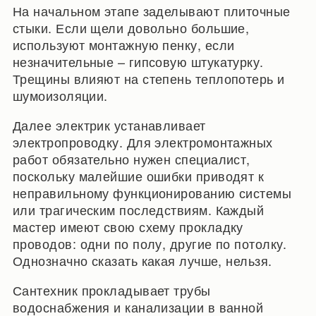
На начальном этапе заделывают плиточные
стыки. Если щели довольно большие,
используют монтажную пенку, если
незначительные – гипсовую штукатурку.
Трещины влияют на степень теплопотерь и
шумоизоляции.
Далее электрик устанавливает
электропроводку. Для электромонтажных
работ обязательно нужен специалист,
поскольку малейшие ошибки приводят к
неправильному функционированию системы
или трагическим последствиям. Каждый
мастер имеют свою схему прокладку
проводов: одни по полу, другие по потолку.
Однозначно сказать какая лучше, нельзя.
Сантехник прокладывает трубы
водоснабжения и канализации в ванной