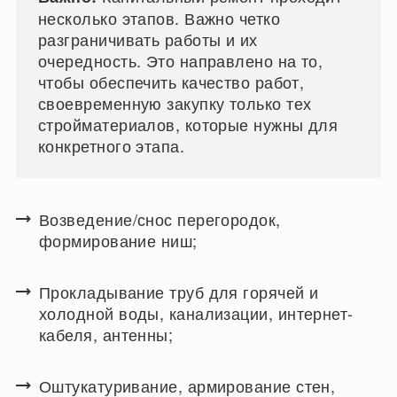
несколько этапов. Важно четко
разграничивать работы и их
очередность. Это направлено на то,
чтобы обеспечить качество работ,
своевременную закупку только тех
стройматериалов, которые нужны для
конкретного этапа.
Возведение/снос перегородок,
формирование ниш;
Прокладывание труб для горячей и
холодной воды, канализации, интернет-
кабеля, антенны;
Оштукатуривание, армирование стен,