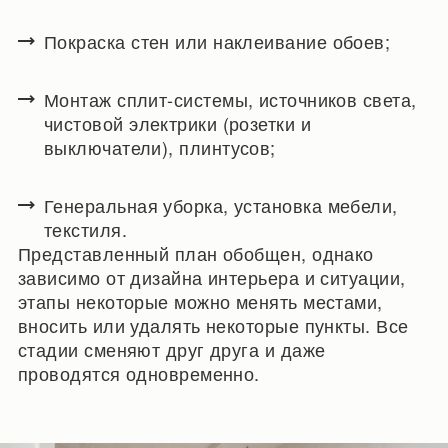
Покраска стен или наклеивание обоев;
Монтаж сплит-системы, источников света,
чистовой электрики (розетки и
выключатели), плинтусов;
Генеральная уборка, установка мебели,
текстиля.
Представленный план обобщен, однако
зависимо от дизайна интерьера и ситуации,
этапы некоторые можно менять местами,
вносить или удалять некоторые пункты. Все
стадии сменяют друг друга и даже
проводятся одновременно.