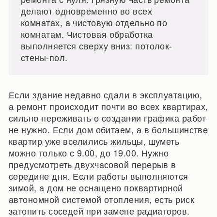
делают одновременно во всех
комнатах, а чистовую отдельно по
комнатам. Чистовая обработка
выполняется сверху вниз: потолок-
стены-пол.
Если здание недавно сдали в эксплуатацию,
а ремонт происходит почти во всех квартирах,
сильно переживать о создании графика работ
не нужно. Если дом обитаем, а в большинстве
квартир уже вселились жильцы, шуметь
можно только с 9.00, до 19.00. Нужно
предусмотреть двухчасовой перерыв в
середине дня. Если работы выполняются
зимой, а дом не оснащено поквартирной
автономной системой отопления, есть риск
затопить соседей при замене радиаторов.