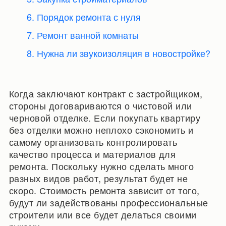
6. Порядок ремонта с нуля
7. Ремонт ванной комнаты
8. Нужна ли звукоизоляция в новостройке?
Когда заключают контракт с застройщиком,
стороны договариваются о чистовой или
черновой отделке. Если покупать квартиру
без отделки можно неплохо сэкономить и
самому организовать контролировать
качество процесса и материалов для
ремонта. Поскольку нужно сделать много
разных видов работ, результат будет не
скоро. Стоимость ремонта зависит от того,
будут ли задействованы профессиональные
строители или все будет делаться своими