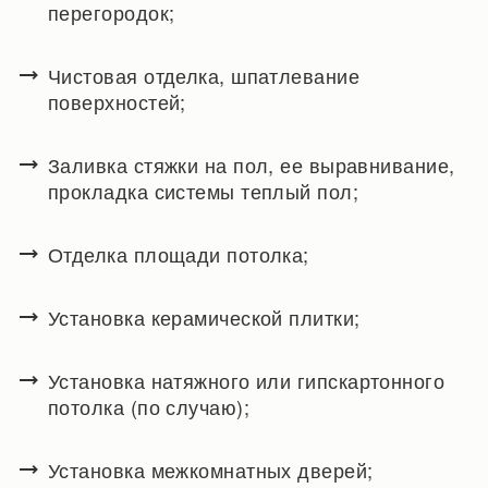
перегородок;
Чистовая отделка, шпатлевание
поверхностей;
Заливка стяжки на пол, ее выравнивание,
прокладка системы теплый пол;
Отделка площади потолка;
Установка керамической плитки;
Установка натяжного или гипскартонного
потолка (по случаю);
Установка межкомнатных дверей;