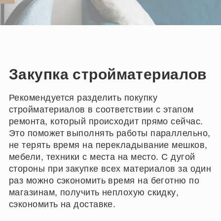
Закупка стройматериалов
Рекомендуется разделить покупку
стройматериалов в соответствии с этапом
ремонта, который происходит прямо сейчас.
Это поможет выполнять работы параллельно,
не терять время на перекладывание мешков,
мебели, техники с места на место. С дугой
стороны при закупке всех материалов за один
раз можно сэкономить время на беготню по
магазинам, получить неплохую скидку,
сэкономить на доставке.