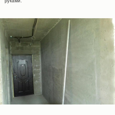
руками.