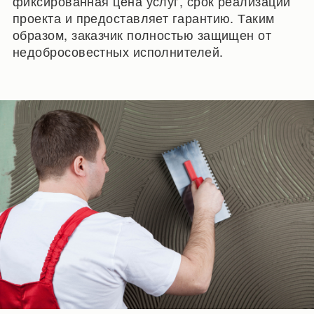
фиксированная цена услуг, срок реализации
проекта и предоставляет гарантию. Таким
образом, заказчик полностью защищен от
недобросовестных исполнителей.