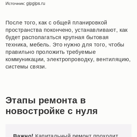
Источник: gipgips.ru
После того, как с общей планировкой
пространства покончено, устанавливают, как
будет располагаться крупная бытовая
техника, мебель. Это нужно для того, чтобы
правильно проложить требуемые
коммуникации, электропроводку, вентиляцию,
системы связи.
Этапы ремонта в
новостройке с нуля
Капитальный ремонт проходит
Важно!