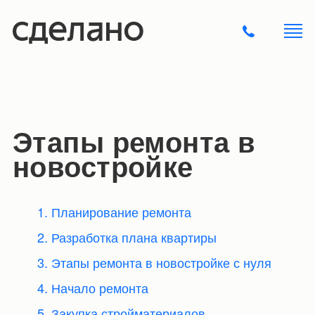
Этапы ремонта в
новостройке
1. Планирование ремонта
2. Разработка плана квартиры
3. Этапы ремонта в новостройке с нуля
4. Начало ремонта
5. Закупка стройматериалов