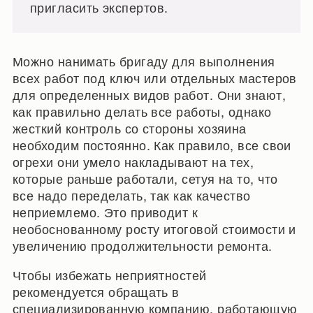
пригласить экспертов.
Можно нанимать бригаду для выполнения
всех работ под ключ или отдельных мастеров
для определенных видов работ. Они знают,
как правильно делать все работы, однако
жесткий контроль со стороны хозяина
необходим постоянно. Как правило, все свои
огрехи они умело накладывают на тех,
которые раньше работали, сетуя на то, что
все надо переделать, так как качество
неприемлемо. Это приводит к
необоснованному росту итоговой стоимости и
увеличению продолжительности ремонта.
Чтобы избежать неприятностей
рекомендуется обращать в
специализированную компанию, работающую