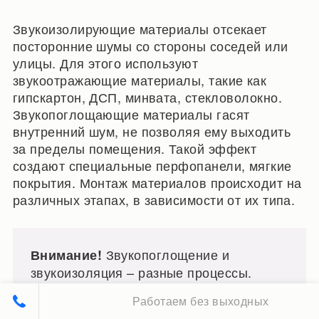
Звукоизолирующие материалы отсекает
посторонние шумы со стороны соседей или
улицы. Для этого используют
звукоотражающие материалы, такие как
гипскартон, ДСП, минвата, стекловолокно.
Звукопоглощающие материалы гасят
внутренний шум, не позволяя ему выходить
за пределы помещения. Такой эффект
создают специальные перфопанели, мягкие
покрытия. Монтаж материалов происходит на
различных этапах, в зависимости от их типа.
Звукопоглощение и
Внимание!
звукоизоляция – разные процессы.
Работаем без выходных