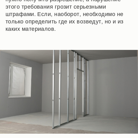
этого требования грозит серьезными
штрафами. Если, наоборот, необходимо не
только определить где их возведут, но и из
каких материалов.