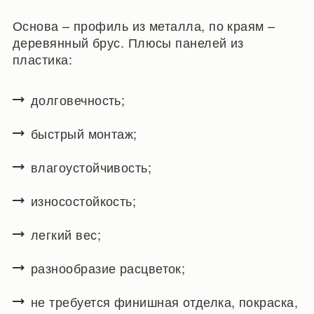
Основа – профиль из металла, по краям –
деревянный брус. Плюсы панелей из
пластика:
долговечность;
быстрый монтаж;
влагоустойчивость;
износостойкость;
легкий вес;
разнообразие расцветок;
не требуется финишная отделка, покраска,