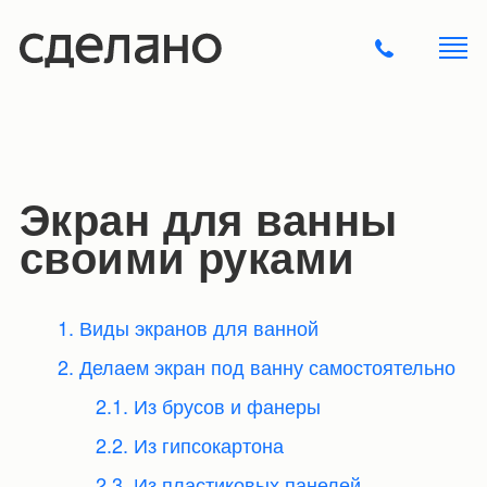
Экран для ванны
своими руками
1. Виды экранов для ванной
2. Делаем экран под ванну самостоятельно
2.1. Из брусов и фанеры
2.2. Из гипсокартона
2.3. Из пластиковых панелей