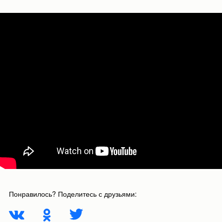
Понравилось? Поделитесь с друзьями: