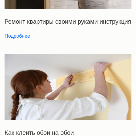
Ремонт квартиры своими руками инструкция
Подробнее
Как клеить обои на обои