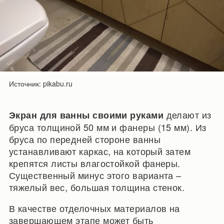
Источник: pikabu.ru
делают из
Экран для ванны своими руками
бруса толщиной 50 мм и фанеры (15 мм). Из
бруса по передней стороне ванны
устанавливают каркас, на который затем
крепятся листы влагостойкой фанеры.
Существенный минус этого варианта –
тяжелый вес, большая толщина стенок.
В качестве отделочных материалов на
завершающем этапе может быть