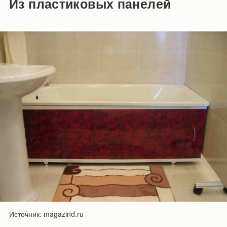
Из пластиковых панелей
Источник: magazind.ru