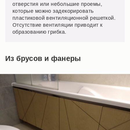
отверстия или небольшие проемы,
которые можно задекорировать
пластиковой вентиляционной решеткой.
Отсутствие вентиляции приводит к
образованию грибка.
Из брусов и фанеры