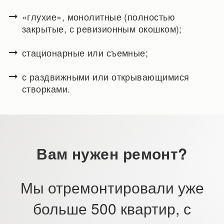
«глухие», монолитные (полностью
закрытые, с ревизионным окошком);
стационарные или съемные;
с раздвижными или открывающимися
створками.
Вам нужен ремонт?
Мы отремонтировали уже
больше 500 квартир, с