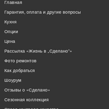
Главная
Гарантия, оплата и другие вопросы
Кухня
Опции
Цена
Рассылка «Жизнь в „Сделано“»
Фото ремонтов
Как добраться
Шоурум
Отзывы о «Сделано»
Сезонная коллекция
Отдел контроля качества