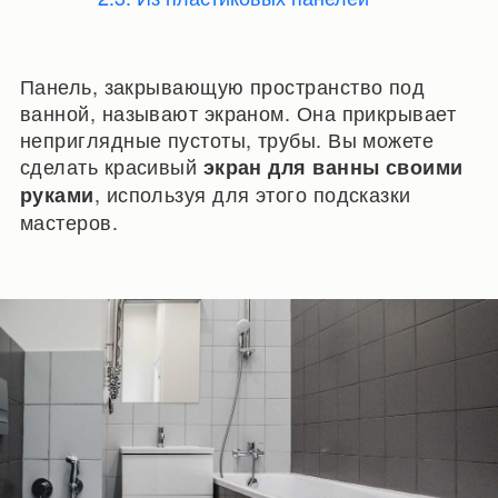
Панель, закрывающую пространство под
ванной, называют экраном. Она прикрывает
неприглядные пустоты, трубы. Вы можете
сделать красивый
экран для ванны своими
, используя для этого подсказки
руками
мастеров.