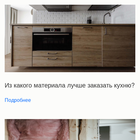
Из какого материала лучше заказать кухню?
Подробнее