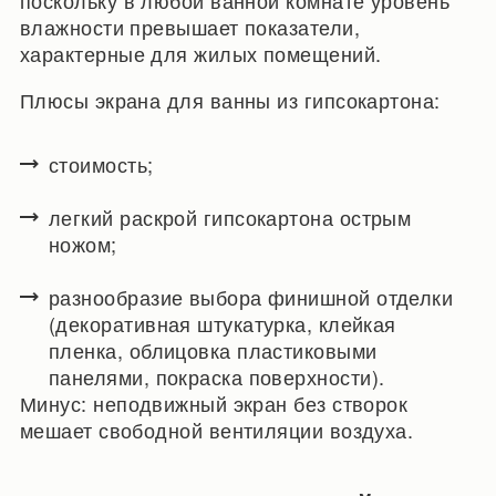
влажности превышает показатели,
характерные для жилых помещений.
Плюсы экрана для ванны из гипсокартона:
стоимость;
легкий раскрой гипсокартона острым
ножом;
разнообразие выбора финишной отделки
(декоративная штукатурка, клейкая
пленка, облицовка пластиковыми
панелями, покраска поверхности).
Минус: неподвижный экран без створок
мешает свободной вентиляции воздуха.