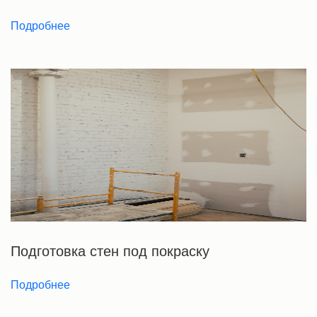
Подробнее
Подготовка стен под покраску
Подробнее