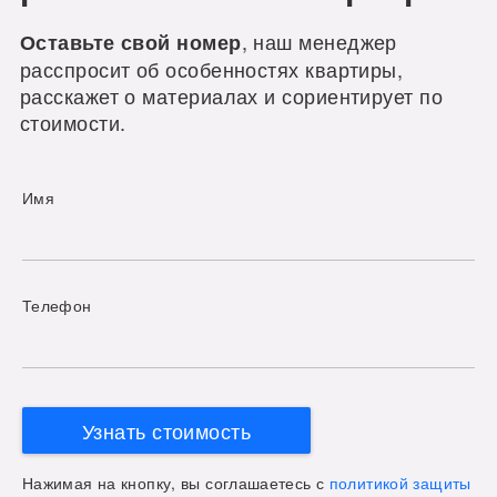
, наш менеджер
Оставьте свой номер
расспросит об особенностях квартиры,
расскажет о материалах и сориентирует по
стоимости.
Имя
Телефон
Узнать стоимость
Нажимая на кнопку, вы соглашаетесь с
политикой защиты