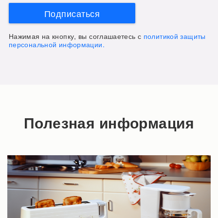
Подписаться
Нажимая на кнопку, вы соглашаетесь с
политикой защиты
персональной информации.
Полезная информация