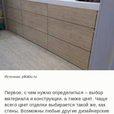
Источник: pikabu.ru
Первое, с чем нужно определиться – выбор
материала и конструкции, а также цвет. Чаще
всего цвет отделки выбирается такой же, как
стены. Возможны любые другие дизайнерские