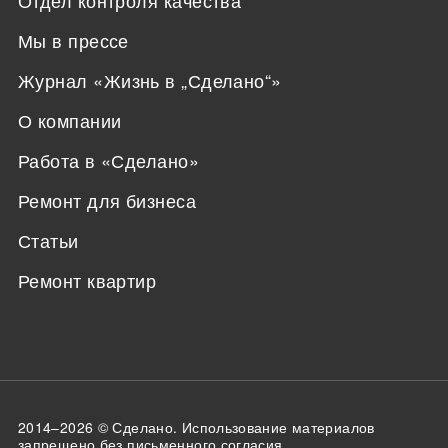
Мы в прессе
Журнал «Жизнь в „Сделано“»
О компании
Работа в «Сделано»
Ремонт для бизнеса
Статьи
Ремонт квартир
2014–2026 ©
Сделано
. Использование материалов
запрещено без письменного согласия