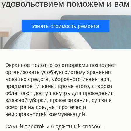
удовольствием поможем и вам
Узнать стоимость ремонта
Экранное полотно со створками позволяет
организовать удобную систему хранения
моющих средств, уборочного инвентаря,
предметов гигиены. Кроме этого, створки
облегчают доступ внутрь для проведения
влажной уборки, проветривания, сушки и
осмотра на предмет протечек и
неисправностей коммуникаций.
Самый простой и бюджетный способ –