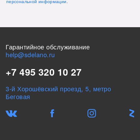
персональной информации
.
Гарантийное обслуживание
help@sdelano.ru
+7 495 320 10 27
3-й Хорошёвский проезд, 5, метро
Беговая