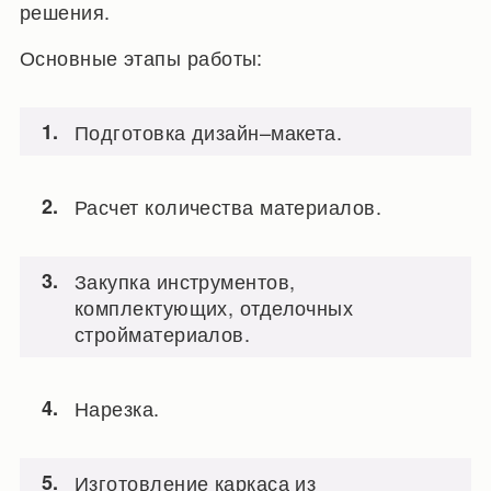
решения.
Основные этапы работы:
Подготовка дизайн–макета.
Расчет количества материалов.
Закупка инструментов,
комплектующих, отделочных
стройматериалов.
Нарезка.
Изготовление каркаса из