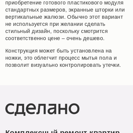
приобретение готового пластикового модуля
стандартных размеров, экранные шторки или
вертикальные жалюзи. Обычно этот вариант
не используется при желании сделать
стильный дизайн, поскольку смотрится
соответственно цене – очень дешево.
Конструкция может быть установлена на
ножки, это облегчит процесс мытья пола и
позволит визуально контролировать утечки.
Комплексный ремонт квартир