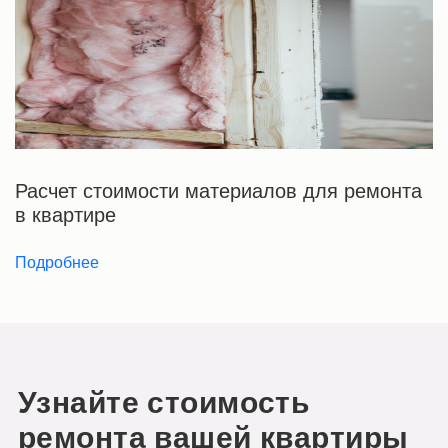
Расчет стоимости материалов для ремонта
в квартире
Подробнее
Узнайте стоимость
ремонта вашей квартиры