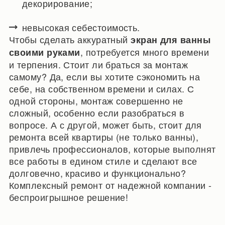
декорирование;
невысокая себестоимость.
Чтобы сделать аккуратный
экран для ванны
, потребуется много времени
своими руками
и терпения. Стоит ли браться за монтаж
самому? Да, если вы хотите сэкономить на
себе, на собственном времени и силах. С
одной стороны, монтаж совершенно не
сложный, особенно если разобраться в
вопросе. А с другой, может быть, стоит для
ремонта всей квартиры (не только ванны),
привлечь профессионалов, которые выполнят
все работы в едином стиле и сделают все
долговечно, красиво и функционально?
Комплексный ремонт от надежной компании -
беспроигрышное решение!