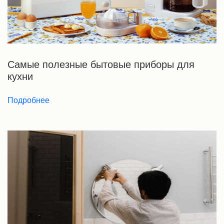
Самые полезные бытовые приборы для
кухни
Подробнее