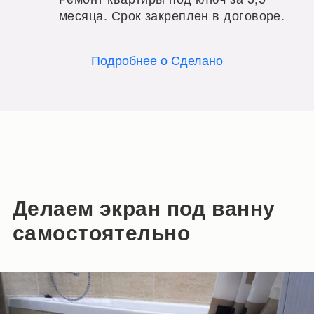
месяца. Срок закреплен в договоре.
Подробнее о Сделано
Делаем экран под ванну
самостоятельно