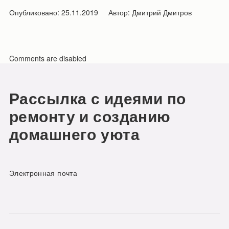
Опубликовано:
25.11.2019
Автор:
Дмитрий Дмитров
Comments are disabled
Рассылка с идеями по
ремонту и созданию
домашнего уюта
Электронная почта