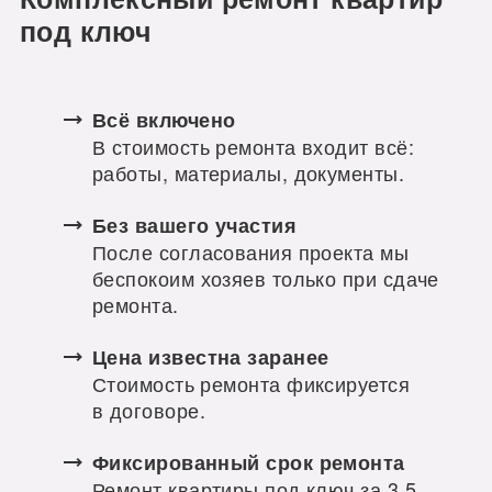
под ключ
Всё включено
В стоимость ремонта входит всё:
работы, материалы, документы.
Без вашего участия
После согласования проекта мы
беспокоим хозяев только при сдаче
ремонта.
Цена известна заранее
Стоимость ремонта фиксируется
в договоре.
Фиксированный срок ремонта
Ремонт квартиры под ключ за 3,5