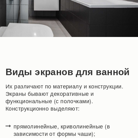
Виды экранов для ванной
Их различают по материалу и конструкции.
Экраны бывают декоративные и
функциональные (с полочками).
Конструкционно выделяют:
прямолинейные, криволинейные (в
зависимости от формы чаши);