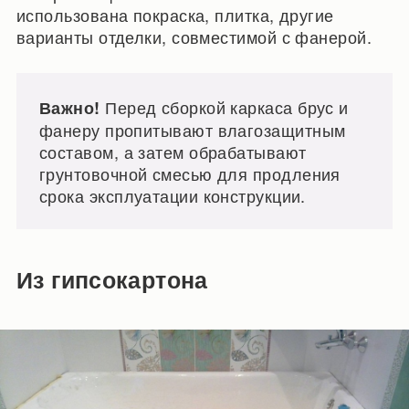
использована покраска, плитка, другие
варианты отделки, совместимой с фанерой.
Перед сборкой каркаса брус и
Важно!
фанеру пропитывают влагозащитным
составом, а затем обрабатывают
грунтовочной смесью для продления
срока эксплуатации конструкции.
Из гипсокартона