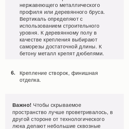
нержавеющего металлического
профиля или деревянного бруса.
Вертикаль определяют с
использованием строительного
уровня. К деревянному полу в
качестве крепления выбирают
саморезы достаточной длины. К
бетону металл крепят дюбелями.
Крепление створок, финишная
отделка.
Чтобы скрываемое
Важно!
пространство лучше проветривалось, в
другой стороне от технологического
люка делают небольшие сквозные