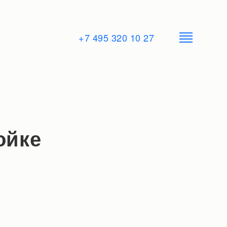
+7 495 320 10 27
ойке